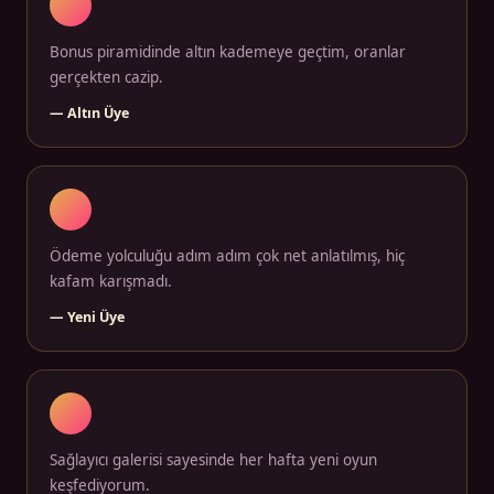
Bonus piramidinde altın kademeye geçtim, oranlar
gerçekten cazip.
— Altın Üye
Ödeme yolculuğu adım adım çok net anlatılmış, hiç
kafam karışmadı.
— Yeni Üye
Sağlayıcı galerisi sayesinde her hafta yeni oyun
keşfediyorum.