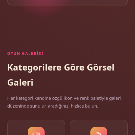
OYUN GALERISI
Kategorilere Göre Görsel
Galeri
Her kategori kendine özgü ikon ve renk paletiyle galeri
düzeninde sunulur, aradığınızı hızlıca bulun.