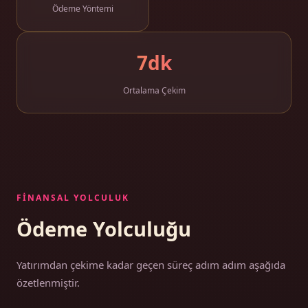
Ödeme Yöntemi
7dk
Ortalama Çekim
FINANSAL YOLCULUK
Ödeme Yolculuğu
Yatırımdan çekime kadar geçen süreç adım adım aşağıda
özetlenmiştir.