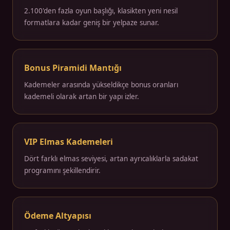
2.100'den fazla oyun başlığı, klasikten yeni nesil
formatlara kadar geniş bir yelpaze sunar.
Bonus Piramidi Mantığı
Kademeler arasında yükseldikçe bonus oranları
kademeli olarak artan bir yapı izler.
VIP Elmas Kademeleri
Dört farklı elmas seviyesi, artan ayrıcalıklarla sadakat
programını şekillendirir.
Ödeme Altyapısı