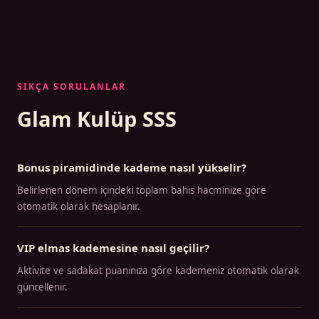
SIKÇA SORULANLAR
Glam Kulüp SSS
Bonus piramidinde kademe nasıl yükselir?
Belirlenen dönem içindeki toplam bahis hacminize göre
otomatik olarak hesaplanır.
VIP elmas kademesine nasıl geçilir?
Aktivite ve sadakat puanınıza göre kademeniz otomatik olarak
güncellenir.