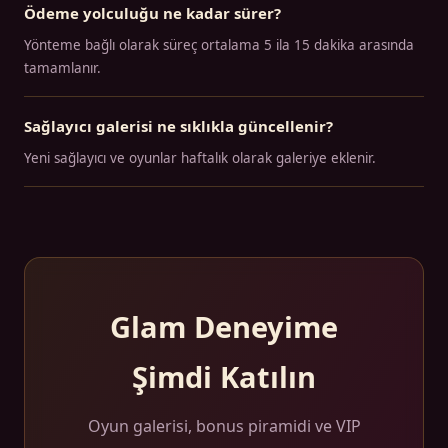
Ödeme yolculuğu ne kadar sürer?
Yönteme bağlı olarak süreç ortalama 5 ila 15 dakika arasında
tamamlanır.
Sağlayıcı galerisi ne sıklıkla güncellenir?
Yeni sağlayıcı ve oyunlar haftalık olarak galeriye eklenir.
Glam Deneyime
Şimdi Katılın
Oyun galerisi, bonus piramidi ve VIP