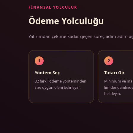
FINANSAL YOLCULUK
Ödeme Yolculuğu
Yatırımdan çekime kadar geçen süreç adım adım aşa
1
2
Yöntem Seç
Tutarı Gir
32 farklı ödeme yönteminden
Minimum ve m
size uygun olanı belirleyin.
limitler dahilinde
belirleyin.