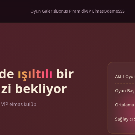
Oyun Galerisi
Bonus Piramidi
VIP Elmas
Ödeme
SSS
'de
ışıltılı
bir
Aktif Oyu
zi bekliyor
Oyun Başl
e VIP elmas kulüp
Ortalama
Sağlayıcı 