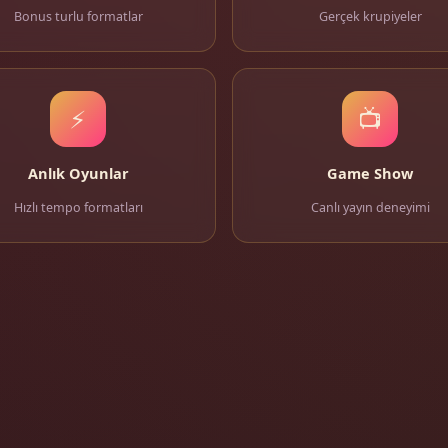
Bonus turlu formatlar
Gerçek krupiyeler
⚡
📺
Anlık Oyunlar
Game Show
Hızlı tempo formatları
Canlı yayın deneyimi