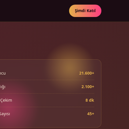
Şimdi Katıl
ncu
21.600+
ığı
2.100+
 Çekim
8 dk
Sayısı
45+