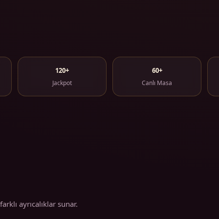
120+
60+
Jackpot
Canlı Masa
rklı ayrıcalıklar sunar.