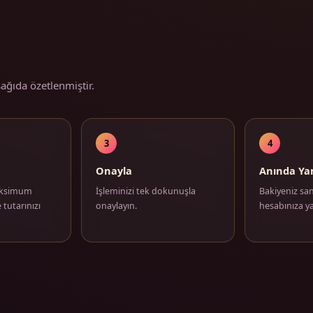
ğıda özetlenmiştir.
3
4
Onayla
Anında Ya
aksimum
İşleminizi tek dokunuşla
Bakiyeniz san
 tutarınızı
onaylayın.
hesabınıza ya