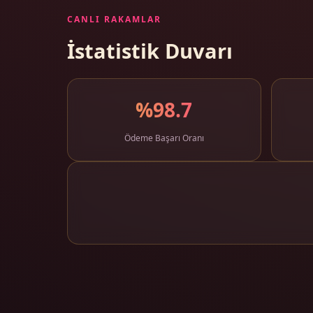
CANLI RAKAMLAR
İstatistik Duvarı
%98.7
Ödeme Başarı Oranı