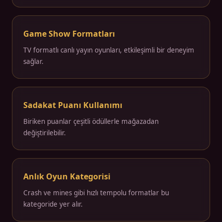
Game Show Formatları
TV formatlı canlı yayın oyunları, etkileşimli bir deneyim
sağlar.
Sadakat Puanı Kullanımı
Biriken puanlar çeşitli ödüllerle mağazadan
değiştirilebilir.
Anlık Oyun Kategorisi
Crash ve mines gibi hızlı tempolu formatlar bu
kategoride yer alır.