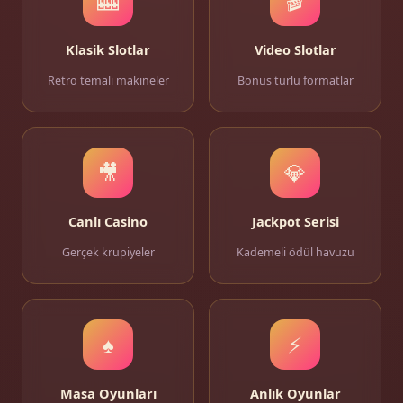
🎰
🎬
Klasik Slotlar
Video Slotlar
Retro temalı makineler
Bonus turlu formatlar
🎥
💎
Canlı Casino
Jackpot Serisi
Gerçek krupiyeler
Kademeli ödül havuzu
♠️
⚡
Masa Oyunları
Anlık Oyunlar