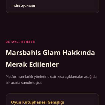
— Slot Oyuncusu
DETAYLI REHBER
Marsbahis Glam Hakkında
Merak Edilenler
Platformun farklı yönlerine dair kısa açıklamalar aşağıda
bir arada sunulmuştur.
Oyun Kütüphanesi Genişliği