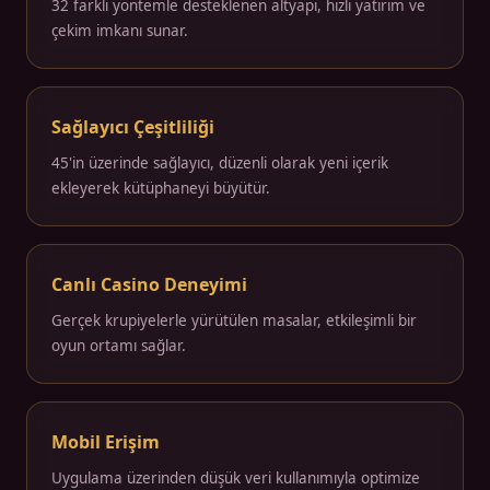
32 farklı yöntemle desteklenen altyapı, hızlı yatırım ve
çekim imkanı sunar.
Sağlayıcı Çeşitliliği
45'in üzerinde sağlayıcı, düzenli olarak yeni içerik
ekleyerek kütüphaneyi büyütür.
Canlı Casino Deneyimi
Gerçek krupiyelerle yürütülen masalar, etkileşimli bir
oyun ortamı sağlar.
Mobil Erişim
Uygulama üzerinden düşük veri kullanımıyla optimize