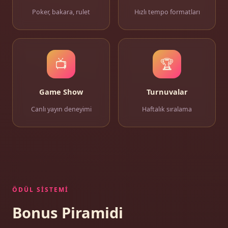
Poker, bakara, rulet
Hızlı tempo formatları
📺
🏆
Game Show
Turnuvalar
Canlı yayın deneyimi
Haftalık sıralama
ÖDÜL SISTEMI
Bonus Piramidi