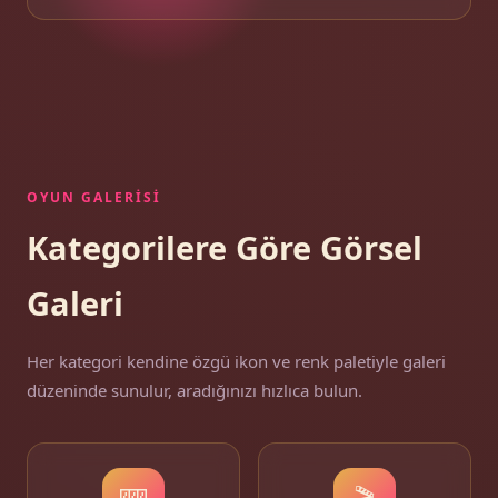
OYUN GALERISI
Kategorilere Göre Görsel
Galeri
Her kategori kendine özgü ikon ve renk paletiyle galeri
düzeninde sunulur, aradığınızı hızlıca bulun.