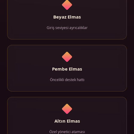
Beyaz Elmas
Giriş seviyesi ayrıcalıklar
Pembe Elmas
Öncelikli destek hattı
Altın Elmas
Özel yönetici ataması