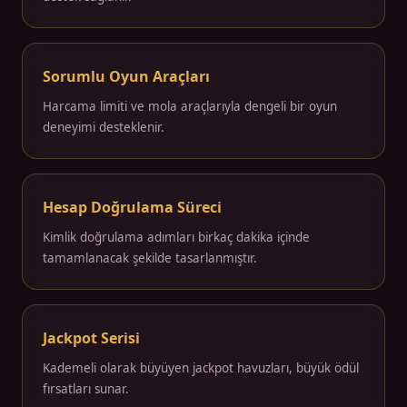
Sorumlu Oyun Araçları
Harcama limiti ve mola araçlarıyla dengeli bir oyun
deneyimi desteklenir.
Hesap Doğrulama Süreci
Kimlik doğrulama adımları birkaç dakika içinde
tamamlanacak şekilde tasarlanmıştır.
Jackpot Serisi
Kademeli olarak büyüyen jackpot havuzları, büyük ödül
fırsatları sunar.