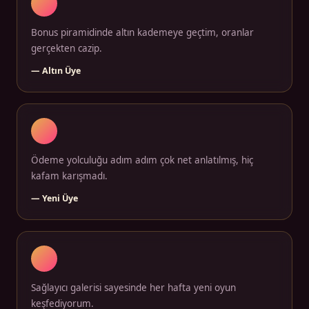
Bonus piramidinde altın kademeye geçtim, oranlar
gerçekten cazip.
— Altın Üye
Ödeme yolculuğu adım adım çok net anlatılmış, hiç
kafam karışmadı.
— Yeni Üye
Sağlayıcı galerisi sayesinde her hafta yeni oyun
keşfediyorum.