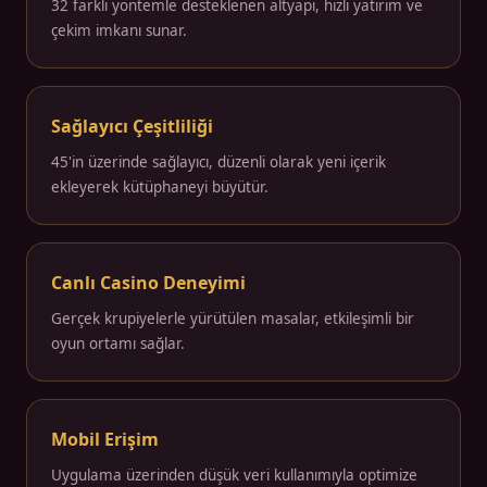
32 farklı yöntemle desteklenen altyapı, hızlı yatırım ve
çekim imkanı sunar.
Sağlayıcı Çeşitliliği
45'in üzerinde sağlayıcı, düzenli olarak yeni içerik
ekleyerek kütüphaneyi büyütür.
Canlı Casino Deneyimi
Gerçek krupiyelerle yürütülen masalar, etkileşimli bir
oyun ortamı sağlar.
Mobil Erişim
Uygulama üzerinden düşük veri kullanımıyla optimize