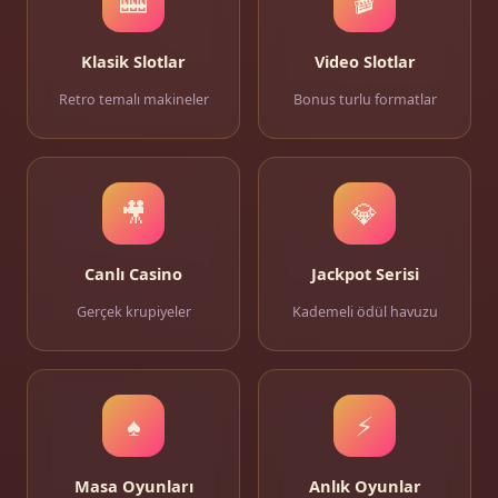
🎰
🎬
Klasik Slotlar
Video Slotlar
Retro temalı makineler
Bonus turlu formatlar
🎥
💎
Canlı Casino
Jackpot Serisi
Gerçek krupiyeler
Kademeli ödül havuzu
♠️
⚡
Masa Oyunları
Anlık Oyunlar