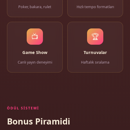
Poker, bakara, rulet
Hızlı tempo formatları
📺
🏆
Game Show
Turnuvalar
Canlı yayın deneyimi
Haftalık sıralama
ÖDÜL SISTEMI
Bonus Piramidi