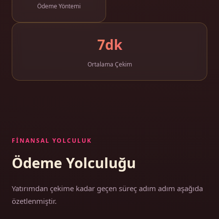
Ödeme Yöntemi
7dk
Ortalama Çekim
FINANSAL YOLCULUK
Ödeme Yolculuğu
Yatırımdan çekime kadar geçen süreç adım adım aşağıda
özetlenmiştir.