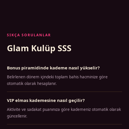
SIKÇA SORULANLAR
Glam Kulüp SSS
Bonus piramidinde kademe nasıl yükselir?
Belirlenen dönem içindeki toplam bahis hacminize göre
otomatik olarak hesaplanır.
VIP elmas kademesine nasıl geçilir?
Aktivite ve sadakat puanınıza göre kademeniz otomatik olarak
güncellenir.