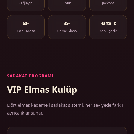
Sağlayıcı
Oyun
Jackpot
60+
35+
Haftalık
Canlı Masa
Game Show
Yeni İçerik
SADAKAT PROGRAMI
VIP Elmas Kulüp
Dört elmas kademeli sadakat sistemi, her seviyede farklı
ayrıcalıklar sunar.