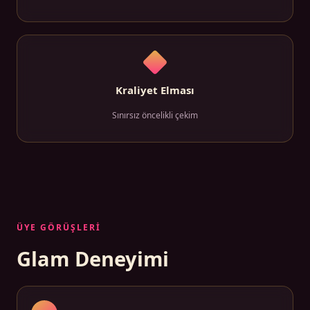
Kraliyet Elması
Sınırsız öncelikli çekim
ÜYE GÖRÜŞLERI
Glam Deneyimi