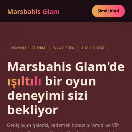
Marsbahis Glam
Şimdi Katıl
LISANSLI PLATFORM
7/24 DESTEK
HIZLI ÖDEME
Marsbahis Glam'de
ışıltılı
bir oyun
deneyimi sizi
bekliyor
Geniş oyun galerisi, kademeli bonus piramidi ve VIP