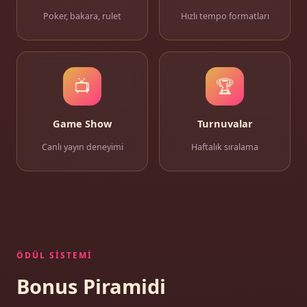
Poker, bakara, rulet
Hızlı tempo formatları
📺
🏆
Game Show
Turnuvalar
Canlı yayın deneyimi
Haftalık sıralama
ÖDÜL SISTEMI
Bonus Piramidi