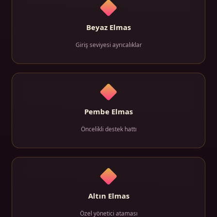
Beyaz Elmas
Giriş seviyesi ayrıcalıklar
Pembe Elmas
Öncelikli destek hattı
Altın Elmas
Özel yönetici ataması