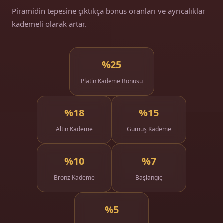
Piramidin tepesine çıktıkça bonus oranları ve ayrıcalıklar
kademeli olarak artar.
%25
Platin Kademe Bonusu
%18
%15
Altın Kademe
Gümüş Kademe
%10
%7
Bronz Kademe
Başlangıç
%5