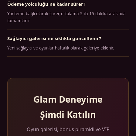
Ödeme yolculuğu ne kadar sürer?
Yönteme bağlı olarak süreç ortalama 5 ila 15 dakika arasında
tamamlanır.
Sağlayıcı galerisi ne sıklıkla güncellenir?
Yeni sağlayıcı ve oyunlar haftalık olarak galeriye eklenir.
Glam Deneyime
Şimdi Katılın
Oyun galerisi, bonus piramidi ve VIP