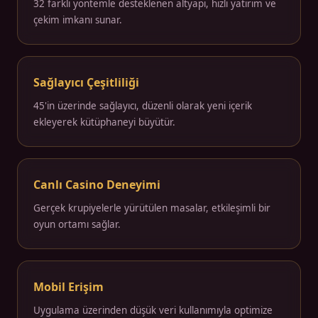
32 farklı yöntemle desteklenen altyapı, hızlı yatırım ve
çekim imkanı sunar.
Sağlayıcı Çeşitliliği
45'in üzerinde sağlayıcı, düzenli olarak yeni içerik
ekleyerek kütüphaneyi büyütür.
Canlı Casino Deneyimi
Gerçek krupiyelerle yürütülen masalar, etkileşimli bir
oyun ortamı sağlar.
Mobil Erişim
Uygulama üzerinden düşük veri kullanımıyla optimize