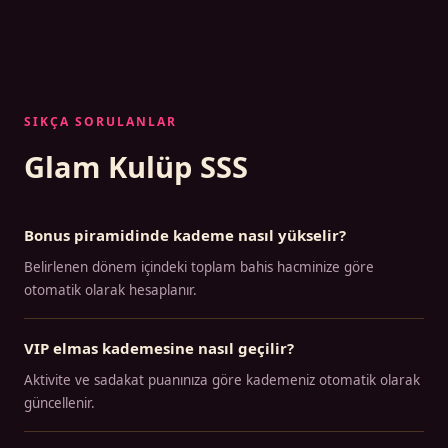
SIKÇA SORULANLAR
Glam Kulüp SSS
Bonus piramidinde kademe nasıl yükselir?
Belirlenen dönem içindeki toplam bahis hacminize göre
otomatik olarak hesaplanır.
VIP elmas kademesine nasıl geçilir?
Aktivite ve sadakat puanınıza göre kademeniz otomatik olarak
güncellenir.