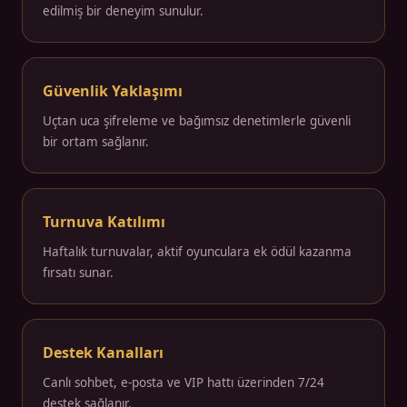
edilmiş bir deneyim sunulur.
Güvenlik Yaklaşımı
Uçtan uca şifreleme ve bağımsız denetimlerle güvenli
bir ortam sağlanır.
Turnuva Katılımı
Haftalık turnuvalar, aktif oyunculara ek ödül kazanma
fırsatı sunar.
Destek Kanalları
Canlı sohbet, e-posta ve VIP hattı üzerinden 7/24
destek sağlanır.