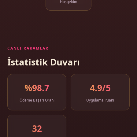
Hoşgeldin
CANLI RAKAMLAR
İstatistik Duvarı
%98.7
4.9/5
Ödeme Başarı Oranı
Uygulama Puanı
32