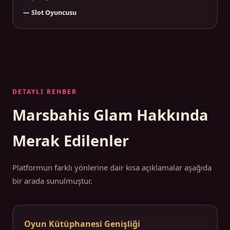
— Slot Oyuncusu
DETAYLI REHBER
Marsbahis Glam Hakkında
Merak Edilenler
Platformun farklı yönlerine dair kısa açıklamalar aşağıda
bir arada sunulmuştur.
Oyun Kütüphanesi Genişliği