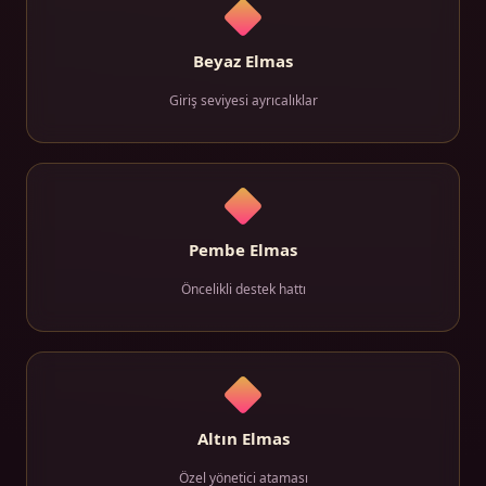
Beyaz Elmas
Giriş seviyesi ayrıcalıklar
Pembe Elmas
Öncelikli destek hattı
Altın Elmas
Özel yönetici ataması