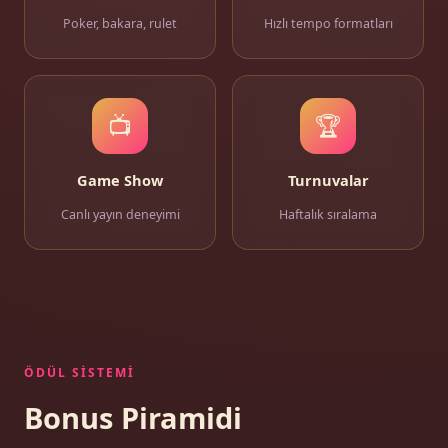
Poker, bakara, rulet
Hızlı tempo formatları
📺
🏆
Game Show
Turnuvalar
Canlı yayın deneyimi
Haftalık sıralama
ÖDÜL SISTEMI
Bonus Piramidi