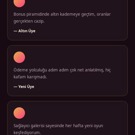
Bonus piramidinde altın kademeye geçtim, oranlar
gerçekten cazip.
— Altın Üye
Ödeme yolculuğu adım adım çok net anlatılmış, hiç
kafam karışmadı.
— Yeni Üye
Sağlayıcı galerisi sayesinde her hafta yeni oyun
keşfediyorum.