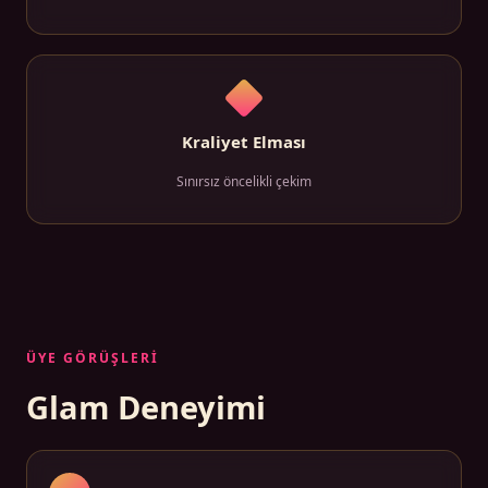
Kraliyet Elması
Sınırsız öncelikli çekim
ÜYE GÖRÜŞLERI
Glam Deneyimi