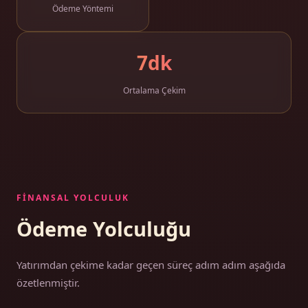
Ödeme Yöntemi
7dk
Ortalama Çekim
FINANSAL YOLCULUK
Ödeme Yolculuğu
Yatırımdan çekime kadar geçen süreç adım adım aşağıda
özetlenmiştir.