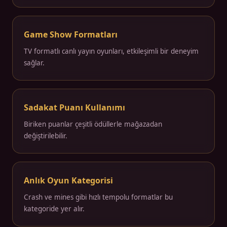
Game Show Formatları
TV formatlı canlı yayın oyunları, etkileşimli bir deneyim
sağlar.
Sadakat Puanı Kullanımı
Biriken puanlar çeşitli ödüllerle mağazadan
değiştirilebilir.
Anlık Oyun Kategorisi
Crash ve mines gibi hızlı tempolu formatlar bu
kategoride yer alır.