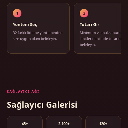
1
2
Yöntem Seç
Tutarı Gir
32 farklı ödeme yönteminden
Minimum ve maksimum
size uygun olanı belirleyin.
limitler dahilinde tutarınızı
belirleyin.
SAĞLAYICI AĞI
Sağlayıcı Galerisi
45+
2.100+
120+