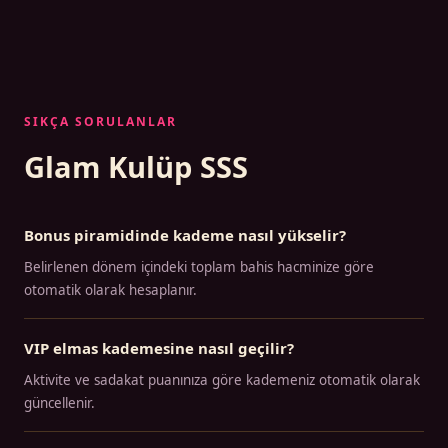
SIKÇA SORULANLAR
Glam Kulüp SSS
Bonus piramidinde kademe nasıl yükselir?
Belirlenen dönem içindeki toplam bahis hacminize göre
otomatik olarak hesaplanır.
VIP elmas kademesine nasıl geçilir?
Aktivite ve sadakat puanınıza göre kademeniz otomatik olarak
güncellenir.