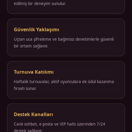
edilmiş bir deneyim sunulur.
Güvenlik Yaklaşımı
Uçtan uca şifreleme ve bağımsız denetimlerle güvenli
bir ortam sağlanır.
Turnuva Katılımı
Haftalık turnuvalar, aktif oyunculara ek ödül kazanma
fırsatı sunar.
Destek Kanalları
Canlı sohbet, e-posta ve VIP hattı üzerinden 7/24
destek sağlanır.