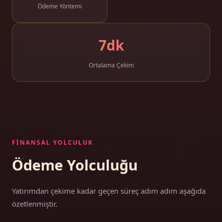
Ödeme Yöntemi
7dk
Ortalama Çekim
FINANSAL YOLCULUK
Ödeme Yolculuğu
Yatırımdan çekime kadar geçen süreç adım adım aşağıda
özetlenmiştir.