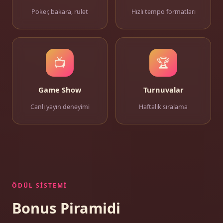
Poker, bakara, rulet
Hızlı tempo formatları
📺
🏆
Game Show
Turnuvalar
Canlı yayın deneyimi
Haftalık sıralama
ÖDÜL SISTEMI
Bonus Piramidi