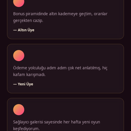
Bonus piramidinde altın kademeye geçtim, oranlar
gerçekten cazip.
— Altın Üye
Ödeme yolculuğu adım adım çok net anlatılmış, hiç
kafam karışmadı.
— Yeni Üye
Sağlayıcı galerisi sayesinde her hafta yeni oyun
keşfediyorum.