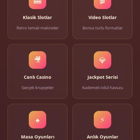
🎰
🎬
Klasik Slotlar
Video Slotlar
Retro temalı makineler
Bonus turlu formatlar
🎥
💎
Canlı Casino
Jackpot Serisi
Gerçek krupiyeler
Kademeli ödül havuzu
♠️
⚡
Masa Oyunları
Anlık Oyunlar