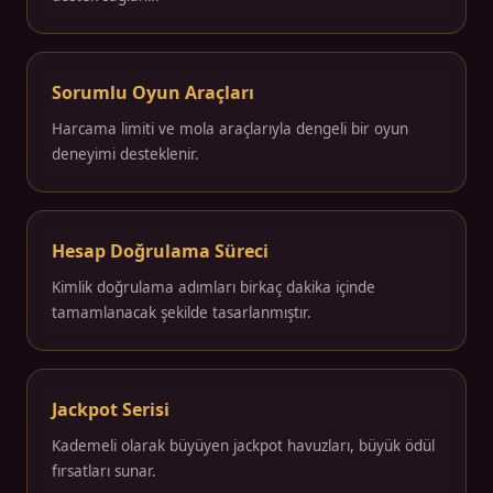
Sorumlu Oyun Araçları
Harcama limiti ve mola araçlarıyla dengeli bir oyun
deneyimi desteklenir.
Hesap Doğrulama Süreci
Kimlik doğrulama adımları birkaç dakika içinde
tamamlanacak şekilde tasarlanmıştır.
Jackpot Serisi
Kademeli olarak büyüyen jackpot havuzları, büyük ödül
fırsatları sunar.