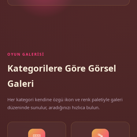
OYUN GALERISI
Kategorilere Göre Görsel
Galeri
Her kategori kendine özgü ikon ve renk paletiyle galeri
düzeninde sunulur, aradığınızı hızlıca bulun.