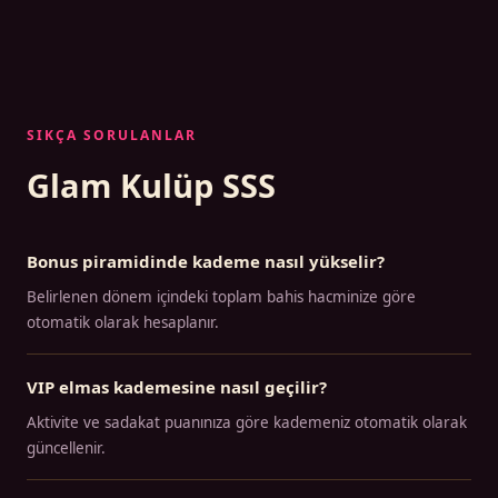
SIKÇA SORULANLAR
Glam Kulüp SSS
Bonus piramidinde kademe nasıl yükselir?
Belirlenen dönem içindeki toplam bahis hacminize göre
otomatik olarak hesaplanır.
VIP elmas kademesine nasıl geçilir?
Aktivite ve sadakat puanınıza göre kademeniz otomatik olarak
güncellenir.