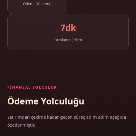
Ödeme Yöntemi
7dk
Ortalama Çekim
FINANSAL YOLCULUK
Ödeme Yolculuğu
Yatırımdan çekime kadar geçen süreç adım adım aşağıda
özetlenmiştir.