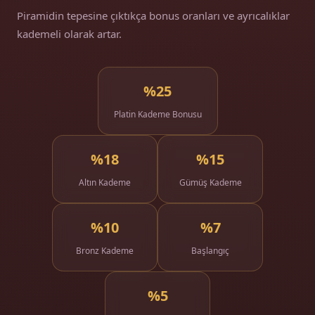
Piramidin tepesine çıktıkça bonus oranları ve ayrıcalıklar
kademeli olarak artar.
%25
Platin Kademe Bonusu
%18
%15
Altın Kademe
Gümüş Kademe
%10
%7
Bronz Kademe
Başlangıç
%5