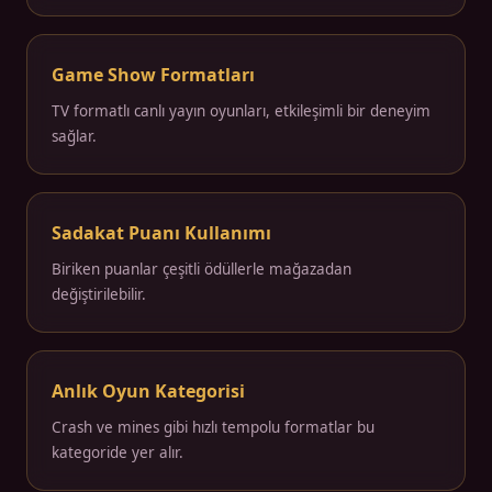
Game Show Formatları
TV formatlı canlı yayın oyunları, etkileşimli bir deneyim
sağlar.
Sadakat Puanı Kullanımı
Biriken puanlar çeşitli ödüllerle mağazadan
değiştirilebilir.
Anlık Oyun Kategorisi
Crash ve mines gibi hızlı tempolu formatlar bu
kategoride yer alır.