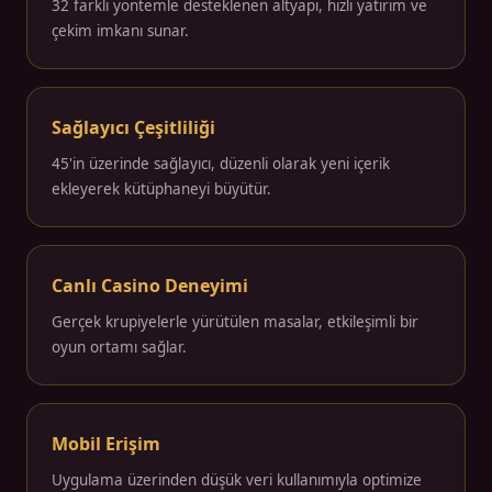
32 farklı yöntemle desteklenen altyapı, hızlı yatırım ve
çekim imkanı sunar.
Sağlayıcı Çeşitliliği
45'in üzerinde sağlayıcı, düzenli olarak yeni içerik
ekleyerek kütüphaneyi büyütür.
Canlı Casino Deneyimi
Gerçek krupiyelerle yürütülen masalar, etkileşimli bir
oyun ortamı sağlar.
Mobil Erişim
Uygulama üzerinden düşük veri kullanımıyla optimize