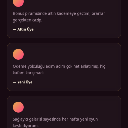
Bonus piramidinde altın kademeye geçtim, oranlar
gerçekten cazip.
— Altın Üye
Ödeme yolculuğu adım adım çok net anlatılmış, hiç
kafam karışmadı.
— Yeni Üye
Sağlayıcı galerisi sayesinde her hafta yeni oyun
keşfediyorum.