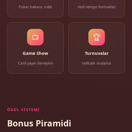
Poker, bakara, rulet
Hızlı tempo formatları
📺
🏆
Game Show
Turnuvalar
Canlı yayın deneyimi
Haftalık sıralama
ÖDÜL SISTEMI
Bonus Piramidi