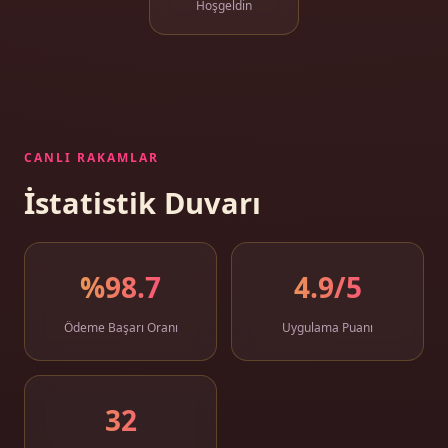
Hoşgeldin
CANLI RAKAMLAR
İstatistik Duvarı
%98.7
4.9/5
Ödeme Başarı Oranı
Uygulama Puanı
32