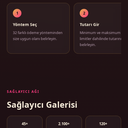
1
2
Yöntem Seç
Tutarı Gir
32 farklı ödeme yönteminden
Minimum ve maksimum
size uygun olanı belirleyin.
limitler dahilinde tutarınızı
belirleyin.
SAĞLAYICI AĞI
Sağlayıcı Galerisi
45+
2.100+
120+