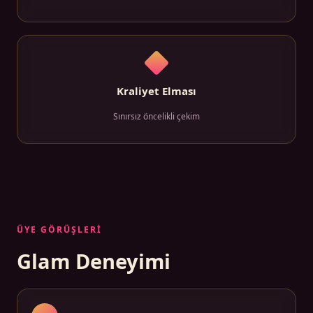
Kraliyet Elması
Sınırsız öncelikli çekim
ÜYE GÖRÜŞLERI
Glam Deneyimi