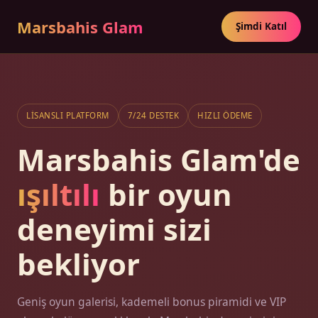
Marsbahis Glam
Şimdi Katıl
LISANSLI PLATFORM
7/24 DESTEK
HIZLI ÖDEME
Marsbahis Glam'de
ışıltılı
bir oyun
deneyimi sizi
bekliyor
Geniş oyun galerisi, kademeli bonus piramidi ve VIP