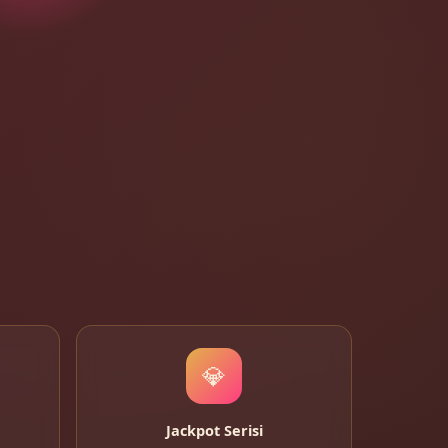
💎
Jackpot Serisi