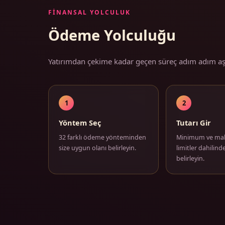
FINANSAL YOLCULUK
Ödeme Yolculuğu
Yatırımdan çekime kadar geçen süreç adım adım aşa
1
2
Yöntem Seç
Tutarı Gir
32 farklı ödeme yönteminden
Minimum ve m
size uygun olanı belirleyin.
limitler dahilinde
belirleyin.