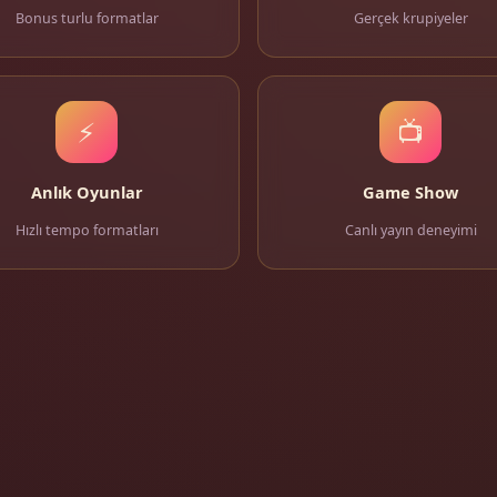
Bonus turlu formatlar
Gerçek krupiyeler
⚡
📺
Anlık Oyunlar
Game Show
Hızlı tempo formatları
Canlı yayın deneyimi