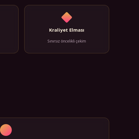
Kraliyet Elması
Sınırsız öncelikli çekim