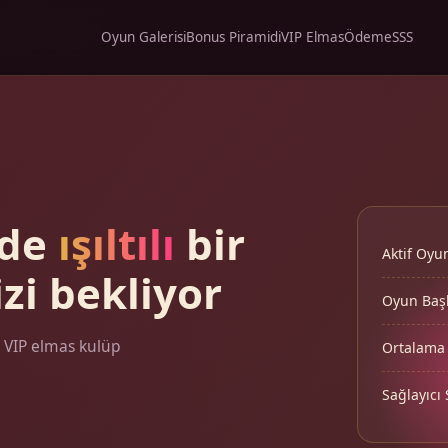
Oyun Galerisi
Bonus Piramidi
VIP Elmas
Ödeme
SSS
'de
ışıltılı
bir
Aktif Oyu
zi bekliyor
Oyun Başl
e VIP elmas kulüp
Ortalama
Sağlayıcı 