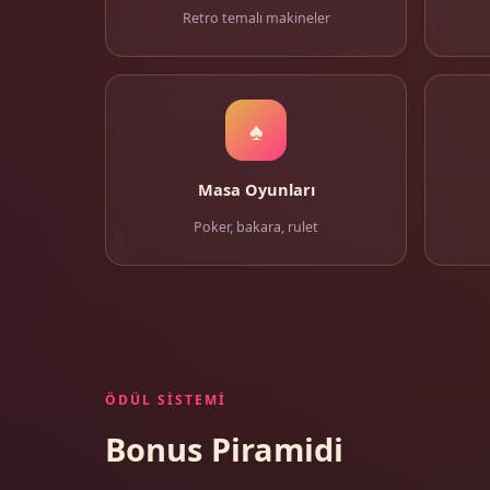
Retro temalı makineler
♠️
Masa Oyunları
Poker, bakara, rulet
ÖDÜL SISTEMI
Bonus Piramidi