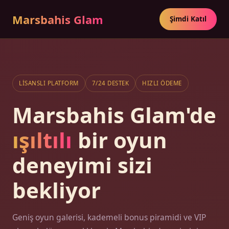
Marsbahis Glam
Şimdi Katıl
LISANSLI PLATFORM
7/24 DESTEK
HIZLI ÖDEME
Marsbahis Glam'de
ışıltılı
bir oyun
deneyimi sizi
bekliyor
Geniş oyun galerisi, kademeli bonus piramidi ve VIP