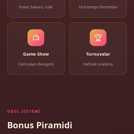
Poker, bakara, rulet
Hızlı tempo formatları
📺
🏆
Game Show
Turnuvalar
Canlı yayın deneyimi
Haftalık sıralama
ÖDÜL SISTEMI
Bonus Piramidi