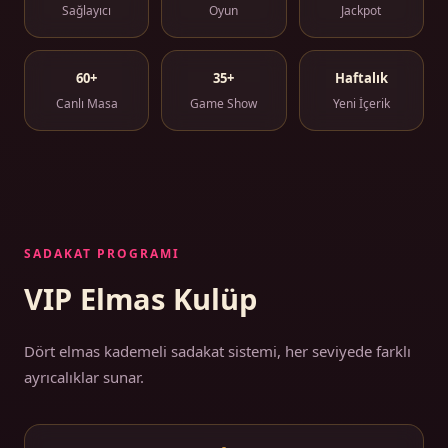
Sağlayıcı
Oyun
Jackpot
60+
35+
Haftalık
Canlı Masa
Game Show
Yeni İçerik
SADAKAT PROGRAMI
VIP Elmas Kulüp
Dört elmas kademeli sadakat sistemi, her seviyede farklı
ayrıcalıklar sunar.