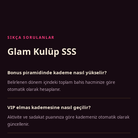
SIKÇA SORULANLAR
Glam Kulüp SSS
Bonus piramidinde kademe nasıl yükselir?
Belirlenen dönem içindeki toplam bahis hacminize göre
otomatik olarak hesaplanır.
VIP elmas kademesine nasıl geçilir?
Aktivite ve sadakat puanınıza göre kademeniz otomatik olarak
güncellenir.