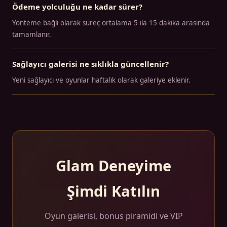
Ödeme yolculuğu ne kadar sürer?
Yönteme bağlı olarak süreç ortalama 5 ila 15 dakika arasında
tamamlanır.
Sağlayıcı galerisi ne sıklıkla güncellenir?
Yeni sağlayıcı ve oyunlar haftalık olarak galeriye eklenir.
Glam Deneyime
Şimdi Katılın
Oyun galerisi, bonus piramidi ve VIP