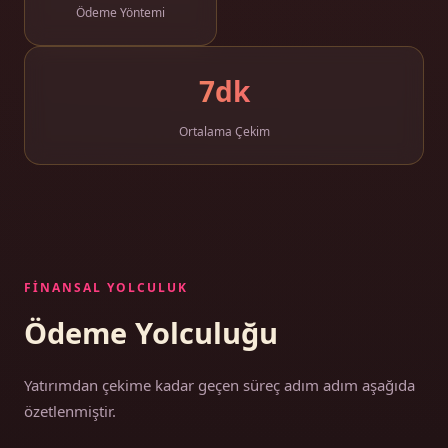
Ödeme Yöntemi
7dk
Ortalama Çekim
FINANSAL YOLCULUK
Ödeme Yolculuğu
Yatırımdan çekime kadar geçen süreç adım adım aşağıda
özetlenmiştir.