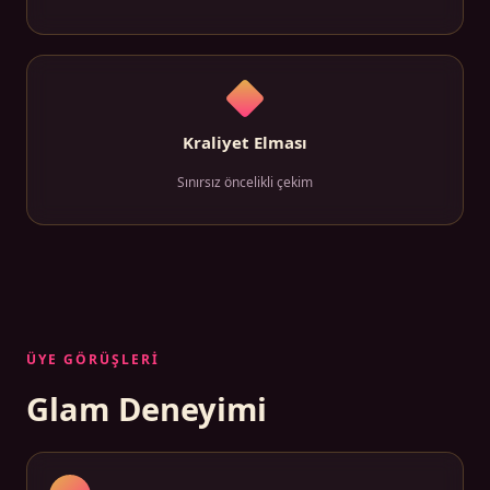
Kraliyet Elması
Sınırsız öncelikli çekim
ÜYE GÖRÜŞLERI
Glam Deneyimi