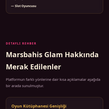
— Slot Oyuncusu
DETAYLI REHBER
Marsbahis Glam Hakkında
Merak Edilenler
Platformun farklı yönlerine dair kısa açıklamalar aşağıda
bir arada sunulmuştur.
Oyun Kütüphanesi Genişliği