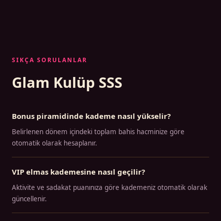
SIKÇA SORULANLAR
Glam Kulüp SSS
Bonus piramidinde kademe nasıl yükselir?
Belirlenen dönem içindeki toplam bahis hacminize göre
otomatik olarak hesaplanır.
VIP elmas kademesine nasıl geçilir?
Aktivite ve sadakat puanınıza göre kademeniz otomatik olarak
güncellenir.