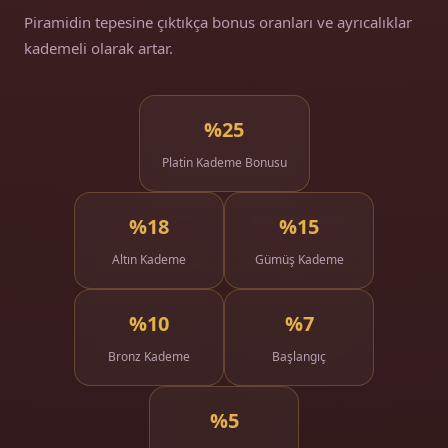
Piramidin tepesine çıktıkça bonus oranları ve ayrıcalıklar
kademeli olarak artar.
%25
Platin Kademe Bonusu
%18
%15
Altın Kademe
Gümüş Kademe
%10
%7
Bronz Kademe
Başlangıç
%5