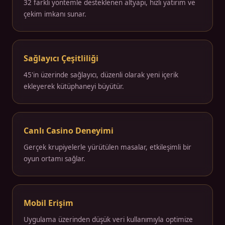
32 farklı yöntemle desteklenen altyapı, hızlı yatırım ve
çekim imkanı sunar.
Sağlayıcı Çeşitliliği
45'in üzerinde sağlayıcı, düzenli olarak yeni içerik
ekleyerek kütüphaneyi büyütür.
Canlı Casino Deneyimi
Gerçek krupiyelerle yürütülen masalar, etkileşimli bir
oyun ortamı sağlar.
Mobil Erişim
Uygulama üzerinden düşük veri kullanımıyla optimize