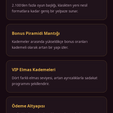
2.100'den fazla oyun başlığı, klasikten yeni nesil
formatlara kadar geniş bir yelpaze sunar.
Bonus Piramidi Mantığı
Kademeler arasında yükseldikçe bonus oranları
kademeli olarak artan bir yapı izler.
VIP Elmas Kademeleri
Dört farklı elmas seviyesi, artan ayrıcalıklarla sadakat
programını şekillendirir.
Ödeme Altyapısı