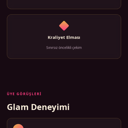
Kraliyet Elması
Sınırsız öncelikli çekim
ÜYE GÖRÜŞLERI
Glam Deneyimi