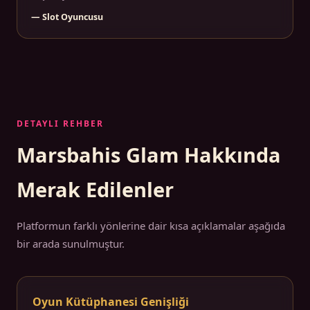
— Slot Oyuncusu
DETAYLI REHBER
Marsbahis Glam Hakkında
Merak Edilenler
Platformun farklı yönlerine dair kısa açıklamalar aşağıda
bir arada sunulmuştur.
Oyun Kütüphanesi Genişliği