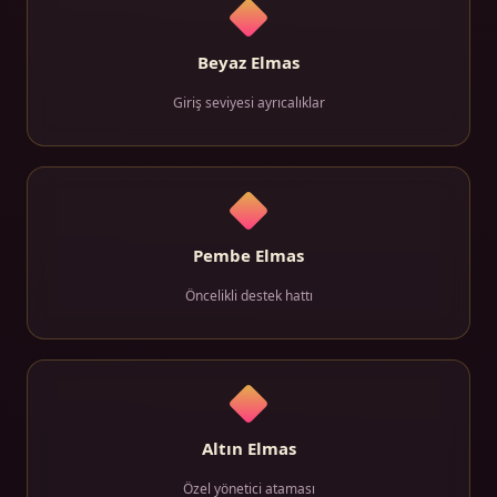
Beyaz Elmas
Giriş seviyesi ayrıcalıklar
Pembe Elmas
Öncelikli destek hattı
Altın Elmas
Özel yönetici ataması