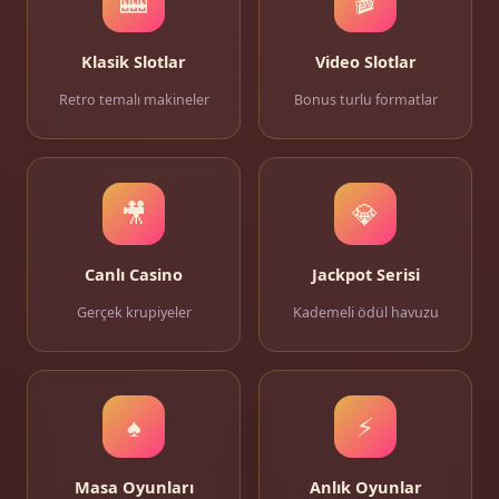
🎰
🎬
Klasik Slotlar
Video Slotlar
Retro temalı makineler
Bonus turlu formatlar
🎥
💎
Canlı Casino
Jackpot Serisi
Gerçek krupiyeler
Kademeli ödül havuzu
♠️
⚡
Masa Oyunları
Anlık Oyunlar