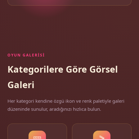
OYUN GALERISI
Kategorilere Göre Görsel
Galeri
Her kategori kendine özgü ikon ve renk paletiyle galeri
düzeninde sunulur, aradığınızı hızlıca bulun.