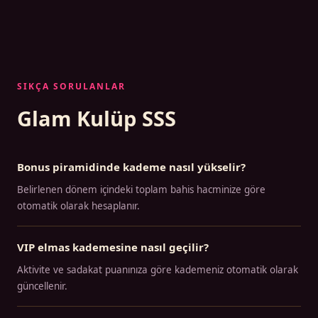
SIKÇA SORULANLAR
Glam Kulüp SSS
Bonus piramidinde kademe nasıl yükselir?
Belirlenen dönem içindeki toplam bahis hacminize göre
otomatik olarak hesaplanır.
VIP elmas kademesine nasıl geçilir?
Aktivite ve sadakat puanınıza göre kademeniz otomatik olarak
güncellenir.