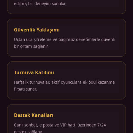
edilmiş bir deneyim sunulur.
Güvenlik Yaklaşımı
Uçtan uca şifreleme ve bağımsız denetimlerle güvenli
bir ortam sağlanır.
Turnuva Katılımı
Haftalık turnuvalar, aktif oyunculara ek ödül kazanma
fırsatı sunar.
Destek Kanalları
Canlı sohbet, e-posta ve VIP hattı üzerinden 7/24
destek sağlanır.