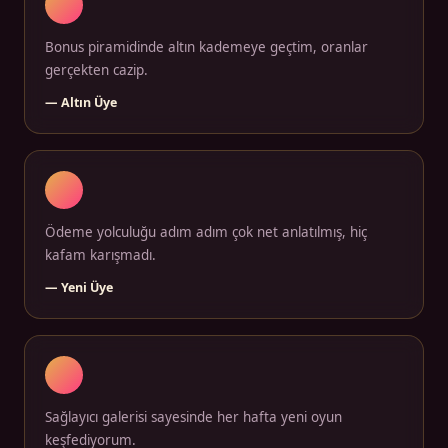
Bonus piramidinde altın kademeye geçtim, oranlar
gerçekten cazip.
— Altın Üye
Ödeme yolculuğu adım adım çok net anlatılmış, hiç
kafam karışmadı.
— Yeni Üye
Sağlayıcı galerisi sayesinde her hafta yeni oyun
keşfediyorum.