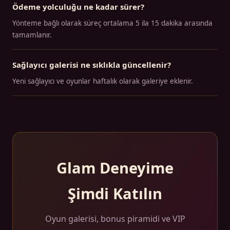
Ödeme yolculuğu ne kadar sürer?
Yönteme bağlı olarak süreç ortalama 5 ila 15 dakika arasında
tamamlanır.
Sağlayıcı galerisi ne sıklıkla güncellenir?
Yeni sağlayıcı ve oyunlar haftalık olarak galeriye eklenir.
Glam Deneyime
Şimdi Katılın
Oyun galerisi, bonus piramidi ve VIP