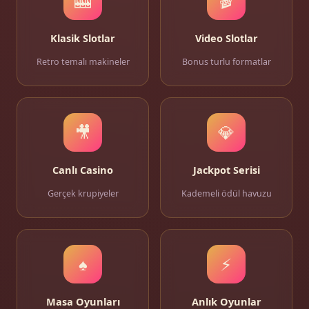
🎰
🎬
Klasik Slotlar
Video Slotlar
Retro temalı makineler
Bonus turlu formatlar
🎥
💎
Canlı Casino
Jackpot Serisi
Gerçek krupiyeler
Kademeli ödül havuzu
♠️
⚡
Masa Oyunları
Anlık Oyunlar