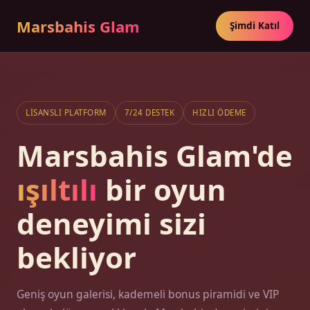
Marsbahis Glam
Şimdi Katıl
LISANSLI PLATFORM
7/24 DESTEK
HIZLI ÖDEME
Marsbahis Glam'de
ışıltılı
bir oyun
deneyimi sizi
bekliyor
Geniş oyun galerisi, kademeli bonus piramidi ve VIP