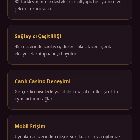
32 farklı yöntemle desteklenen altyapı, hızlı yatırım ve
çekim imkanı sunar.
Sağlayıcı Çeşitliliği
45'in üzerinde sağlayıcı, düzenli olarak yeni içerik
ekleyerek kütüphaneyi büyütür.
Canlı Casino Deneyimi
Gerçek krupiyelerle yürütülen masalar, etkileşimli bir
oyun ortamı sağlar.
Mobil Erişim
Uygulama üzerinden düşük veri kullanımıyla optimize