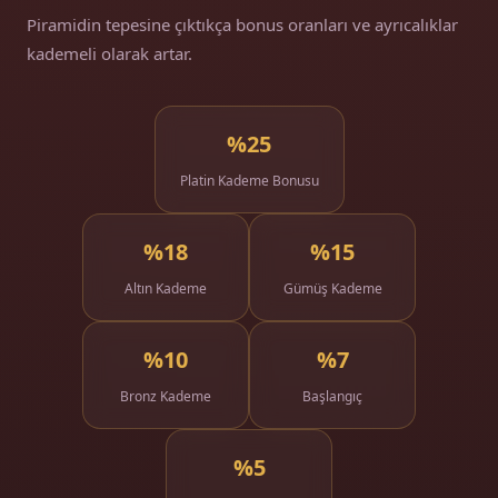
Piramidin tepesine çıktıkça bonus oranları ve ayrıcalıklar
kademeli olarak artar.
%25
Platin Kademe Bonusu
%18
%15
Altın Kademe
Gümüş Kademe
%10
%7
Bronz Kademe
Başlangıç
%5