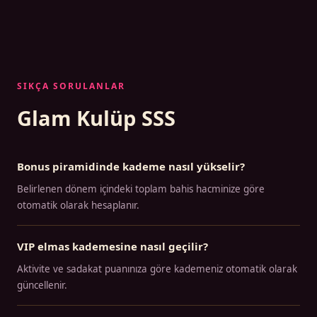
SIKÇA SORULANLAR
Glam Kulüp SSS
Bonus piramidinde kademe nasıl yükselir?
Belirlenen dönem içindeki toplam bahis hacminize göre
otomatik olarak hesaplanır.
VIP elmas kademesine nasıl geçilir?
Aktivite ve sadakat puanınıza göre kademeniz otomatik olarak
güncellenir.