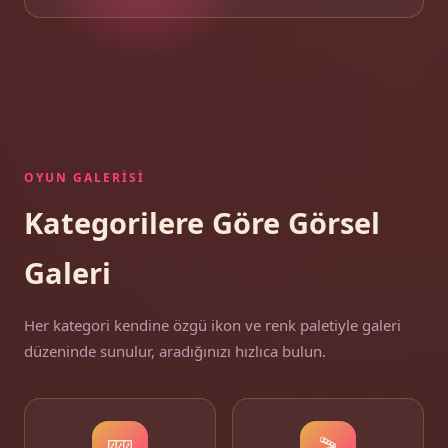
OYUN GALERISI
Kategorilere Göre Görsel
Galeri
Her kategori kendine özgü ikon ve renk paletiyle galeri
düzeninde sunulur, aradığınızı hızlıca bulun.