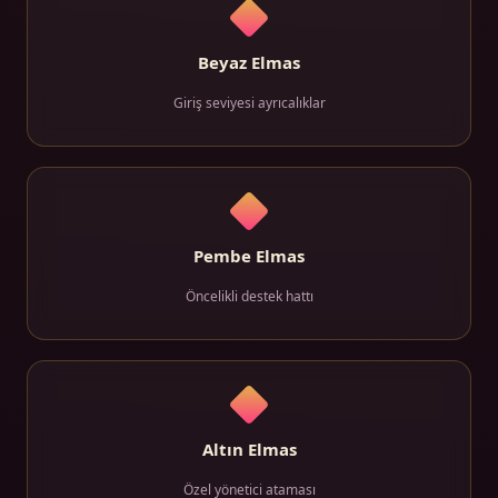
Beyaz Elmas
Giriş seviyesi ayrıcalıklar
Pembe Elmas
Öncelikli destek hattı
Altın Elmas
Özel yönetici ataması