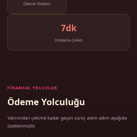
Ödeme Yöntemi
7dk
Ortalama Çekim
FINANSAL YOLCULUK
Ödeme Yolculuğu
Yatırımdan çekime kadar geçen süreç adım adım aşağıda
özetlenmiştir.