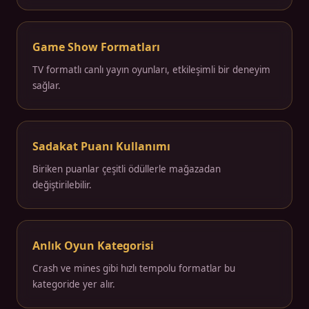
Game Show Formatları
TV formatlı canlı yayın oyunları, etkileşimli bir deneyim
sağlar.
Sadakat Puanı Kullanımı
Biriken puanlar çeşitli ödüllerle mağazadan
değiştirilebilir.
Anlık Oyun Kategorisi
Crash ve mines gibi hızlı tempolu formatlar bu
kategoride yer alır.