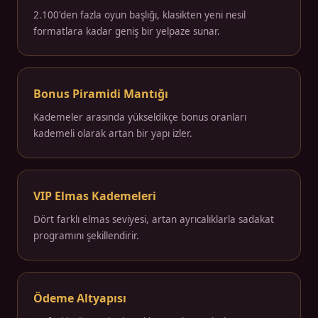
2.100'den fazla oyun başlığı, klasikten yeni nesil
formatlara kadar geniş bir yelpaze sunar.
Bonus Piramidi Mantığı
Kademeler arasında yükseldikçe bonus oranları
kademeli olarak artan bir yapı izler.
VIP Elmas Kademeleri
Dört farklı elmas seviyesi, artan ayrıcalıklarla sadakat
programını şekillendirir.
Ödeme Altyapısı