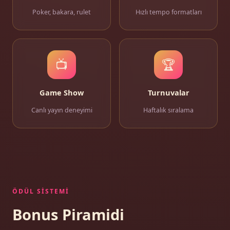
Poker, bakara, rulet
Hızlı tempo formatları
📺
🏆
Game Show
Turnuvalar
Canlı yayın deneyimi
Haftalık sıralama
ÖDÜL SISTEMI
Bonus Piramidi