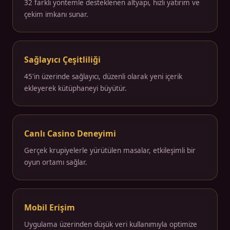
32 farklı yöntemle desteklenen altyapı, hızlı yatırım ve
çekim imkanı sunar.
Sağlayıcı Çeşitliliği
45'in üzerinde sağlayıcı, düzenli olarak yeni içerik
ekleyerek kütüphaneyi büyütür.
Canlı Casino Deneyimi
Gerçek krupiyelerle yürütülen masalar, etkileşimli bir
oyun ortamı sağlar.
Mobil Erişim
Uygulama üzerinden düşük veri kullanımıyla optimize