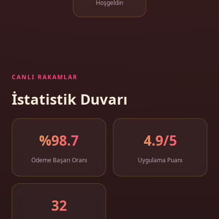
Hoşgeldin
CANLI RAKAMLAR
İstatistik Duvarı
%98.7
4.9/5
Ödeme Başarı Oranı
Uygulama Puanı
32