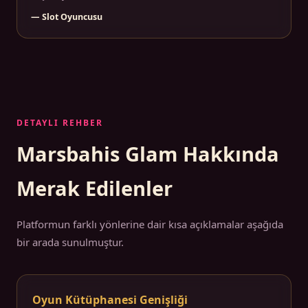
— Slot Oyuncusu
DETAYLI REHBER
Marsbahis Glam Hakkında
Merak Edilenler
Platformun farklı yönlerine dair kısa açıklamalar aşağıda
bir arada sunulmuştur.
Oyun Kütüphanesi Genişliği