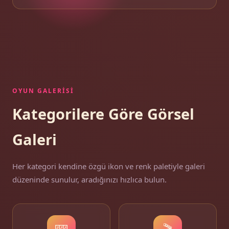
OYUN GALERISI
Kategorilere Göre Görsel
Galeri
Her kategori kendine özgü ikon ve renk paletiyle galeri
düzeninde sunulur, aradığınızı hızlıca bulun.