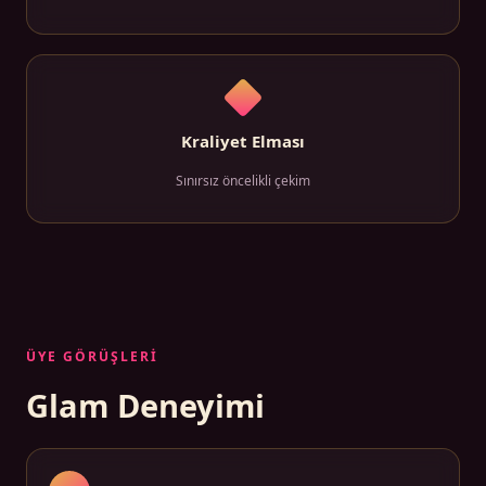
Kraliyet Elması
Sınırsız öncelikli çekim
ÜYE GÖRÜŞLERI
Glam Deneyimi