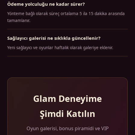
Ödeme yolculuğu ne kadar sürer?
Yönteme bağlı olarak süreç ortalama 5 ila 15 dakika arasında
tamamlanır.
Sağlayıcı galerisi ne sıklıkla güncellenir?
Yeni sağlayıcı ve oyunlar haftalık olarak galeriye eklenir.
Glam Deneyime
Şimdi Katılın
Oyun galerisi, bonus piramidi ve VIP