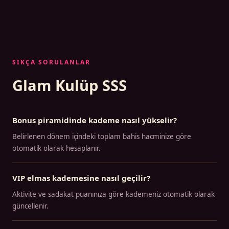
SIKÇA SORULANLAR
Glam Kulüp SSS
Bonus piramidinde kademe nasıl yükselir?
Belirlenen dönem içindeki toplam bahis hacminize göre
otomatik olarak hesaplanır.
VIP elmas kademesine nasıl geçilir?
Aktivite ve sadakat puanınıza göre kademeniz otomatik olarak
güncellenir.