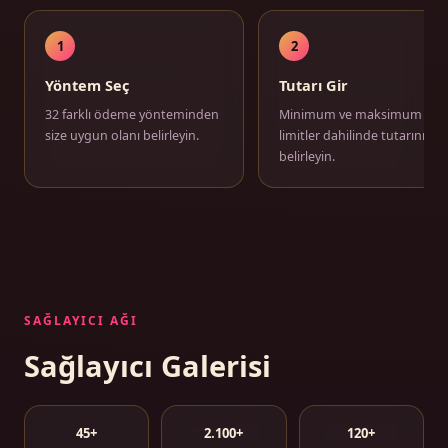
1
2
Yöntem Seç
Tutarı Gir
32 farklı ödeme yönteminden
Minimum ve maksimum
size uygun olanı belirleyin.
limitler dahilinde tutarınızı
belirleyin.
SAĞLAYICI AĞI
Sağlayıcı Galerisi
45+
2.100+
120+