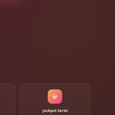
💎
Jackpot Serisi