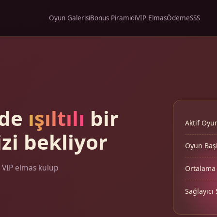
Oyun Galerisi
Bonus Piramidi
VIP Elmas
Ödeme
SSS
'de
ışıltılı
bir
Aktif Oyu
zi bekliyor
Oyun Başl
e VIP elmas kulüp
Ortalama
Sağlayıcı 