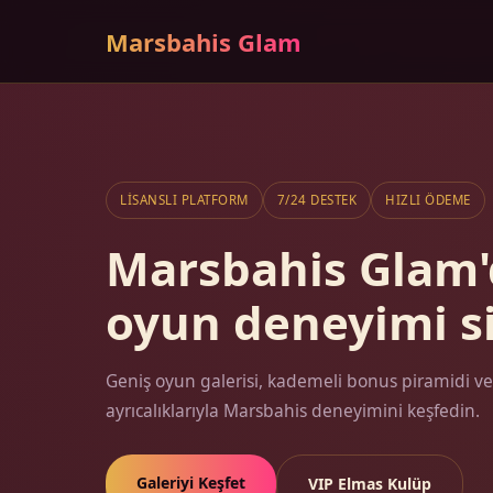
Marsbahis Glam
LISANSLI PLATFORM
7/24 DESTEK
HIZLI ÖDEME
Marsbahis Glam
oyun deneyimi si
Geniş oyun galerisi, kademeli bonus piramidi v
ayrıcalıklarıyla Marsbahis deneyimini keşfedin.
Galeriyi Keşfet
VIP Elmas Kulüp