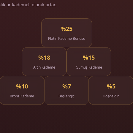
lıklar kademeli olarak artar.
%25
Platin Kademe Bonusu
%18
%15
Altın Kademe
Gümüş Kademe
%10
%7
%5
Bronz Kademe
Başlangıç
Hoşgeldin