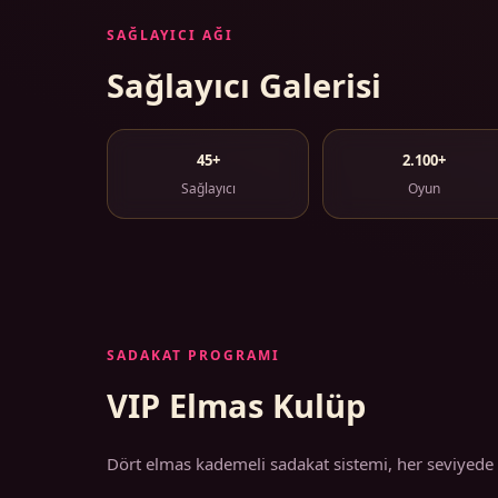
SAĞLAYICI AĞI
Sağlayıcı Galerisi
45+
2.100+
Sağlayıcı
Oyun
SADAKAT PROGRAMI
VIP Elmas Kulüp
Dört elmas kademeli sadakat sistemi, her seviyede fa