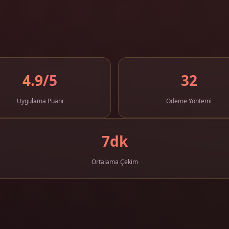
4.9/5
32
Uygulama Puanı
Ödeme Yöntemi
7dk
Ortalama Çekim