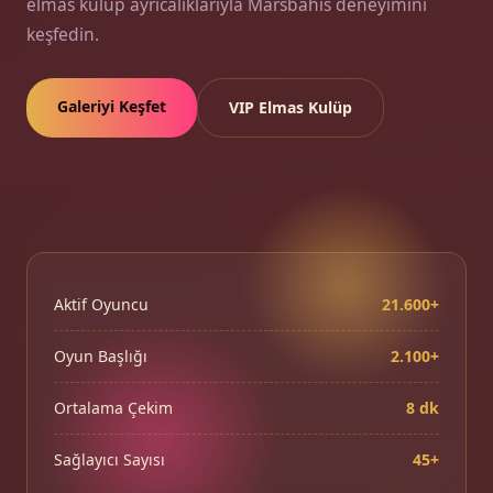
elmas kulüp ayrıcalıklarıyla Marsbahis deneyimini
keşfedin.
Galeriyi Keşfet
VIP Elmas Kulüp
Aktif Oyuncu
21.600+
Oyun Başlığı
2.100+
Ortalama Çekim
8 dk
Sağlayıcı Sayısı
45+