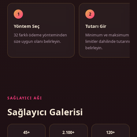
1
2
Yöntem Seç
Tutarı Gir
32 farklı ödeme yönteminden
Minimum ve maksimum
size uygun olanı belirleyin.
limitler dahilinde tutarınızı
belirleyin.
SAĞLAYICI AĞI
Sağlayıcı Galerisi
45+
2.100+
120+