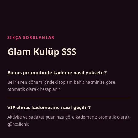
SIKÇA SORULANLAR
Glam Kulüp SSS
Bonus piramidinde kademe nasıl yükselir?
Belirlenen dönem içindeki toplam bahis hacminize göre
otomatik olarak hesaplanır.
VIP elmas kademesine nasıl geçilir?
Aktivite ve sadakat puanınıza göre kademeniz otomatik olarak
güncellenir.