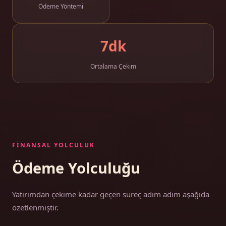
Ödeme Yöntemi
7dk
Ortalama Çekim
FINANSAL YOLCULUK
Ödeme Yolculuğu
Yatırımdan çekime kadar geçen süreç adım adım aşağıda
özetlenmiştir.