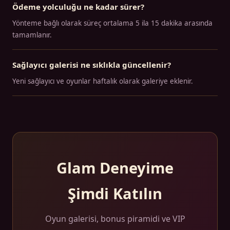
Ödeme yolculuğu ne kadar sürer?
Yönteme bağlı olarak süreç ortalama 5 ila 15 dakika arasında
tamamlanır.
Sağlayıcı galerisi ne sıklıkla güncellenir?
Yeni sağlayıcı ve oyunlar haftalık olarak galeriye eklenir.
Glam Deneyime
Şimdi Katılın
Oyun galerisi, bonus piramidi ve VIP