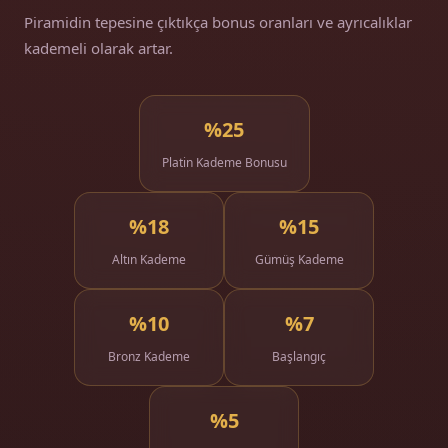
Piramidin tepesine çıktıkça bonus oranları ve ayrıcalıklar
kademeli olarak artar.
%25
Platin Kademe Bonusu
%18
%15
Altın Kademe
Gümüş Kademe
%10
%7
Bronz Kademe
Başlangıç
%5