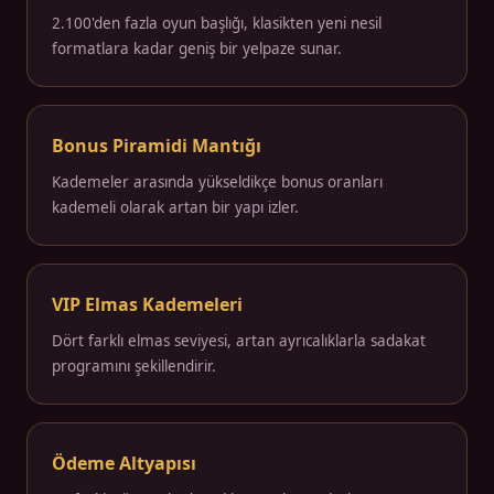
2.100'den fazla oyun başlığı, klasikten yeni nesil
formatlara kadar geniş bir yelpaze sunar.
Bonus Piramidi Mantığı
Kademeler arasında yükseldikçe bonus oranları
kademeli olarak artan bir yapı izler.
VIP Elmas Kademeleri
Dört farklı elmas seviyesi, artan ayrıcalıklarla sadakat
programını şekillendirir.
Ödeme Altyapısı