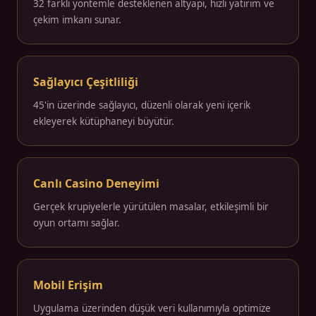
32 farklı yöntemle desteklenen altyapı, hızlı yatırım ve
çekim imkanı sunar.
Sağlayıcı Çeşitliliği
45'in üzerinde sağlayıcı, düzenli olarak yeni içerik
ekleyerek kütüphaneyi büyütür.
Canlı Casino Deneyimi
Gerçek krupiyelerle yürütülen masalar, etkileşimli bir
oyun ortamı sağlar.
Mobil Erişim
Uygulama üzerinden düşük veri kullanımıyla optimize