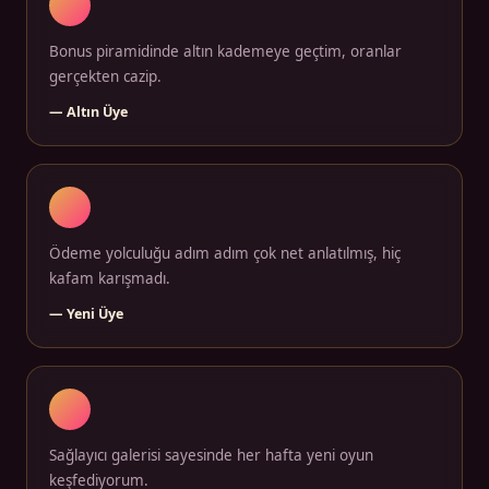
Bonus piramidinde altın kademeye geçtim, oranlar
gerçekten cazip.
— Altın Üye
Ödeme yolculuğu adım adım çok net anlatılmış, hiç
kafam karışmadı.
— Yeni Üye
Sağlayıcı galerisi sayesinde her hafta yeni oyun
keşfediyorum.