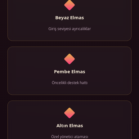
Beyaz Elmas
Giriş seviyesi ayrıcalıklar
Pembe Elmas
Öncelikli destek hattı
Altın Elmas
Özel yönetici ataması