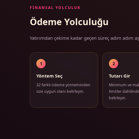
FINANSAL YOLCULUK
Ödeme Yolculuğu
Yatırımdan çekime kadar geçen süreç adım adım aşa
1
2
Yöntem Seç
Tutarı Gir
32 farklı ödeme yönteminden
Minimum ve m
size uygun olanı belirleyin.
limitler dahilinde
belirleyin.