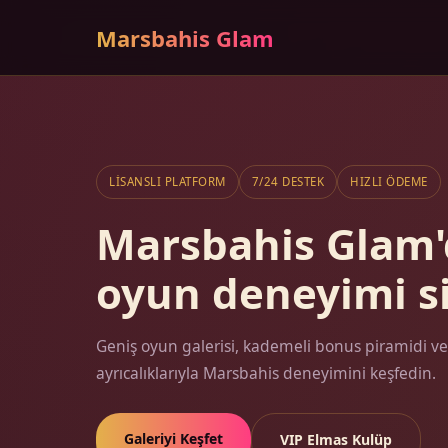
Marsbahis Glam
LISANSLI PLATFORM
7/24 DESTEK
HIZLI ÖDEME
Marsbahis Glam
oyun deneyimi si
Geniş oyun galerisi, kademeli bonus piramidi v
ayrıcalıklarıyla Marsbahis deneyimini keşfedin.
Galeriyi Keşfet
VIP Elmas Kulüp