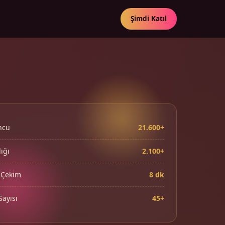
Şimdi Katıl
ncu
21.600+
ığı
2.100+
 Çekim
8 dk
Sayısı
45+