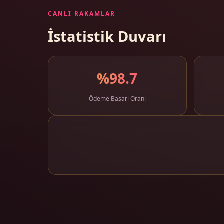
CANLI RAKAMLAR
İstatistik Duvarı
%98.7
Ödeme Başarı Oranı