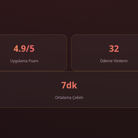
4.9/5
32
Uygulama Puanı
Ödeme Yöntemi
7dk
Ortalama Çekim