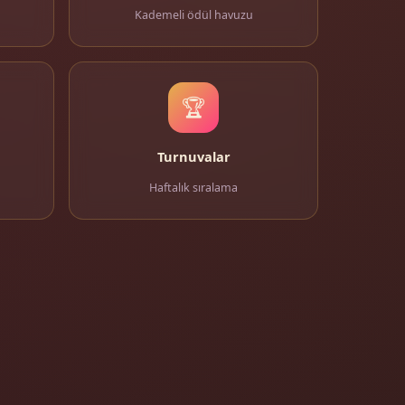
Kademeli ödül havuzu
🏆
Turnuvalar
Haftalık sıralama