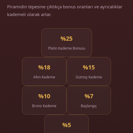
Piramidin tepesine çıktıkça bonus oranları ve ayrıcalıklar
kademeli olarak artar.
%25
Platin Kademe Bonusu
%18
%15
Altın Kademe
Gümüş Kademe
%10
%7
Bronz Kademe
Başlangıç
%5