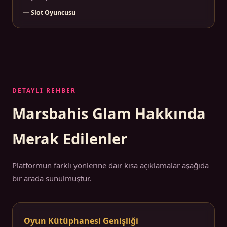
— Slot Oyuncusu
DETAYLI REHBER
Marsbahis Glam Hakkında
Merak Edilenler
Platformun farklı yönlerine dair kısa açıklamalar aşağıda
bir arada sunulmuştur.
Oyun Kütüphanesi Genişliği