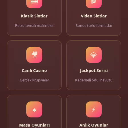
🎰
🎬
Klasik Slotlar
Video Slotlar
Retro temalı makineler
Bonus turlu formatlar
🎥
💎
Canlı Casino
Jackpot Serisi
Gerçek krupiyeler
Kademeli ödül havuzu
♠️
⚡
Masa Oyunları
Anlık Oyunlar