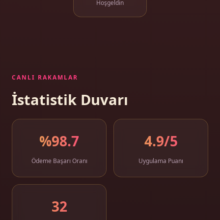
Hoşgeldin
CANLI RAKAMLAR
İstatistik Duvarı
%98.7
4.9/5
Ödeme Başarı Oranı
Uygulama Puanı
32