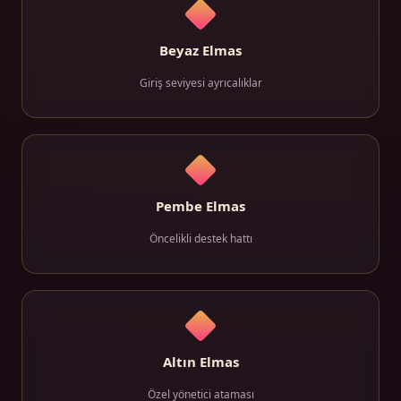
Beyaz Elmas
Giriş seviyesi ayrıcalıklar
Pembe Elmas
Öncelikli destek hattı
Altın Elmas
Özel yönetici ataması