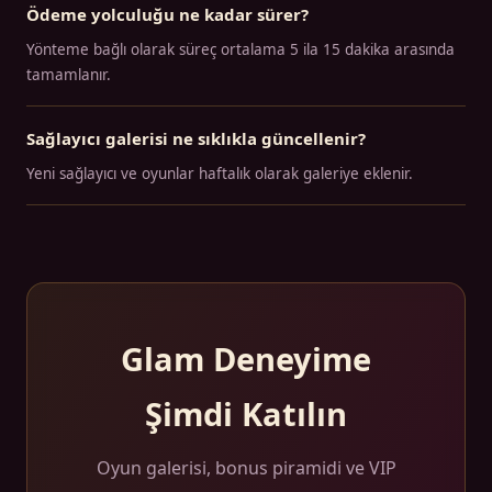
Ödeme yolculuğu ne kadar sürer?
Yönteme bağlı olarak süreç ortalama 5 ila 15 dakika arasında
tamamlanır.
Sağlayıcı galerisi ne sıklıkla güncellenir?
Yeni sağlayıcı ve oyunlar haftalık olarak galeriye eklenir.
Glam Deneyime
Şimdi Katılın
Oyun galerisi, bonus piramidi ve VIP