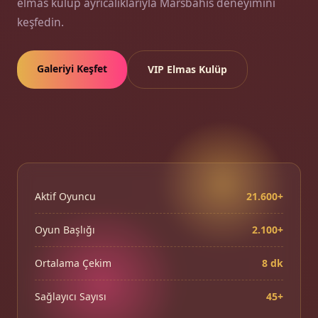
elmas kulüp ayrıcalıklarıyla Marsbahis deneyimini
keşfedin.
Galeriyi Keşfet
VIP Elmas Kulüp
Aktif Oyuncu
21.600+
Oyun Başlığı
2.100+
Ortalama Çekim
8 dk
Sağlayıcı Sayısı
45+