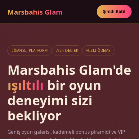
Marsbahis Glam
Şimdi Katıl
LISANSLI PLATFORM
7/24 DESTEK
HIZLI ÖDEME
Marsbahis Glam'de
ışıltılı
bir oyun
deneyimi sizi
bekliyor
Geniş oyun galerisi, kademeli bonus piramidi ve VIP