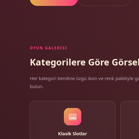
OYUN GALERISI
Kategorilere Göre Görsel
Her kategori kendine özgü ikon ve renk paletiyle gal
bulun.
🎰
Klasik Slotlar