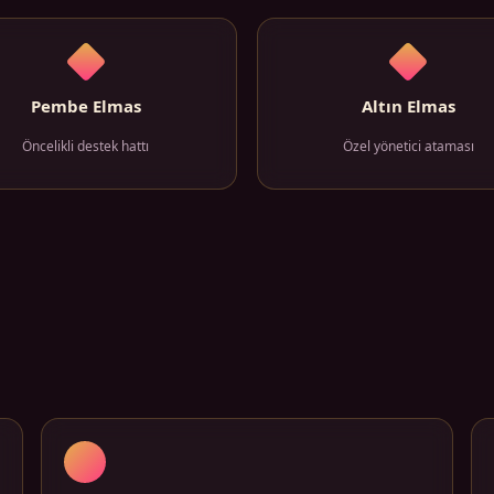
Pembe Elmas
Altın Elmas
Öncelikli destek hattı
Özel yönetici ataması