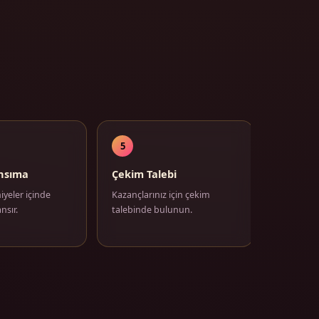
5
nsıma
Çekim Talebi
iyeler içinde
Kazançlarınız için çekim
nsır.
talebinde bulunun.