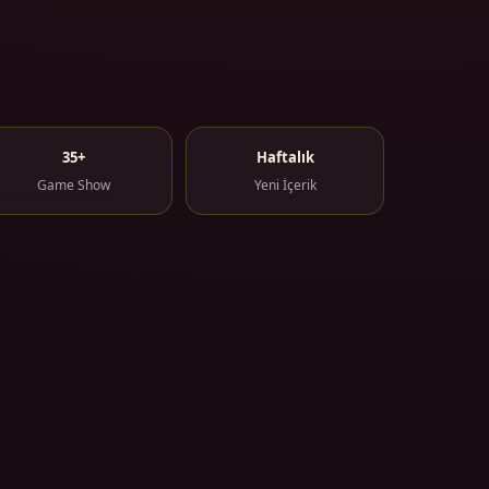
35+
Haftalık
Game Show
Yeni İçerik