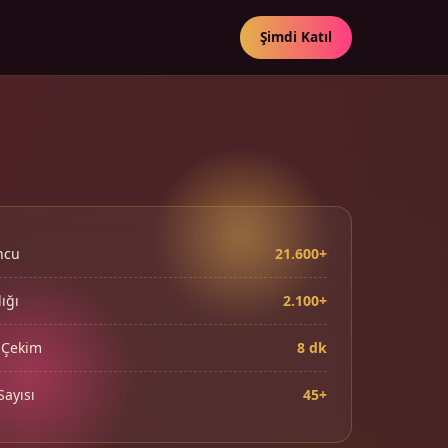
Şimdi Katıl
ncu
21.600+
ığı
2.100+
 Çekim
8 dk
Sayısı
45+