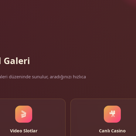
 Galeri
eri düzeninde sunulur, aradığınızı hızlıca
🎬
🎥
Video Slotlar
Canlı Casino