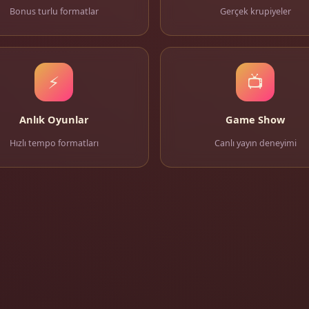
Bonus turlu formatlar
Gerçek krupiyeler
⚡
📺
Anlık Oyunlar
Game Show
Hızlı tempo formatları
Canlı yayın deneyimi