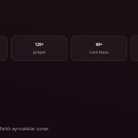
120+
60+
Jackpot
Canlı Masa
rklı ayrıcalıklar sunar.