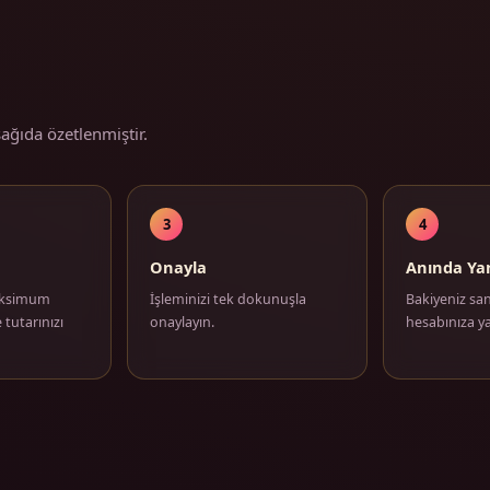
ğıda özetlenmiştir.
3
4
Onayla
Anında Ya
aksimum
İşleminizi tek dokunuşla
Bakiyeniz san
 tutarınızı
onaylayın.
hesabınıza ya