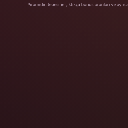
Piramidin tepesine çıktıkça bonus oranları ve ayrıca