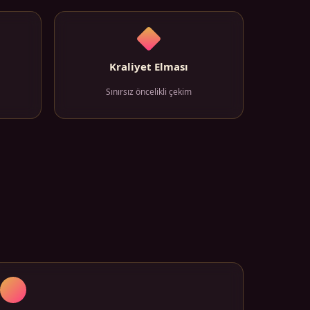
Kraliyet Elması
Sınırsız öncelikli çekim