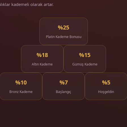
lıklar kademeli olarak artar.
%25
Platin Kademe Bonusu
%18
%15
Altın Kademe
Gümüş Kademe
%10
%7
%5
Bronz Kademe
Başlangıç
Hoşgeldin