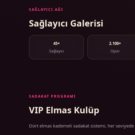
SAĞLAYICI AĞI
Sağlayıcı Galerisi
45+
2.100+
Sağlayıcı
Oyun
SADAKAT PROGRAMI
VIP Elmas Kulüp
Dört elmas kademeli sadakat sistemi, her seviyede fa