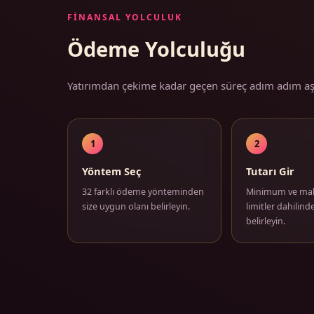
FINANSAL YOLCULUK
Ödeme Yolculuğu
Yatırımdan çekime kadar geçen süreç adım adım aşa
1
2
Yöntem Seç
Tutarı Gir
32 farklı ödeme yönteminden
Minimum ve m
size uygun olanı belirleyin.
limitler dahilinde
belirleyin.