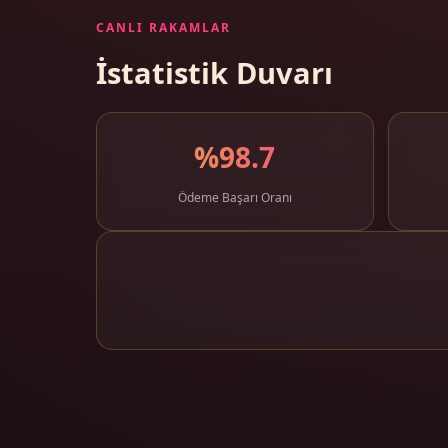
CANLI RAKAMLAR
İstatistik Duvarı
%98.7
Ödeme Başarı Oranı