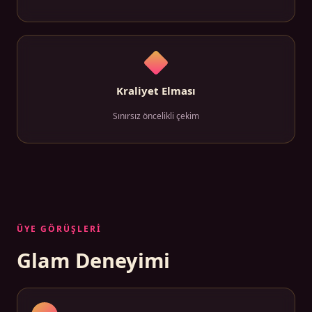
Kraliyet Elması
Sınırsız öncelikli çekim
ÜYE GÖRÜŞLERI
Glam Deneyimi