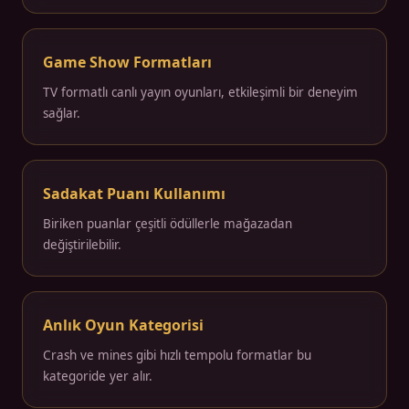
Game Show Formatları
TV formatlı canlı yayın oyunları, etkileşimli bir deneyim
sağlar.
Sadakat Puanı Kullanımı
Biriken puanlar çeşitli ödüllerle mağazadan
değiştirilebilir.
Anlık Oyun Kategorisi
Crash ve mines gibi hızlı tempolu formatlar bu
kategoride yer alır.