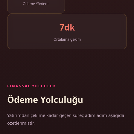
Ödeme Yöntemi
7dk
Ortalama Çekim
FINANSAL YOLCULUK
Ödeme Yolculuğu
Yatırımdan çekime kadar geçen süreç adım adım aşağıda
özetlenmiştir.