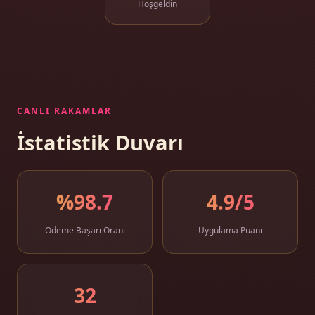
Hoşgeldin
CANLI RAKAMLAR
İstatistik Duvarı
%98.7
4.9/5
Ödeme Başarı Oranı
Uygulama Puanı
32