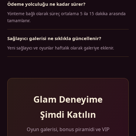
Ödeme yolculuğu ne kadar sürer?
Yönteme bağlı olarak süreç ortalama 5 ila 15 dakika arasında
tamamlanır.
Sağlayıcı galerisi ne sıklıkla güncellenir?
Yeni sağlayıcı ve oyunlar haftalık olarak galeriye eklenir.
Glam Deneyime
Şimdi Katılın
Oyun galerisi, bonus piramidi ve VIP