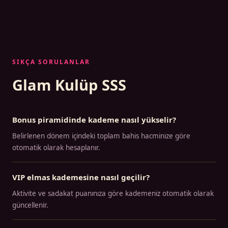
SIKÇA SORULANLAR
Glam Kulüp SSS
Bonus piramidinde kademe nasıl yükselir?
Belirlenen dönem içindeki toplam bahis hacminize göre
otomatik olarak hesaplanır.
VIP elmas kademesine nasıl geçilir?
Aktivite ve sadakat puanınıza göre kademeniz otomatik olarak
güncellenir.