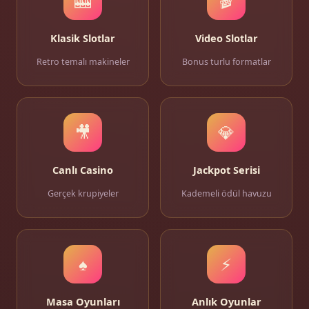
🎰
🎬
Klasik Slotlar
Video Slotlar
Retro temalı makineler
Bonus turlu formatlar
🎥
💎
Canlı Casino
Jackpot Serisi
Gerçek krupiyeler
Kademeli ödül havuzu
♠️
⚡
Masa Oyunları
Anlık Oyunlar