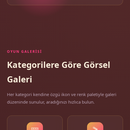
OYUN GALERISI
Kategorilere Göre Görsel
Galeri
Her kategori kendine özgü ikon ve renk paletiyle galeri
düzeninde sunulur, aradığınızı hızlıca bulun.