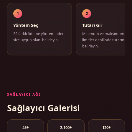
1
2
Yöntem Seç
Tutarı Gir
32 farklı ödeme yönteminden
Minimum ve maksimum
size uygun olanı belirleyin.
limitler dahilinde tutarınızı
belirleyin.
SAĞLAYICI AĞI
Sağlayıcı Galerisi
45+
2.100+
120+