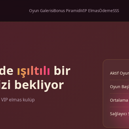
Oyun Galerisi
Bonus Piramidi
VIP Elmas
Ödeme
SSS
'de
ışıltılı
bir
Aktif Oyu
zi bekliyor
Oyun Başl
e VIP elmas kulüp
Ortalama
Sağlayıcı 