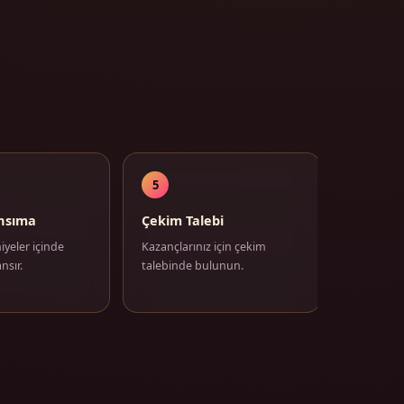
5
nsıma
Çekim Talebi
iyeler içinde
Kazançlarınız için çekim
nsır.
talebinde bulunun.