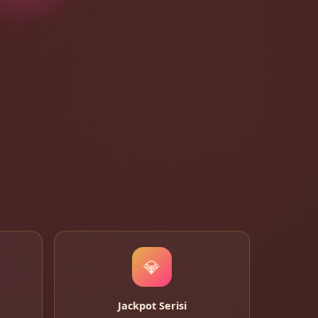
💎
Jackpot Serisi