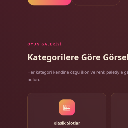
OYUN GALERISI
Kategorilere Göre Görsel
Her kategori kendine özgü ikon ve renk paletiyle gal
bulun.
🎰
Klasik Slotlar