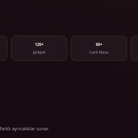
120+
60+
Jackpot
Canlı Masa
rklı ayrıcalıklar sunar.