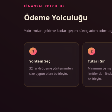
FINANSAL YOLCULUK
Ödeme Yolculuğu
Yatırımdan çekime kadar geçen süreç adım adım aşa
1
2
Yöntem Seç
Tutarı Gir
32 farklı ödeme yönteminden
Minimum ve m
size uygun olanı belirleyin.
limitler dahilinde
belirleyin.