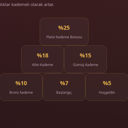
lıklar kademeli olarak artar.
%25
Platin Kademe Bonusu
%18
%15
Altın Kademe
Gümüş Kademe
%10
%7
%5
Bronz Kademe
Başlangıç
Hoşgeldin