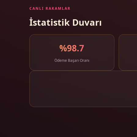
CANLI RAKAMLAR
İstatistik Duvarı
%98.7
Ödeme Başarı Oranı