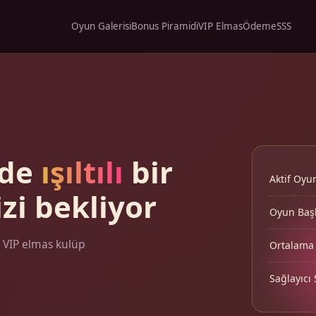
Oyun Galerisi
Bonus Piramidi
VIP Elmas
Ödeme
SSS
'de
ışıltılı
bir
Aktif Oyu
zi bekliyor
Oyun Başl
e VIP elmas kulüp
Ortalama
Sağlayıcı 