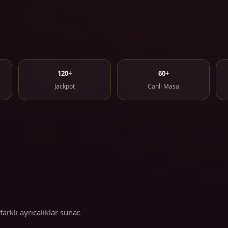
120+
60+
Jackpot
Canlı Masa
rklı ayrıcalıklar sunar.