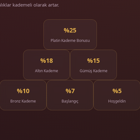
lıklar kademeli olarak artar.
%25
Platin Kademe Bonusu
%18
%15
Altın Kademe
Gümüş Kademe
%10
%7
%5
Bronz Kademe
Başlangıç
Hoşgeldin