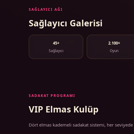
SAĞLAYICI AĞI
Sağlayıcı Galerisi
45+
2.100+
Sağlayıcı
Oyun
SADAKAT PROGRAMI
VIP Elmas Kulüp
Dört elmas kademeli sadakat sistemi, her seviyede fa