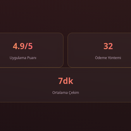
4.9/5
32
Uygulama Puanı
Ödeme Yöntemi
7dk
Ortalama Çekim