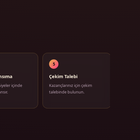
5
nsıma
Çekim Talebi
iyeler içinde
Kazançlarınız için çekim
nsır.
talebinde bulunun.