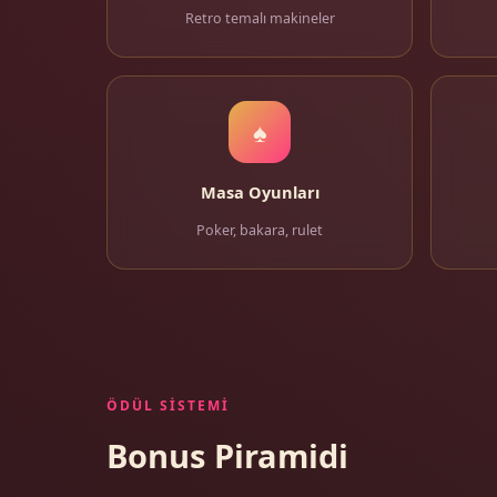
Retro temalı makineler
♠️
Masa Oyunları
Poker, bakara, rulet
ÖDÜL SISTEMI
Bonus Piramidi