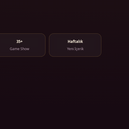
35+
Haftalık
Game Show
Yeni İçerik