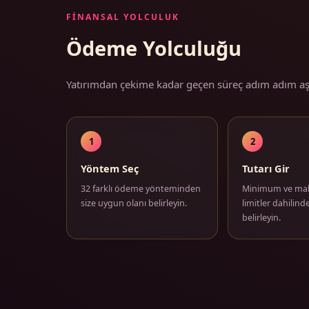
FINANSAL YOLCULUK
Ödeme Yolculuğu
Yatırımdan çekime kadar geçen süreç adım adım aşa
1
2
Yöntem Seç
Tutarı Gir
32 farklı ödeme yönteminden
Minimum ve m
size uygun olanı belirleyin.
limitler dahilinde
belirleyin.