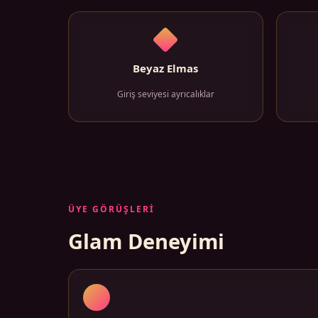
Beyaz Elmas
Giriş seviyesi ayrıcalıklar
ÜYE GÖRÜŞLERI
Glam Deneyimi