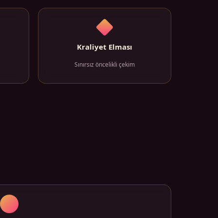
Kraliyet Elması
Sınırsız öncelikli çekim