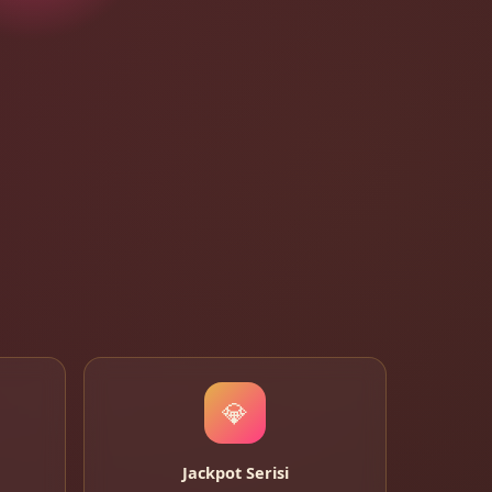
💎
Jackpot Serisi