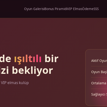
Oyun Galerisi
Bonus Piramidi
VIP Elmas
Ödeme
SSS
'de
ışıltılı
bir
Aktif Oyu
zi bekliyor
Oyun Başl
e VIP elmas kulüp
Ortalama
Sağlayıcı 