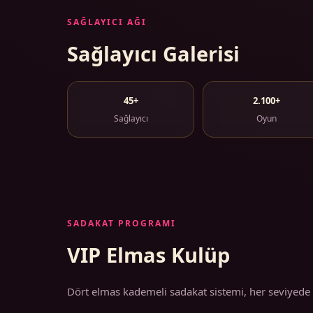
SAĞLAYICI AĞI
Sağlayıcı Galerisi
45+
2.100+
Sağlayıcı
Oyun
SADAKAT PROGRAMI
VIP Elmas Kulüp
Dört elmas kademeli sadakat sistemi, her seviyede fa