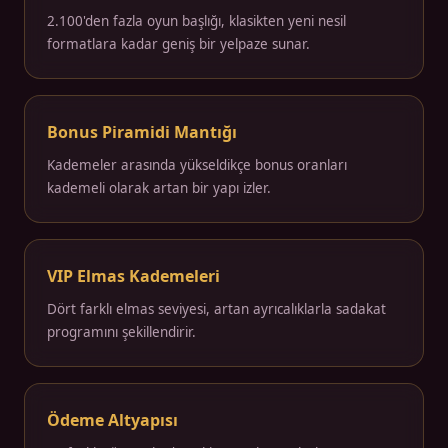
2.100'den fazla oyun başlığı, klasikten yeni nesil
formatlara kadar geniş bir yelpaze sunar.
Bonus Piramidi Mantığı
Kademeler arasında yükseldikçe bonus oranları
kademeli olarak artan bir yapı izler.
VIP Elmas Kademeleri
Dört farklı elmas seviyesi, artan ayrıcalıklarla sadakat
programını şekillendirir.
Ödeme Altyapısı