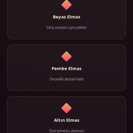
Beyaz Elmas
Giriş seviyesi ayrıcalıklar
Pembe Elmas
Öncelikli destek hattı
Altın Elmas
Özel yönetici ataması