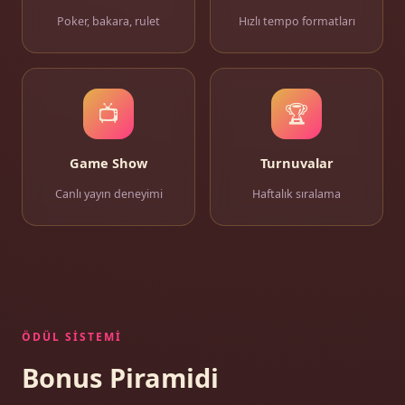
Poker, bakara, rulet
Hızlı tempo formatları
📺
🏆
Game Show
Turnuvalar
Canlı yayın deneyimi
Haftalık sıralama
ÖDÜL SISTEMI
Bonus Piramidi