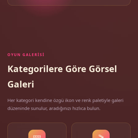
OYUN GALERISI
Kategorilere Göre Görsel
Galeri
Her kategori kendine özgü ikon ve renk paletiyle galeri
düzeninde sunulur, aradığınızı hızlıca bulun.