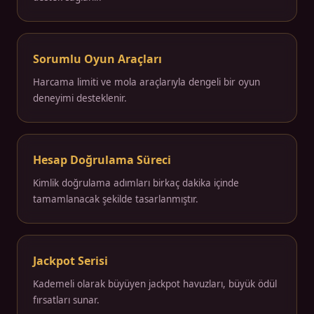
Sorumlu Oyun Araçları
Harcama limiti ve mola araçlarıyla dengeli bir oyun
deneyimi desteklenir.
Hesap Doğrulama Süreci
Kimlik doğrulama adımları birkaç dakika içinde
tamamlanacak şekilde tasarlanmıştır.
Jackpot Serisi
Kademeli olarak büyüyen jackpot havuzları, büyük ödül
fırsatları sunar.