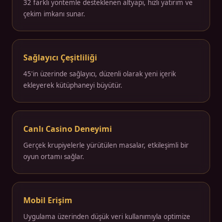
32 farklı yöntemle desteklenen altyapı, hızlı yatırım ve
çekim imkanı sunar.
Sağlayıcı Çeşitliliği
45'in üzerinde sağlayıcı, düzenli olarak yeni içerik
ekleyerek kütüphaneyi büyütür.
Canlı Casino Deneyimi
Gerçek krupiyelerle yürütülen masalar, etkileşimli bir
oyun ortamı sağlar.
Mobil Erişim
Uygulama üzerinden düşük veri kullanımıyla optimize