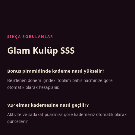
SIKÇA SORULANLAR
Glam Kulüp SSS
Bonus piramidinde kademe nasıl yükselir?
Belirlenen dönem içindeki toplam bahis hacminize göre
otomatik olarak hesaplanır.
VIP elmas kademesine nasıl geçilir?
Aktivite ve sadakat puanınıza göre kademeniz otomatik olarak
güncellenir.