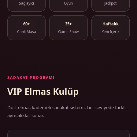
Sağlayıcı
Oyun
Jackpot
60+
35+
Haftalık
Canlı Masa
Game Show
Yeni İçerik
SADAKAT PROGRAMI
VIP Elmas Kulüp
Dört elmas kademeli sadakat sistemi, her seviyede farklı
ayrıcalıklar sunar.