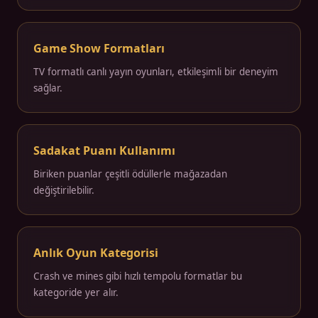
Game Show Formatları
TV formatlı canlı yayın oyunları, etkileşimli bir deneyim
sağlar.
Sadakat Puanı Kullanımı
Biriken puanlar çeşitli ödüllerle mağazadan
değiştirilebilir.
Anlık Oyun Kategorisi
Crash ve mines gibi hızlı tempolu formatlar bu
kategoride yer alır.