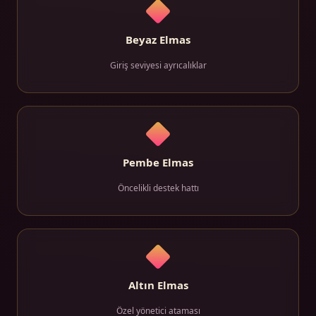
Beyaz Elmas
Giriş seviyesi ayrıcalıklar
Pembe Elmas
Öncelikli destek hattı
Altın Elmas
Özel yönetici ataması