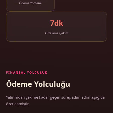
Ödeme Yöntemi
7dk
Ortalama Çekim
FINANSAL YOLCULUK
Ödeme Yolculuğu
Yatırımdan çekime kadar geçen süreç adım adım aşağıda
özetlenmiştir.