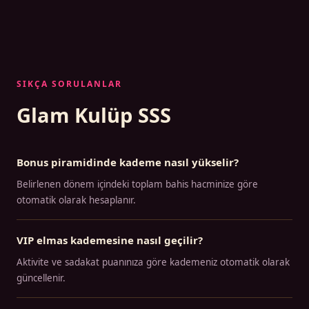
SIKÇA SORULANLAR
Glam Kulüp SSS
Bonus piramidinde kademe nasıl yükselir?
Belirlenen dönem içindeki toplam bahis hacminize göre
otomatik olarak hesaplanır.
VIP elmas kademesine nasıl geçilir?
Aktivite ve sadakat puanınıza göre kademeniz otomatik olarak
güncellenir.