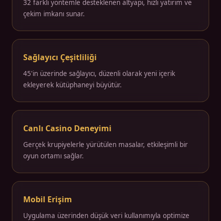
32 farklı yöntemle desteklenen altyapı, hızlı yatırım ve
çekim imkanı sunar.
Sağlayıcı Çeşitliliği
45'in üzerinde sağlayıcı, düzenli olarak yeni içerik
ekleyerek kütüphaneyi büyütür.
Canlı Casino Deneyimi
Gerçek krupiyelerle yürütülen masalar, etkileşimli bir
oyun ortamı sağlar.
Mobil Erişim
Uygulama üzerinden düşük veri kullanımıyla optimize