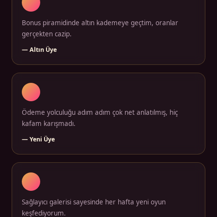
Bonus piramidinde altın kademeye geçtim, oranlar
gerçekten cazip.
— Altın Üye
Ödeme yolculuğu adım adım çok net anlatılmış, hiç
kafam karışmadı.
— Yeni Üye
Sağlayıcı galerisi sayesinde her hafta yeni oyun
keşfediyorum.