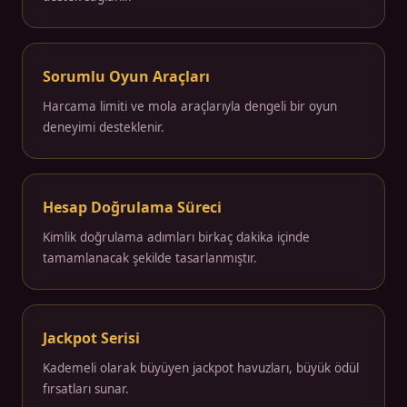
Sorumlu Oyun Araçları
Harcama limiti ve mola araçlarıyla dengeli bir oyun
deneyimi desteklenir.
Hesap Doğrulama Süreci
Kimlik doğrulama adımları birkaç dakika içinde
tamamlanacak şekilde tasarlanmıştır.
Jackpot Serisi
Kademeli olarak büyüyen jackpot havuzları, büyük ödül
fırsatları sunar.