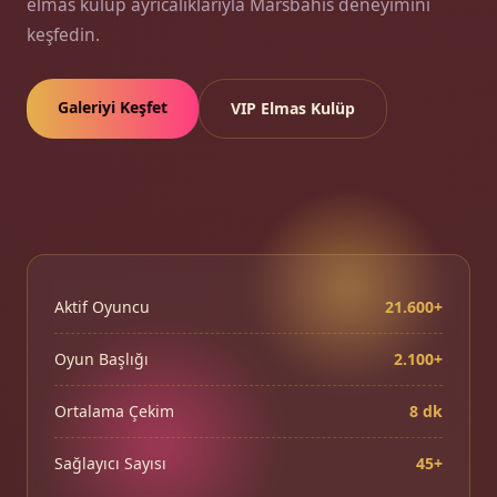
elmas kulüp ayrıcalıklarıyla Marsbahis deneyimini
keşfedin.
Galeriyi Keşfet
VIP Elmas Kulüp
Aktif Oyuncu
21.600+
Oyun Başlığı
2.100+
Ortalama Çekim
8 dk
Sağlayıcı Sayısı
45+