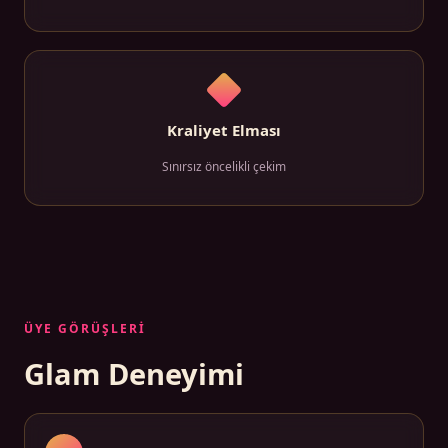
Kraliyet Elması
Sınırsız öncelikli çekim
ÜYE GÖRÜŞLERI
Glam Deneyimi