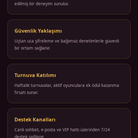
edilmiş bir deneyim sunulur.
Güvenlik Yaklaşımı
Uçtan uca şifreleme ve bağımsız denetimlerle güvenli
bir ortam sağlanır.
Turnuva Katılımı
Haftalık turnuvalar, aktif oyunculara ek ödül kazanma
fırsatı sunar.
Destek Kanalları
Canlı sohbet, e-posta ve VIP hattı üzerinden 7/24
destek sağlanır.