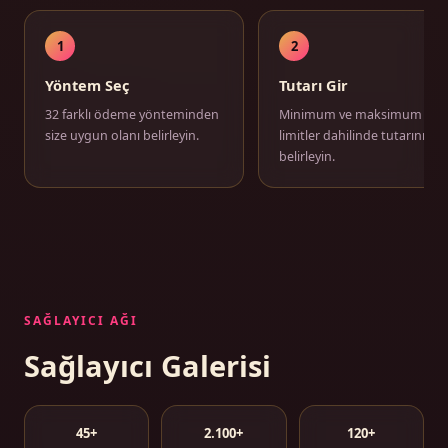
1
2
Yöntem Seç
Tutarı Gir
32 farklı ödeme yönteminden
Minimum ve maksimum
size uygun olanı belirleyin.
limitler dahilinde tutarınızı
belirleyin.
SAĞLAYICI AĞI
Sağlayıcı Galerisi
45+
2.100+
120+