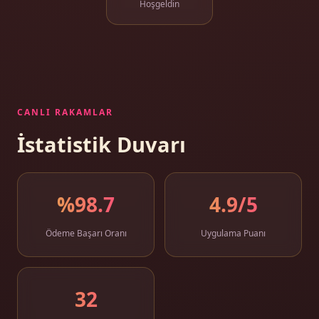
Hoşgeldin
CANLI RAKAMLAR
İstatistik Duvarı
%98.7
4.9/5
Ödeme Başarı Oranı
Uygulama Puanı
32