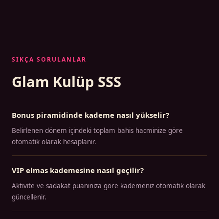
SIKÇA SORULANLAR
Glam Kulüp SSS
Bonus piramidinde kademe nasıl yükselir?
Belirlenen dönem içindeki toplam bahis hacminize göre
otomatik olarak hesaplanır.
VIP elmas kademesine nasıl geçilir?
Aktivite ve sadakat puanınıza göre kademeniz otomatik olarak
güncellenir.