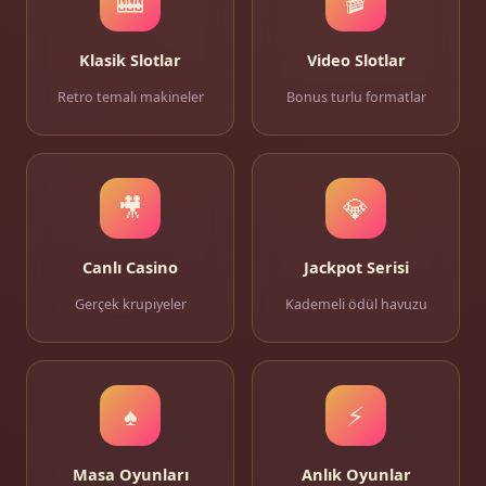
🎰
🎬
Klasik Slotlar
Video Slotlar
Retro temalı makineler
Bonus turlu formatlar
🎥
💎
Canlı Casino
Jackpot Serisi
Gerçek krupiyeler
Kademeli ödül havuzu
♠️
⚡
Masa Oyunları
Anlık Oyunlar