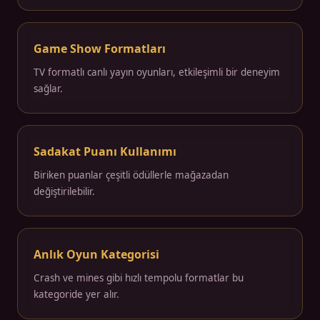
Game Show Formatları
TV formatlı canlı yayın oyunları, etkileşimli bir deneyim
sağlar.
Sadakat Puanı Kullanımı
Biriken puanlar çeşitli ödüllerle mağazadan
değiştirilebilir.
Anlık Oyun Kategorisi
Crash ve mines gibi hızlı tempolu formatlar bu
kategoride yer alır.