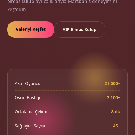
elmas kulüp ayrıcalıklarıyla Marsbahis deneyimini
keşfedin.
Galeriyi Keşfet
VIP Elmas Kulüp
Aktif Oyuncu
21.600+
Oyun Başlığı
2.100+
Ortalama Çekim
8 dk
Sağlayıcı Sayısı
45+