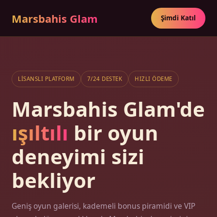
Marsbahis Glam
Şimdi Katıl
LISANSLI PLATFORM
7/24 DESTEK
HIZLI ÖDEME
Marsbahis Glam'de
ışıltılı
bir oyun
deneyimi sizi
bekliyor
Geniş oyun galerisi, kademeli bonus piramidi ve VIP