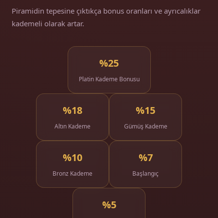
Piramidin tepesine çıktıkça bonus oranları ve ayrıcalıklar
kademeli olarak artar.
%25
Platin Kademe Bonusu
%18
%15
Altın Kademe
Gümüş Kademe
%10
%7
Bronz Kademe
Başlangıç
%5