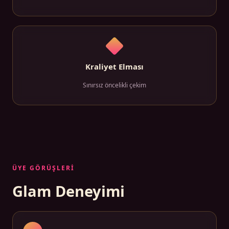
Kraliyet Elması
Sınırsız öncelikli çekim
ÜYE GÖRÜŞLERI
Glam Deneyimi