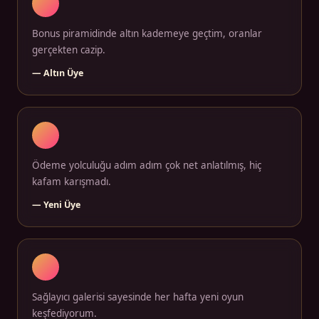
Bonus piramidinde altın kademeye geçtim, oranlar
gerçekten cazip.
— Altın Üye
Ödeme yolculuğu adım adım çok net anlatılmış, hiç
kafam karışmadı.
— Yeni Üye
Sağlayıcı galerisi sayesinde her hafta yeni oyun
keşfediyorum.