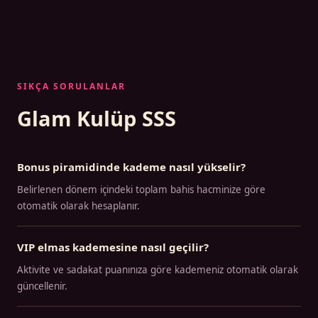
SIKÇA SORULANLAR
Glam Kulüp SSS
Bonus piramidinde kademe nasıl yükselir?
Belirlenen dönem içindeki toplam bahis hacminize göre
otomatik olarak hesaplanır.
VIP elmas kademesine nasıl geçilir?
Aktivite ve sadakat puanınıza göre kademeniz otomatik olarak
güncellenir.