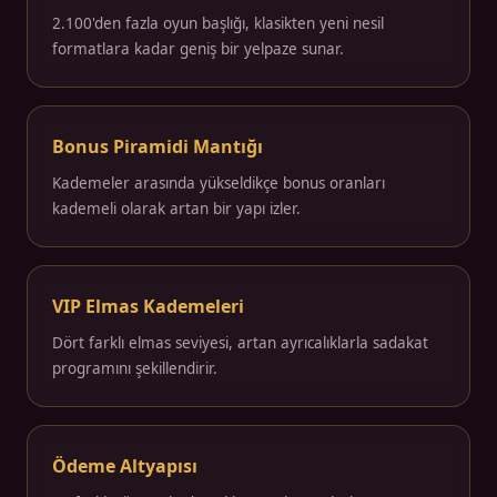
2.100'den fazla oyun başlığı, klasikten yeni nesil
formatlara kadar geniş bir yelpaze sunar.
Bonus Piramidi Mantığı
Kademeler arasında yükseldikçe bonus oranları
kademeli olarak artan bir yapı izler.
VIP Elmas Kademeleri
Dört farklı elmas seviyesi, artan ayrıcalıklarla sadakat
programını şekillendirir.
Ödeme Altyapısı