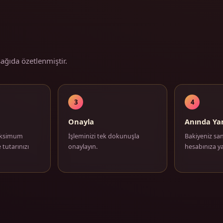
ğıda özetlenmiştir.
3
4
Onayla
Anında Ya
aksimum
İşleminizi tek dokunuşla
Bakiyeniz san
 tutarınızı
onaylayın.
hesabınıza ya