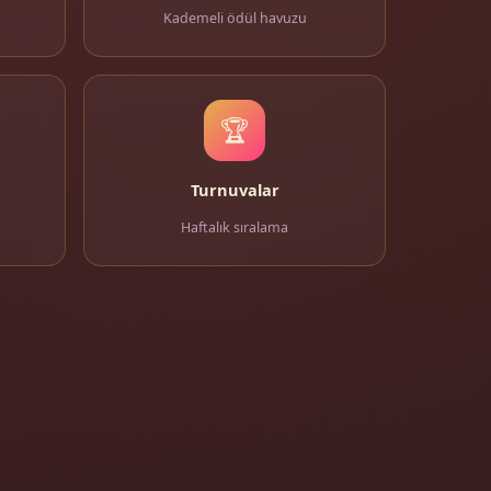
Kademeli ödül havuzu
🏆
Turnuvalar
Haftalık sıralama