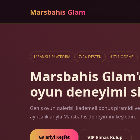
Marsbahis Glam
LISANSLI PLATFORM
7/24 DESTEK
HIZLI ÖDEME
Marsbahis Glam
oyun deneyimi si
Geniş oyun galerisi, kademeli bonus piramidi v
ayrıcalıklarıyla Marsbahis deneyimini keşfedin.
Galeriyi Keşfet
VIP Elmas Kulüp