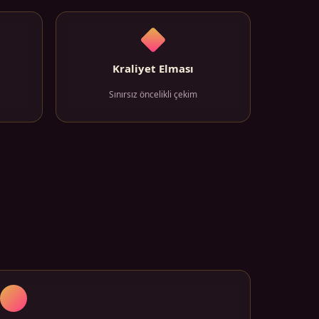
Kraliyet Elması
Sınırsız öncelikli çekim