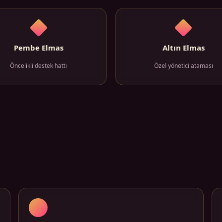
Pembe Elmas
Altın Elmas
Öncelikli destek hattı
Özel yönetici ataması