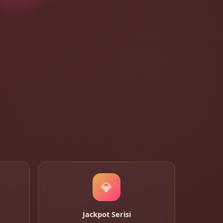
💎
Jackpot Serisi