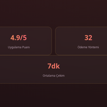
4.9/5
32
Uygulama Puanı
Ödeme Yöntemi
7dk
Ortalama Çekim