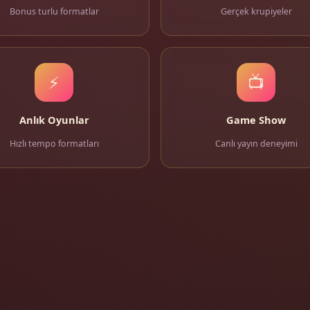
Bonus turlu formatlar
Gerçek krupiyeler
⚡
📺
Anlık Oyunlar
Game Show
Hızlı tempo formatları
Canlı yayın deneyimi