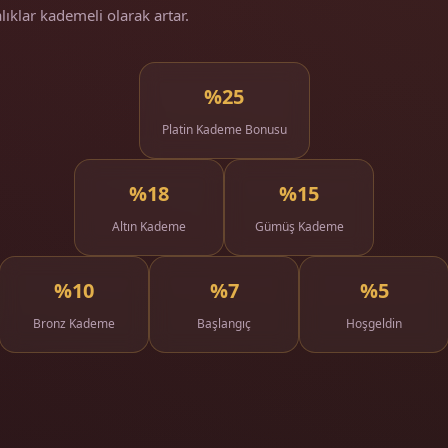
lıklar kademeli olarak artar.
%25
Platin Kademe Bonusu
%18
%15
Altın Kademe
Gümüş Kademe
%10
%7
%5
Bronz Kademe
Başlangıç
Hoşgeldin