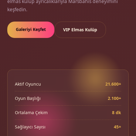
elmas kulüp ayrıcalıklarıyla Marsbahis deneyimini
keşfedin.
Galeriyi Keşfet
VIP Elmas Kulüp
Aktif Oyuncu
21.600+
Oyun Başlığı
2.100+
Ortalama Çekim
8 dk
Sağlayıcı Sayısı
45+