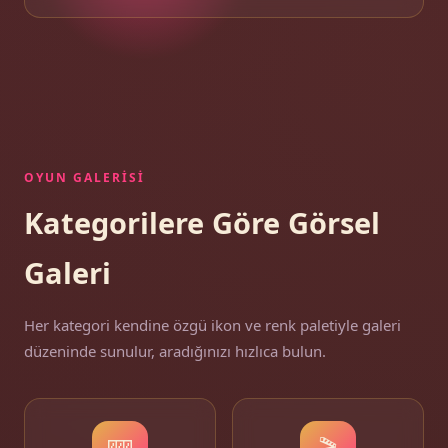
OYUN GALERISI
Kategorilere Göre Görsel
Galeri
Her kategori kendine özgü ikon ve renk paletiyle galeri
düzeninde sunulur, aradığınızı hızlıca bulun.