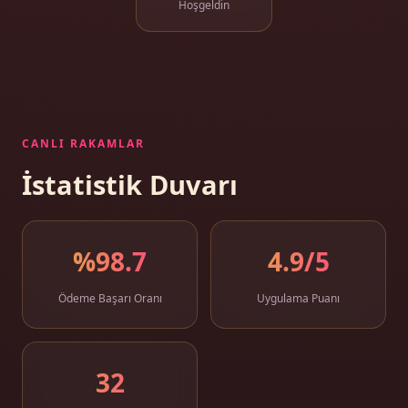
Hoşgeldin
CANLI RAKAMLAR
İstatistik Duvarı
%98.7
4.9/5
Ödeme Başarı Oranı
Uygulama Puanı
32