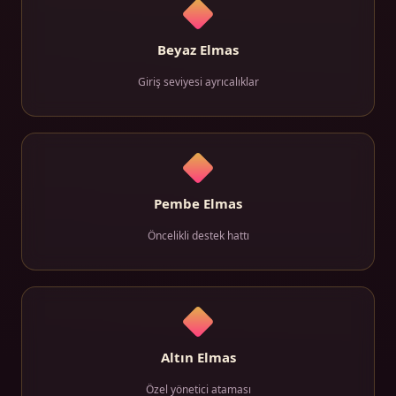
Beyaz Elmas
Giriş seviyesi ayrıcalıklar
Pembe Elmas
Öncelikli destek hattı
Altın Elmas
Özel yönetici ataması