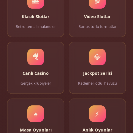
🎰
🎬
Klasik Slotlar
Video Slotlar
Retro temalı makineler
Bonus turlu formatlar
🎥
💎
Canlı Casino
Jackpot Serisi
Gerçek krupiyeler
Kademeli ödül havuzu
♠️
⚡
Masa Oyunları
Anlık Oyunlar