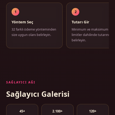
1
2
Yöntem Seç
Tutarı Gir
32 farklı ödeme yönteminden
Minimum ve maksimum
size uygun olanı belirleyin.
limitler dahilinde tutarınızı
belirleyin.
SAĞLAYICI AĞI
Sağlayıcı Galerisi
45+
2.100+
120+