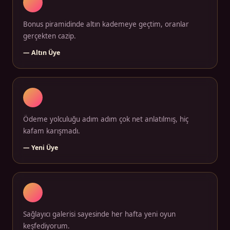
Bonus piramidinde altın kademeye geçtim, oranlar
gerçekten cazip.
— Altın Üye
Ödeme yolculuğu adım adım çok net anlatılmış, hiç
kafam karışmadı.
— Yeni Üye
Sağlayıcı galerisi sayesinde her hafta yeni oyun
keşfediyorum.