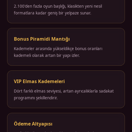
2.100'den fazla oyun başlığı, klasikten yeni nesil
formatlara kadar geniş bir yelpaze sunar.
Bonus Piramidi Mantığı
Kademeler arasında yükseldikçe bonus oranları
kademeli olarak artan bir yapı izler.
VIP Elmas Kademeleri
Dört farklı elmas seviyesi, artan ayrıcalıklarla sadakat
programını şekillendirir.
Ödeme Altyapısı