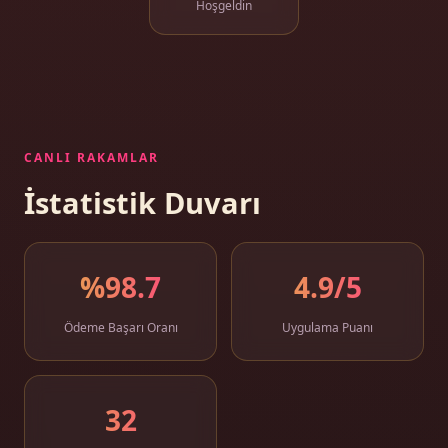
Hoşgeldin
CANLI RAKAMLAR
İstatistik Duvarı
%98.7
4.9/5
Ödeme Başarı Oranı
Uygulama Puanı
32