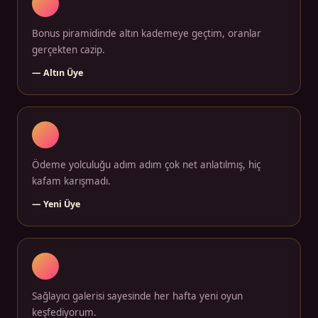
Bonus piramidinde altın kademeye geçtim, oranlar
gerçekten cazip.
— Altın Üye
Ödeme yolculuğu adım adım çok net anlatılmış, hiç
kafam karışmadı.
— Yeni Üye
Sağlayıcı galerisi sayesinde her hafta yeni oyun
keşfediyorum.