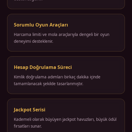
Sorumlu Oyun Araçları
Harcama limiti ve mola araçlarıyla dengeli bir oyun
deneyimi desteklenir.
Hesap Doğrulama Süreci
Kimlik doğrulama adımları birkaç dakika içinde
tamamlanacak şekilde tasarlanmıştır.
Jackpot Serisi
Kademeli olarak büyüyen jackpot havuzları, büyük ödül
fırsatları sunar.