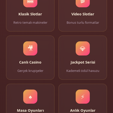
🎰
🎬
Klasik Slotlar
Video Slotlar
Retro temalı makineler
Bonus turlu formatlar
🎥
💎
Canlı Casino
Jackpot Serisi
Gerçek krupiyeler
Kademeli ödül havuzu
♠️
⚡
Masa Oyunları
Anlık Oyunlar