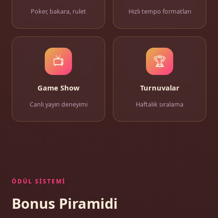
Poker, bakara, rulet
Hızlı tempo formatları
📺
🏆
Game Show
Turnuvalar
Canlı yayın deneyimi
Haftalık sıralama
ÖDÜL SISTEMI
Bonus Piramidi