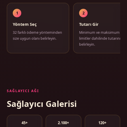
1
2
Yöntem Seç
Tutarı Gir
32 farklı ödeme yönteminden
Minimum ve maksimum
size uygun olanı belirleyin.
limitler dahilinde tutarınızı
belirleyin.
SAĞLAYICI AĞI
Sağlayıcı Galerisi
45+
2.100+
120+