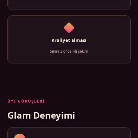
Kraliyet Elması
Sınırsız öncelikli çekim
ÜYE GÖRÜŞLERI
Glam Deneyimi