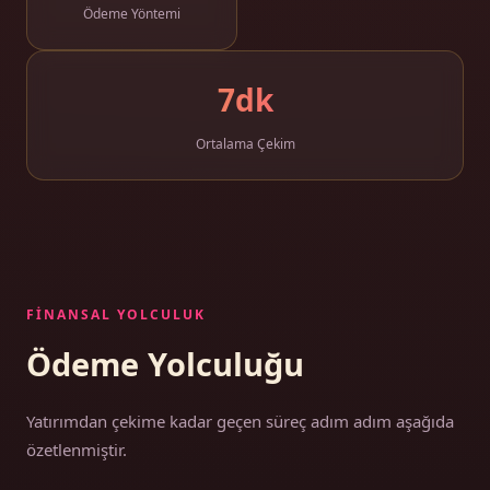
Ödeme Yöntemi
7dk
Ortalama Çekim
FINANSAL YOLCULUK
Ödeme Yolculuğu
Yatırımdan çekime kadar geçen süreç adım adım aşağıda
özetlenmiştir.