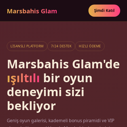
Marsbahis Glam
Şimdi Katıl
LISANSLI PLATFORM
7/24 DESTEK
HIZLI ÖDEME
Marsbahis Glam'de
ışıltılı
bir oyun
deneyimi sizi
bekliyor
Geniş oyun galerisi, kademeli bonus piramidi ve VIP