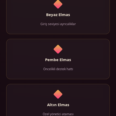
Beyaz Elmas
Giriş seviyesi ayrıcalıklar
Pembe Elmas
Öncelikli destek hattı
Altın Elmas
Özel yönetici ataması