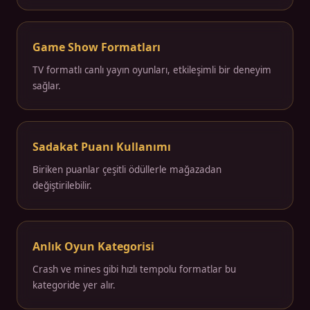
Game Show Formatları
TV formatlı canlı yayın oyunları, etkileşimli bir deneyim
sağlar.
Sadakat Puanı Kullanımı
Biriken puanlar çeşitli ödüllerle mağazadan
değiştirilebilir.
Anlık Oyun Kategorisi
Crash ve mines gibi hızlı tempolu formatlar bu
kategoride yer alır.