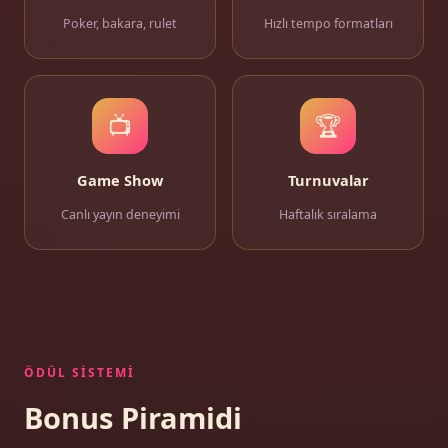
Poker, bakara, rulet
Hızlı tempo formatları
📺
🏆
Game Show
Turnuvalar
Canlı yayın deneyimi
Haftalık sıralama
ÖDÜL SISTEMI
Bonus Piramidi