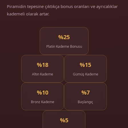
Piramidin tepesine çıktıkça bonus oranları ve ayrıcalıklar
kademeli olarak artar.
%25
Platin Kademe Bonusu
%18
%15
Altın Kademe
Gümüş Kademe
%10
%7
Bronz Kademe
Başlangıç
%5