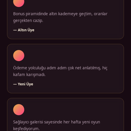
Bonus piramidinde altın kademeye geçtim, oranlar
gerçekten cazip.
— Altın Üye
Ödeme yolculuğu adım adım çok net anlatılmış, hiç
kafam karışmadı.
— Yeni Üye
Sağlayıcı galerisi sayesinde her hafta yeni oyun
keşfediyorum.