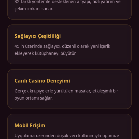
32 farklı yöntemle desteklenen altyapı, hızlı yatırım ve
çekim imkanı sunar.
Sağlayıcı Çeşitliliği
45'in üzerinde sağlayıcı, düzenli olarak yeni içerik
ekleyerek kütüphaneyi büyütür.
Canlı Casino Deneyimi
Gerçek krupiyelerle yürütülen masalar, etkileşimli bir
oyun ortamı sağlar.
Mobil Erişim
Uygulama üzerinden düşük veri kullanımıyla optimize