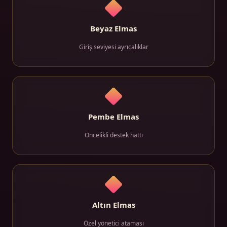
Beyaz Elmas
Giriş seviyesi ayrıcalıklar
Pembe Elmas
Öncelikli destek hattı
Altın Elmas
Özel yönetici ataması