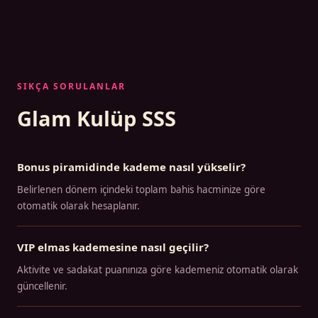
SIKÇA SORULANLAR
Glam Kulüp SSS
Bonus piramidinde kademe nasıl yükselir?
Belirlenen dönem içindeki toplam bahis hacminize göre
otomatik olarak hesaplanır.
VIP elmas kademesine nasıl geçilir?
Aktivite ve sadakat puanınıza göre kademeniz otomatik olarak
güncellenir.