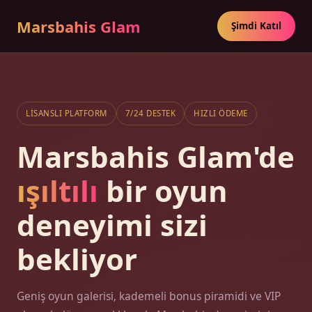
Marsbahis Glam
Şimdi Katıl
LISANSLI PLATFORM
7/24 DESTEK
HIZLI ÖDEME
Marsbahis Glam'de
ışıltılı
bir oyun
deneyimi sizi
bekliyor
Geniş oyun galerisi, kademeli bonus piramidi ve VIP