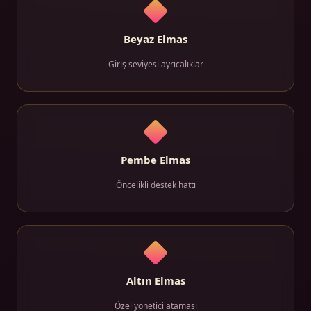
Beyaz Elmas
Giriş seviyesi ayrıcalıklar
Pembe Elmas
Öncelikli destek hattı
Altın Elmas
Özel yönetici ataması