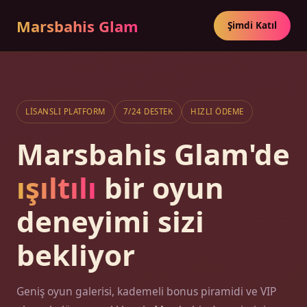
Marsbahis Glam
Şimdi Katıl
LISANSLI PLATFORM
7/24 DESTEK
HIZLI ÖDEME
Marsbahis Glam'de
ışıltılı
bir oyun
deneyimi sizi
bekliyor
Geniş oyun galerisi, kademeli bonus piramidi ve VIP