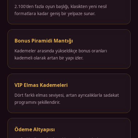
2.100'den fazla oyun başlığı, klasikten yeni nesil
formatlara kadar geniş bir yelpaze sunar.
Bonus Piramidi Mantığı
Kademeler arasında yükseldikçe bonus oranları
kademeli olarak artan bir yapı izler.
VIP Elmas Kademeleri
Dört farklı elmas seviyesi, artan ayrıcalıklarla sadakat
programını şekillendirir.
Ödeme Altyapısı