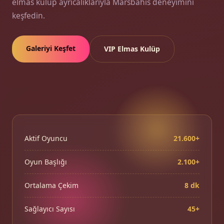
elmas kulüp ayrıcalıklarıyla Marsbahis deneyimini
keşfedin.
Galeriyi Keşfet
VIP Elmas Kulüp
Aktif Oyuncu
21.600+
Oyun Başlığı
2.100+
Ortalama Çekim
8 dk
Sağlayıcı Sayısı
45+