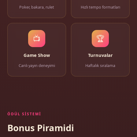
Poker, bakara, rulet
Hızlı tempo formatları
📺
🏆
Game Show
Turnuvalar
Canlı yayın deneyimi
Haftalık sıralama
ÖDÜL SISTEMI
Bonus Piramidi