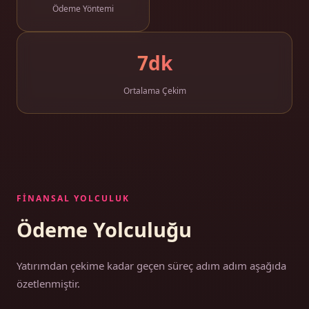
Ödeme Yöntemi
7dk
Ortalama Çekim
FINANSAL YOLCULUK
Ödeme Yolculuğu
Yatırımdan çekime kadar geçen süreç adım adım aşağıda
özetlenmiştir.