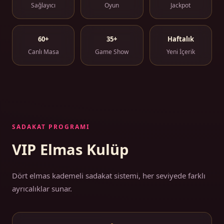
Sağlayıcı
Oyun
Jackpot
60+
35+
Haftalık
Canlı Masa
Game Show
Yeni İçerik
SADAKAT PROGRAMI
VIP Elmas Kulüp
Dört elmas kademeli sadakat sistemi, her seviyede farklı
ayrıcalıklar sunar.