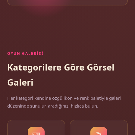
OYUN GALERISI
Kategorilere Göre Görsel
Galeri
Her kategori kendine özgü ikon ve renk paletiyle galeri
düzeninde sunulur, aradığınızı hızlıca bulun.