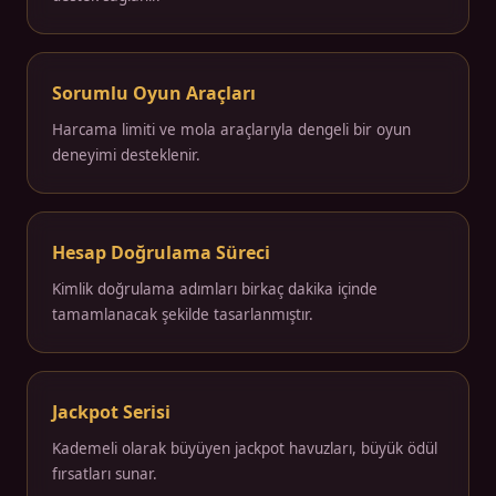
Sorumlu Oyun Araçları
Harcama limiti ve mola araçlarıyla dengeli bir oyun
deneyimi desteklenir.
Hesap Doğrulama Süreci
Kimlik doğrulama adımları birkaç dakika içinde
tamamlanacak şekilde tasarlanmıştır.
Jackpot Serisi
Kademeli olarak büyüyen jackpot havuzları, büyük ödül
fırsatları sunar.