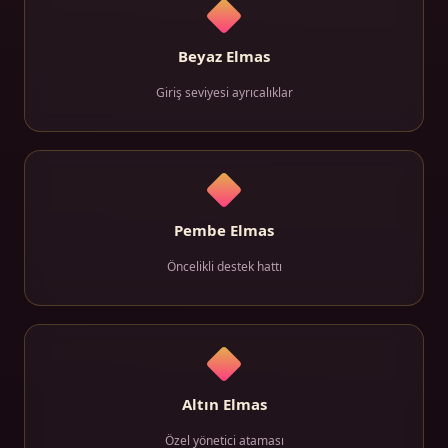
Beyaz Elmas
Giriş seviyesi ayrıcalıklar
Pembe Elmas
Öncelikli destek hattı
Altın Elmas
Özel yönetici ataması