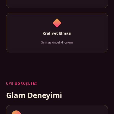
Kraliyet Elması
Sınırsız öncelikli çekim
ÜYE GÖRÜŞLERI
Glam Deneyimi