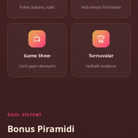
Poker, bakara, rulet
Hızlı tempo formatları
📺
🏆
Game Show
Turnuvalar
Canlı yayın deneyimi
Haftalık sıralama
ÖDÜL SISTEMI
Bonus Piramidi