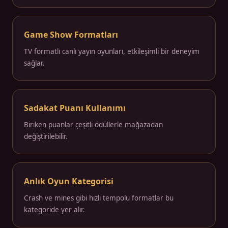
Game Show Formatları
TV formatlı canlı yayın oyunları, etkileşimli bir deneyim
sağlar.
Sadakat Puanı Kullanımı
Biriken puanlar çeşitli ödüllerle mağazadan
değiştirilebilir.
Anlık Oyun Kategorisi
Crash ve mines gibi hızlı tempolu formatlar bu
kategoride yer alır.