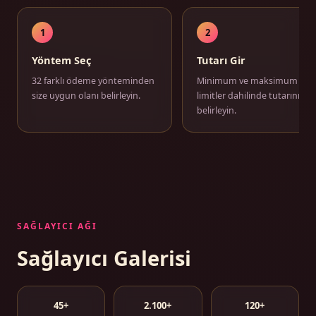
1
2
Yöntem Seç
Tutarı Gir
32 farklı ödeme yönteminden
Minimum ve maksimum
size uygun olanı belirleyin.
limitler dahilinde tutarınızı
belirleyin.
SAĞLAYICI AĞI
Sağlayıcı Galerisi
45+
2.100+
120+