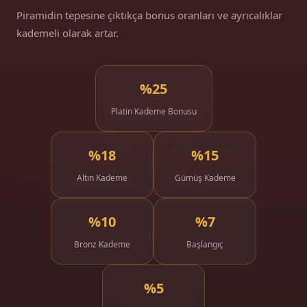
Piramidin tepesine çıktıkça bonus oranları ve ayrıcalıklar
kademeli olarak artar.
%25
Platin Kademe Bonusu
%18
%15
Altın Kademe
Gümüş Kademe
%10
%7
Bronz Kademe
Başlangıç
%5