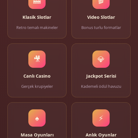
🎰
🎬
Klasik Slotlar
Video Slotlar
Retro temalı makineler
Bonus turlu formatlar
🎥
💎
Canlı Casino
Jackpot Serisi
Gerçek krupiyeler
Kademeli ödül havuzu
♠️
⚡
Masa Oyunları
Anlık Oyunlar