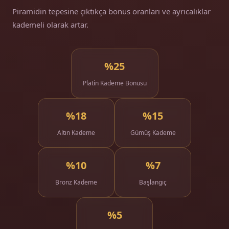
Piramidin tepesine çıktıkça bonus oranları ve ayrıcalıklar
kademeli olarak artar.
%25
Platin Kademe Bonusu
%18
%15
Altın Kademe
Gümüş Kademe
%10
%7
Bronz Kademe
Başlangıç
%5