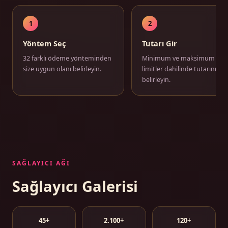
1
2
Yöntem Seç
Tutarı Gir
32 farklı ödeme yönteminden
Minimum ve maksimum
size uygun olanı belirleyin.
limitler dahilinde tutarınızı
belirleyin.
SAĞLAYICI AĞI
Sağlayıcı Galerisi
45+
2.100+
120+