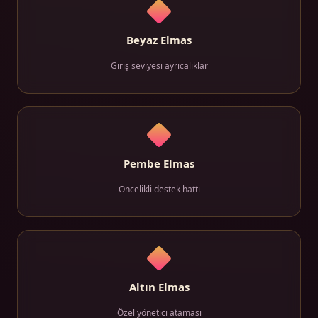
Beyaz Elmas
Giriş seviyesi ayrıcalıklar
Pembe Elmas
Öncelikli destek hattı
Altın Elmas
Özel yönetici ataması