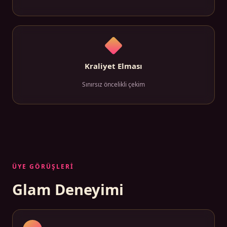
Kraliyet Elması
Sınırsız öncelikli çekim
ÜYE GÖRÜŞLERI
Glam Deneyimi