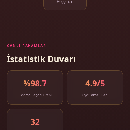
Hoşgeldin
CANLI RAKAMLAR
İstatistik Duvarı
%98.7
4.9/5
Ödeme Başarı Oranı
Uygulama Puanı
32