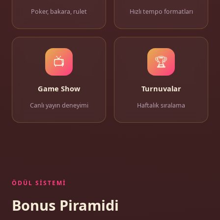
Poker, bakara, rulet
Hızlı tempo formatları
📺
🏆
Game Show
Turnuvalar
Canlı yayın deneyimi
Haftalık sıralama
ÖDÜL SISTEMI
Bonus Piramidi