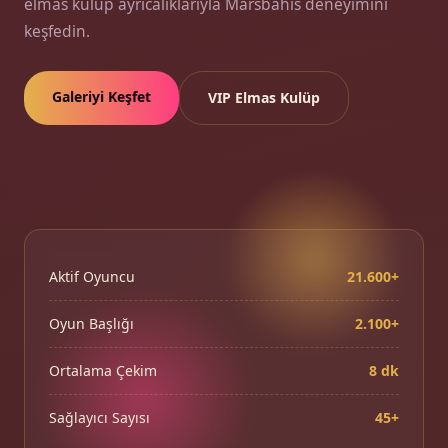
elmas kulüp ayrıcalıklarıyla Marsbahis deneyimini
keşfedin.
Galeriyi Keşfet
VIP Elmas Kulüp
Aktif Oyuncu
21.600+
Oyun Başlığı
2.100+
Ortalama Çekim
8 dk
Sağlayıcı Sayısı
45+