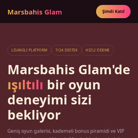
Marsbahis Glam
Şimdi Katıl
LISANSLI PLATFORM
7/24 DESTEK
HIZLI ÖDEME
Marsbahis Glam'de
ışıltılı
bir oyun
deneyimi sizi
bekliyor
Geniş oyun galerisi, kademeli bonus piramidi ve VIP