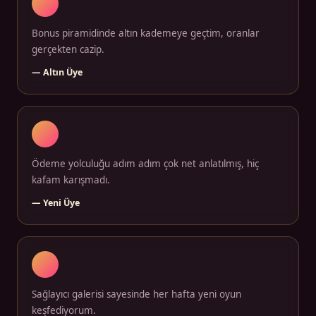
Bonus piramidinde altın kademeye geçtim, oranlar
gerçekten cazip.
— Altın Üye
Ödeme yolculuğu adım adım çok net anlatılmış, hiç
kafam karışmadı.
— Yeni Üye
Sağlayıcı galerisi sayesinde her hafta yeni oyun
keşfediyorum.