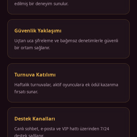
edilmiş bir deneyim sunulur.
Güvenlik Yaklaşımı
Uçtan uca şifreleme ve bağımsız denetimlerle güvenli
bir ortam sağlanır.
Turnuva Katılımı
Haftalık turnuvalar, aktif oyunculara ek ödül kazanma
fırsatı sunar.
Destek Kanalları
Canlı sohbet, e-posta ve VIP hattı üzerinden 7/24
destek sağlanır.