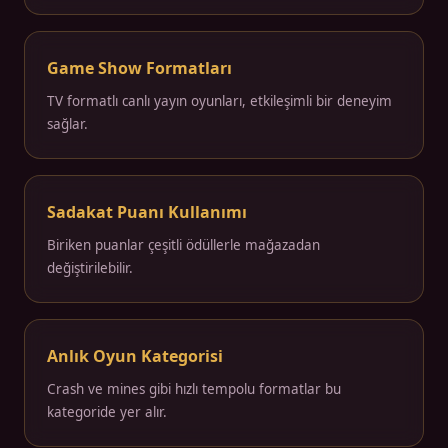
Game Show Formatları
TV formatlı canlı yayın oyunları, etkileşimli bir deneyim
sağlar.
Sadakat Puanı Kullanımı
Biriken puanlar çeşitli ödüllerle mağazadan
değiştirilebilir.
Anlık Oyun Kategorisi
Crash ve mines gibi hızlı tempolu formatlar bu
kategoride yer alır.