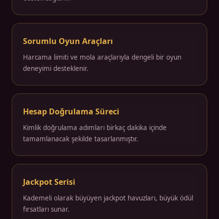
Sorumlu Oyun Araçları
Harcama limiti ve mola araçlarıyla dengeli bir oyun
deneyimi desteklenir.
Hesap Doğrulama Süreci
Kimlik doğrulama adımları birkaç dakika içinde
tamamlanacak şekilde tasarlanmıştır.
Jackpot Serisi
Kademeli olarak büyüyen jackpot havuzları, büyük ödül
fırsatları sunar.