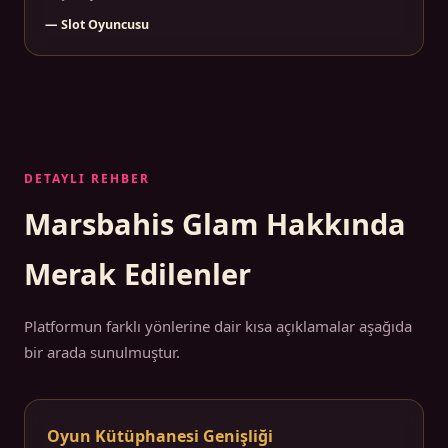
— Slot Oyuncusu
DETAYLI REHBER
Marsbahis Glam Hakkında
Merak Edilenler
Platformun farklı yönlerine dair kısa açıklamalar aşağıda
bir arada sunulmuştur.
Oyun Kütüphanesi Genişliği