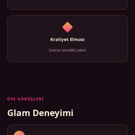
Kraliyet Elması
Sınırsız öncelikli çekim
ÜYE GÖRÜŞLERI
Glam Deneyimi