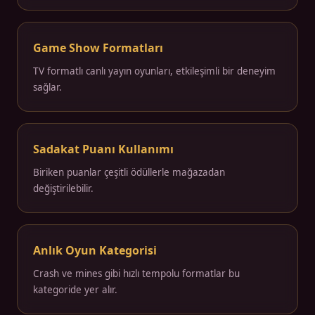
Game Show Formatları
TV formatlı canlı yayın oyunları, etkileşimli bir deneyim
sağlar.
Sadakat Puanı Kullanımı
Biriken puanlar çeşitli ödüllerle mağazadan
değiştirilebilir.
Anlık Oyun Kategorisi
Crash ve mines gibi hızlı tempolu formatlar bu
kategoride yer alır.