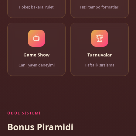
Poker, bakara, rulet
Hızlı tempo formatları
📺
🏆
Game Show
Turnuvalar
Canlı yayın deneyimi
Haftalık sıralama
ÖDÜL SISTEMI
Bonus Piramidi