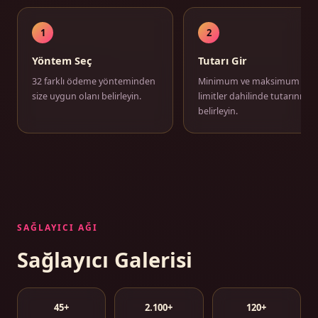
1
2
Yöntem Seç
Tutarı Gir
32 farklı ödeme yönteminden
Minimum ve maksimum
size uygun olanı belirleyin.
limitler dahilinde tutarınızı
belirleyin.
SAĞLAYICI AĞI
Sağlayıcı Galerisi
45+
2.100+
120+