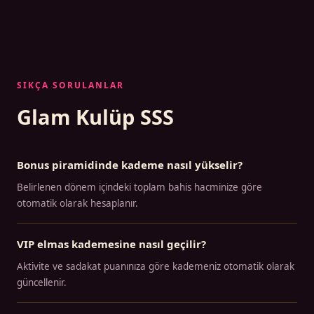
SIKÇA SORULANLAR
Glam Kulüp SSS
Bonus piramidinde kademe nasıl yükselir?
Belirlenen dönem içindeki toplam bahis hacminize göre
otomatik olarak hesaplanır.
VIP elmas kademesine nasıl geçilir?
Aktivite ve sadakat puanınıza göre kademeniz otomatik olarak
güncellenir.