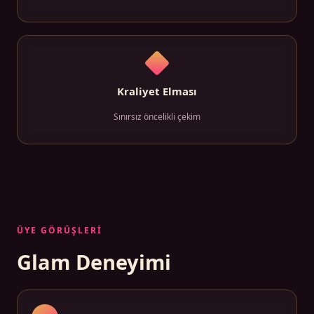
Kraliyet Elması
Sınırsız öncelikli çekim
ÜYE GÖRÜŞLERI
Glam Deneyimi