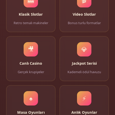
🎰
🎬
Klasik Slotlar
Video Slotlar
Retro temalı makineler
Bonus turlu formatlar
🎥
💎
Canlı Casino
Jackpot Serisi
Gerçek krupiyeler
Kademeli ödül havuzu
♠️
⚡
Masa Oyunları
Anlık Oyunlar