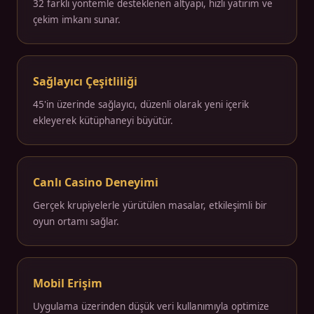
32 farklı yöntemle desteklenen altyapı, hızlı yatırım ve
çekim imkanı sunar.
Sağlayıcı Çeşitliliği
45'in üzerinde sağlayıcı, düzenli olarak yeni içerik
ekleyerek kütüphaneyi büyütür.
Canlı Casino Deneyimi
Gerçek krupiyelerle yürütülen masalar, etkileşimli bir
oyun ortamı sağlar.
Mobil Erişim
Uygulama üzerinden düşük veri kullanımıyla optimize