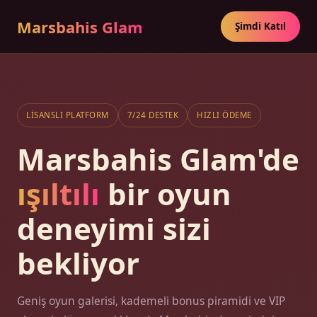
Marsbahis Glam
Şimdi Katıl
LISANSLI PLATFORM
7/24 DESTEK
HIZLI ÖDEME
Marsbahis Glam'de
ışıltılı
bir oyun
deneyimi sizi
bekliyor
Geniş oyun galerisi, kademeli bonus piramidi ve VIP