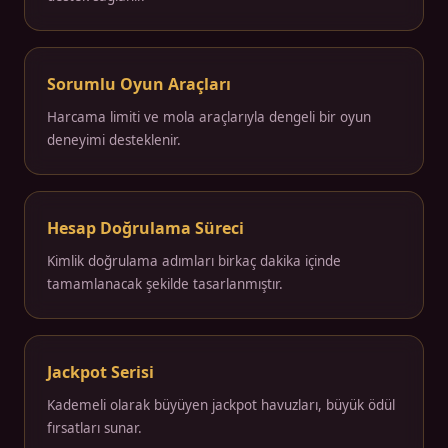
Sorumlu Oyun Araçları
Harcama limiti ve mola araçlarıyla dengeli bir oyun
deneyimi desteklenir.
Hesap Doğrulama Süreci
Kimlik doğrulama adımları birkaç dakika içinde
tamamlanacak şekilde tasarlanmıştır.
Jackpot Serisi
Kademeli olarak büyüyen jackpot havuzları, büyük ödül
fırsatları sunar.