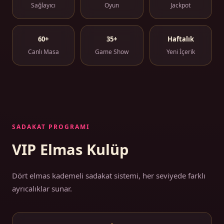
Sağlayıcı
Oyun
Jackpot
60+
35+
Haftalık
Canlı Masa
Game Show
Yeni İçerik
SADAKAT PROGRAMI
VIP Elmas Kulüp
Dört elmas kademeli sadakat sistemi, her seviyede farklı
ayrıcalıklar sunar.