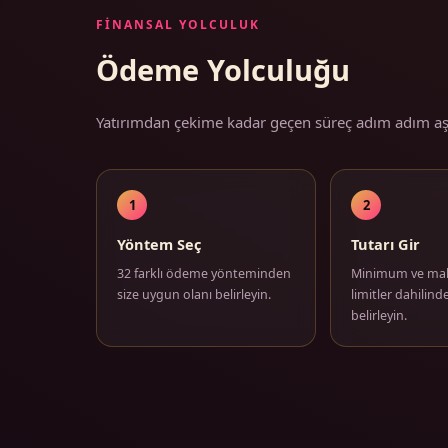
FINANSAL YOLCULUK
Ödeme Yolculuğu
Yatırımdan çekime kadar geçen süreç adım adım aşa
1
2
Yöntem Seç
Tutarı Gir
32 farklı ödeme yönteminden
Minimum ve m
size uygun olanı belirleyin.
limitler dahilinde
belirleyin.