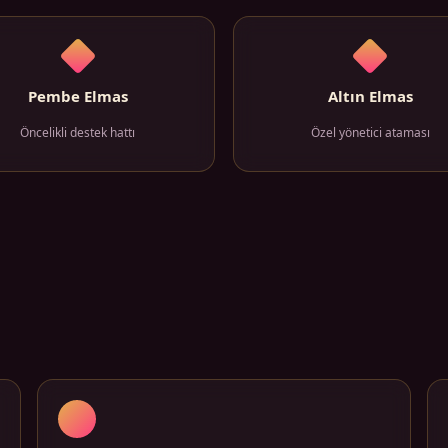
Pembe Elmas
Altın Elmas
Öncelikli destek hattı
Özel yönetici ataması