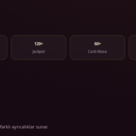
120+
60+
Jackpot
Canlı Masa
rklı ayrıcalıklar sunar.