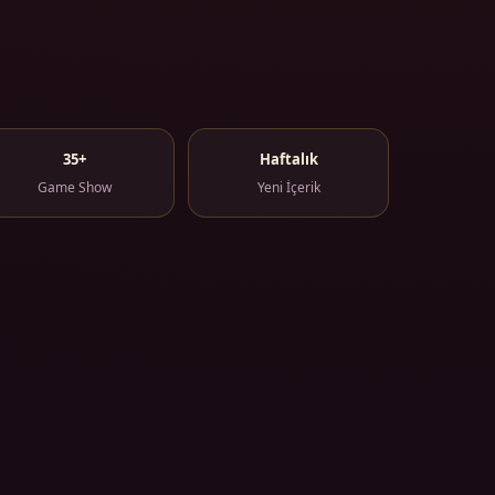
35+
Haftalık
Game Show
Yeni İçerik