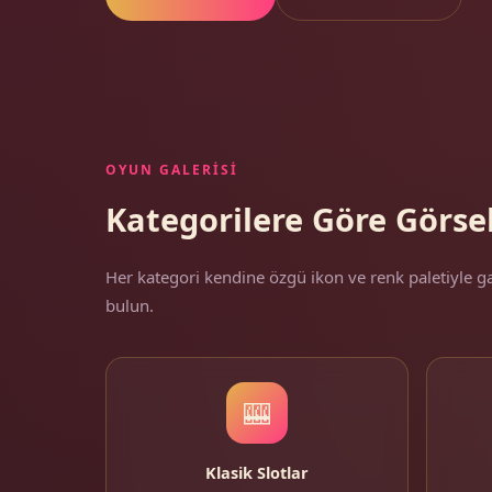
OYUN GALERISI
Kategorilere Göre Görsel
Her kategori kendine özgü ikon ve renk paletiyle gal
bulun.
🎰
Klasik Slotlar