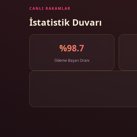
CANLI RAKAMLAR
İstatistik Duvarı
%98.7
Ödeme Başarı Oranı