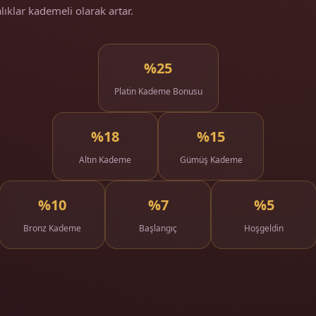
lıklar kademeli olarak artar.
%25
Platin Kademe Bonusu
%18
%15
Altın Kademe
Gümüş Kademe
%10
%7
%5
Bronz Kademe
Başlangıç
Hoşgeldin