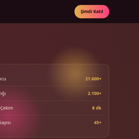
Şimdi Katıl
ncu
21.600+
ığı
2.100+
 Çekim
8 dk
Sayısı
45+