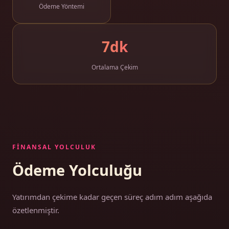
Ödeme Yöntemi
7dk
Ortalama Çekim
FINANSAL YOLCULUK
Ödeme Yolculuğu
Yatırımdan çekime kadar geçen süreç adım adım aşağıda
özetlenmiştir.