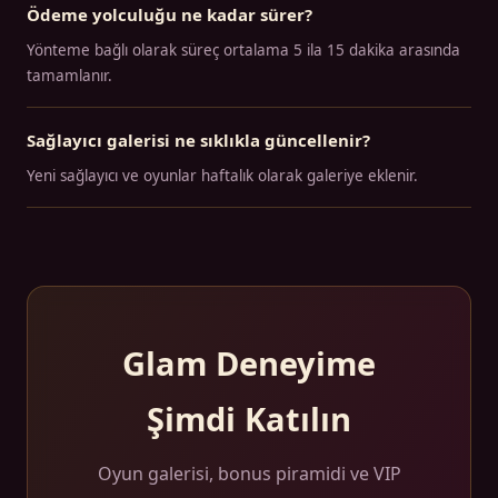
Ödeme yolculuğu ne kadar sürer?
Yönteme bağlı olarak süreç ortalama 5 ila 15 dakika arasında
tamamlanır.
Sağlayıcı galerisi ne sıklıkla güncellenir?
Yeni sağlayıcı ve oyunlar haftalık olarak galeriye eklenir.
Glam Deneyime
Şimdi Katılın
Oyun galerisi, bonus piramidi ve VIP