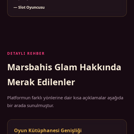
— Slot Oyuncusu
DETAYLI REHBER
Marsbahis Glam Hakkında
Merak Edilenler
Platformun farklı yönlerine dair kısa açıklamalar aşağıda
bir arada sunulmuştur.
Oyun Kütüphanesi Genişliği