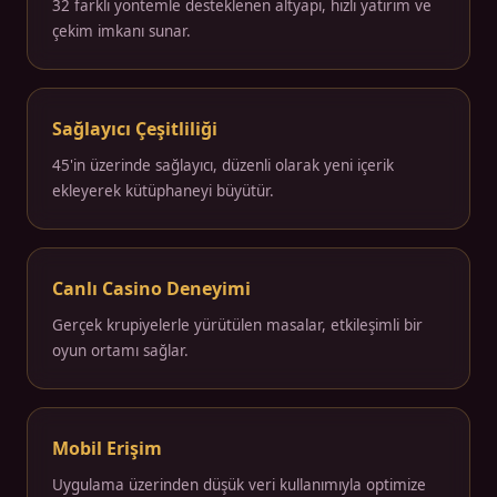
32 farklı yöntemle desteklenen altyapı, hızlı yatırım ve
çekim imkanı sunar.
Sağlayıcı Çeşitliliği
45'in üzerinde sağlayıcı, düzenli olarak yeni içerik
ekleyerek kütüphaneyi büyütür.
Canlı Casino Deneyimi
Gerçek krupiyelerle yürütülen masalar, etkileşimli bir
oyun ortamı sağlar.
Mobil Erişim
Uygulama üzerinden düşük veri kullanımıyla optimize