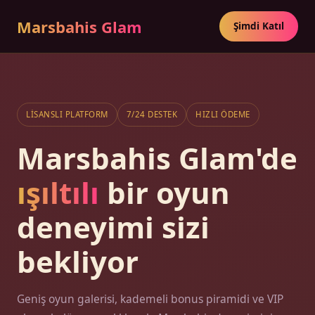
Marsbahis Glam
Şimdi Katıl
LISANSLI PLATFORM
7/24 DESTEK
HIZLI ÖDEME
Marsbahis Glam'de
ışıltılı
bir oyun
deneyimi sizi
bekliyor
Geniş oyun galerisi, kademeli bonus piramidi ve VIP