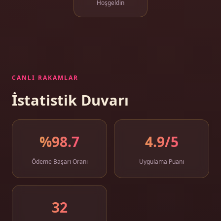
Hoşgeldin
CANLI RAKAMLAR
İstatistik Duvarı
%98.7
4.9/5
Ödeme Başarı Oranı
Uygulama Puanı
32