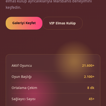
elmas kulüp ayrıcalıklarıyla Marsbahis deneyimini
keşfedin.
Galeriyi Keşfet
VIP Elmas Kulüp
Aktif Oyuncu
21.600+
Oyun Başlığı
2.100+
Ortalama Çekim
8 dk
Sağlayıcı Sayısı
45+