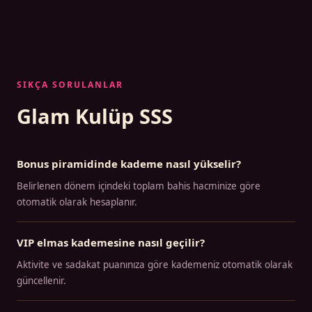
SIKÇA SORULANLAR
Glam Kulüp SSS
Bonus piramidinde kademe nasıl yükselir?
Belirlenen dönem içindeki toplam bahis hacminize göre
otomatik olarak hesaplanır.
VIP elmas kademesine nasıl geçilir?
Aktivite ve sadakat puanınıza göre kademeniz otomatik olarak
güncellenir.