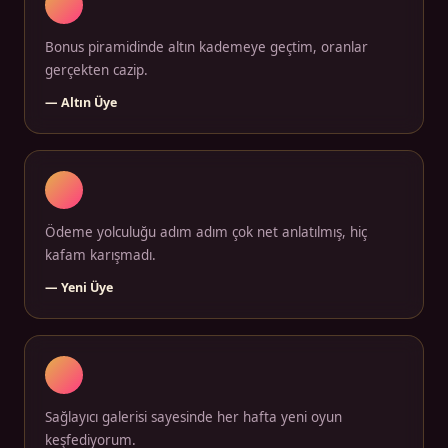
Bonus piramidinde altın kademeye geçtim, oranlar
gerçekten cazip.
— Altın Üye
Ödeme yolculuğu adım adım çok net anlatılmış, hiç
kafam karışmadı.
— Yeni Üye
Sağlayıcı galerisi sayesinde her hafta yeni oyun
keşfediyorum.