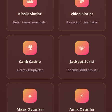
🎰
🎬
Klasik Slotlar
Video Slotlar
Retro temalı makineler
Bonus turlu formatlar
🎥
💎
Canlı Casino
Jackpot Serisi
Gerçek krupiyeler
Kademeli ödül havuzu
♠️
⚡
Masa Oyunları
Anlık Oyunlar