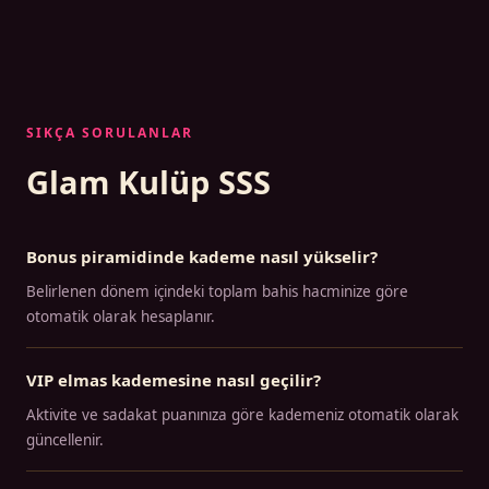
SIKÇA SORULANLAR
Glam Kulüp SSS
Bonus piramidinde kademe nasıl yükselir?
Belirlenen dönem içindeki toplam bahis hacminize göre
otomatik olarak hesaplanır.
VIP elmas kademesine nasıl geçilir?
Aktivite ve sadakat puanınıza göre kademeniz otomatik olarak
güncellenir.