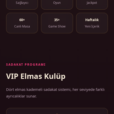
Sağlayıcı
Oyun
Jackpot
60+
35+
Haftalık
Canlı Masa
Game Show
Yeni İçerik
SADAKAT PROGRAMI
VIP Elmas Kulüp
Dört elmas kademeli sadakat sistemi, her seviyede farklı
ayrıcalıklar sunar.