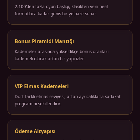
2.100'den fazla oyun başlığı, klasikten yeni nesil
formatlara kadar geniş bir yelpaze sunar.
Bonus Piramidi Mantığı
Kademeler arasında yükseldikçe bonus oranları
kademeli olarak artan bir yapı izler.
VIP Elmas Kademeleri
Dört farklı elmas seviyesi, artan ayrıcalıklarla sadakat
programını şekillendirir.
Ödeme Altyapısı