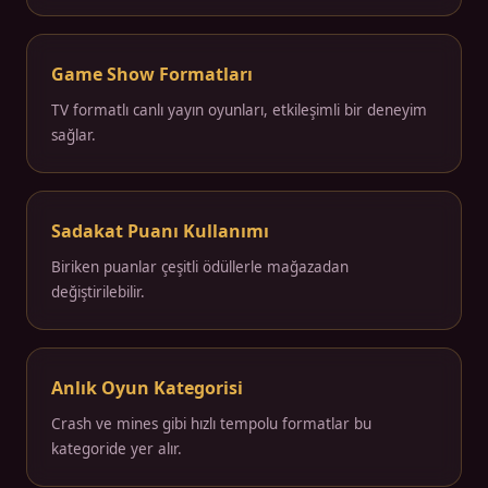
Game Show Formatları
TV formatlı canlı yayın oyunları, etkileşimli bir deneyim
sağlar.
Sadakat Puanı Kullanımı
Biriken puanlar çeşitli ödüllerle mağazadan
değiştirilebilir.
Anlık Oyun Kategorisi
Crash ve mines gibi hızlı tempolu formatlar bu
kategoride yer alır.