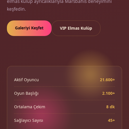
elmas kulüp ayrıcalıklarıyla Marsbahis deneyimini
keşfedin.
Galeriyi Keşfet
VIP Elmas Kulüp
Aktif Oyuncu
21.600+
Oyun Başlığı
2.100+
Ortalama Çekim
8 dk
Sağlayıcı Sayısı
45+