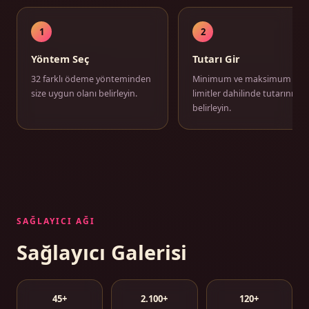
1
2
Yöntem Seç
Tutarı Gir
32 farklı ödeme yönteminden
Minimum ve maksimum
size uygun olanı belirleyin.
limitler dahilinde tutarınızı
belirleyin.
SAĞLAYICI AĞI
Sağlayıcı Galerisi
45+
2.100+
120+