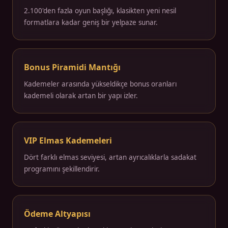
2.100'den fazla oyun başlığı, klasikten yeni nesil
formatlara kadar geniş bir yelpaze sunar.
Bonus Piramidi Mantığı
Kademeler arasında yükseldikçe bonus oranları
kademeli olarak artan bir yapı izler.
VIP Elmas Kademeleri
Dört farklı elmas seviyesi, artan ayrıcalıklarla sadakat
programını şekillendirir.
Ödeme Altyapısı