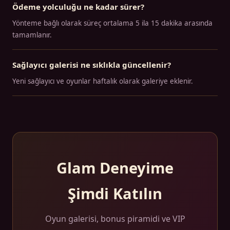
Ödeme yolculuğu ne kadar sürer?
Yönteme bağlı olarak süreç ortalama 5 ila 15 dakika arasında
tamamlanır.
Sağlayıcı galerisi ne sıklıkla güncellenir?
Yeni sağlayıcı ve oyunlar haftalık olarak galeriye eklenir.
Glam Deneyime
Şimdi Katılın
Oyun galerisi, bonus piramidi ve VIP