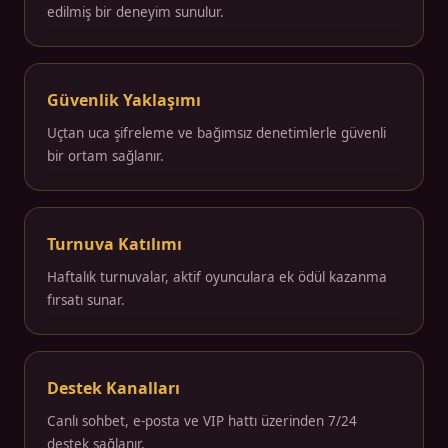
edilmiş bir deneyim sunulur.
Güvenlik Yaklaşımı
Uçtan uca şifreleme ve bağımsız denetimlerle güvenli
bir ortam sağlanır.
Turnuva Katılımı
Haftalık turnuvalar, aktif oyunculara ek ödül kazanma
fırsatı sunar.
Destek Kanalları
Canlı sohbet, e-posta ve VIP hattı üzerinden 7/24
destek sağlanır.