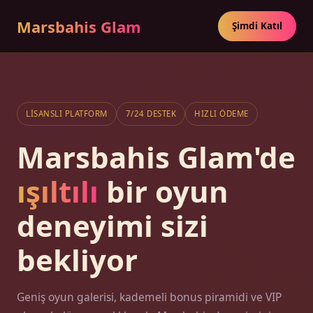
Marsbahis Glam
Şimdi Katıl
LISANSLI PLATFORM
7/24 DESTEK
HIZLI ÖDEME
Marsbahis Glam'de
ışıltılı
bir oyun
deneyimi sizi
bekliyor
Geniş oyun galerisi, kademeli bonus piramidi ve VIP