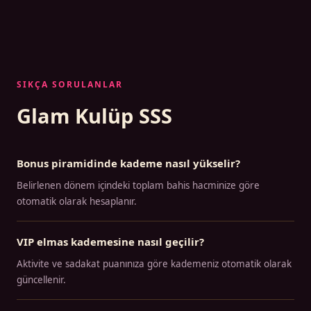
SIKÇA SORULANLAR
Glam Kulüp SSS
Bonus piramidinde kademe nasıl yükselir?
Belirlenen dönem içindeki toplam bahis hacminize göre
otomatik olarak hesaplanır.
VIP elmas kademesine nasıl geçilir?
Aktivite ve sadakat puanınıza göre kademeniz otomatik olarak
güncellenir.