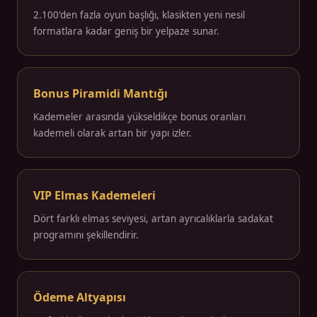
2.100'den fazla oyun başlığı, klasikten yeni nesil
formatlara kadar geniş bir yelpaze sunar.
Bonus Piramidi Mantığı
Kademeler arasında yükseldikçe bonus oranları
kademeli olarak artan bir yapı izler.
VIP Elmas Kademeleri
Dört farklı elmas seviyesi, artan ayrıcalıklarla sadakat
programını şekillendirir.
Ödeme Altyapısı