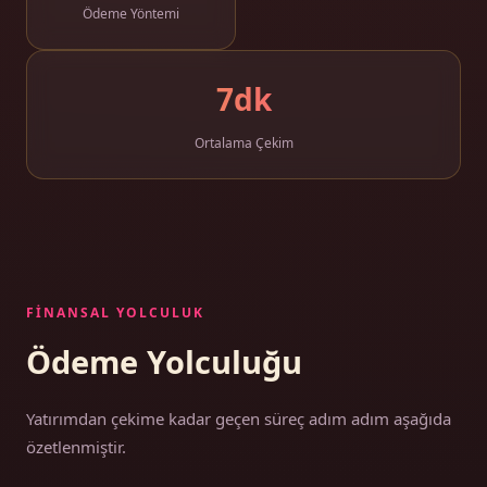
Ödeme Yöntemi
7dk
Ortalama Çekim
FINANSAL YOLCULUK
Ödeme Yolculuğu
Yatırımdan çekime kadar geçen süreç adım adım aşağıda
özetlenmiştir.