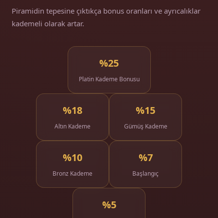
Piramidin tepesine çıktıkça bonus oranları ve ayrıcalıklar
kademeli olarak artar.
%25
Platin Kademe Bonusu
%18
%15
Altın Kademe
Gümüş Kademe
%10
%7
Bronz Kademe
Başlangıç
%5