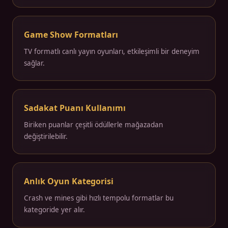
Game Show Formatları
TV formatlı canlı yayın oyunları, etkileşimli bir deneyim
sağlar.
Sadakat Puanı Kullanımı
Biriken puanlar çeşitli ödüllerle mağazadan
değiştirilebilir.
Anlık Oyun Kategorisi
Crash ve mines gibi hızlı tempolu formatlar bu
kategoride yer alır.