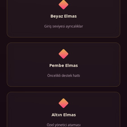
Beyaz Elmas
Giriş seviyesi ayrıcalıklar
Pembe Elmas
Öncelikli destek hattı
Altın Elmas
Özel yönetici ataması