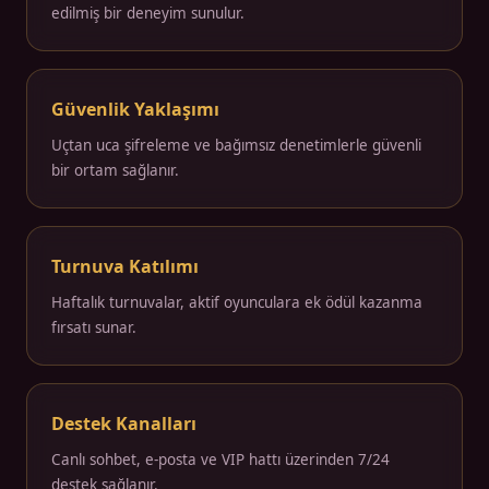
edilmiş bir deneyim sunulur.
Güvenlik Yaklaşımı
Uçtan uca şifreleme ve bağımsız denetimlerle güvenli
bir ortam sağlanır.
Turnuva Katılımı
Haftalık turnuvalar, aktif oyunculara ek ödül kazanma
fırsatı sunar.
Destek Kanalları
Canlı sohbet, e-posta ve VIP hattı üzerinden 7/24
destek sağlanır.