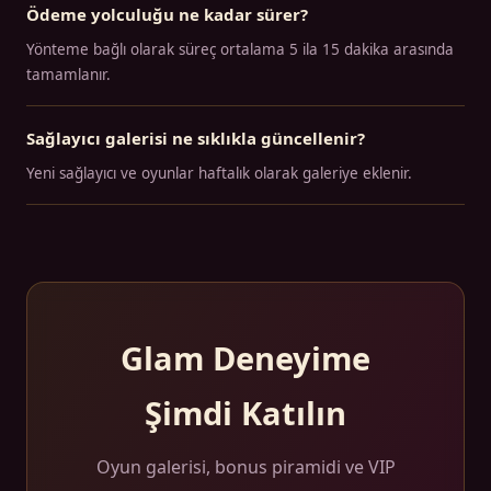
Ödeme yolculuğu ne kadar sürer?
Yönteme bağlı olarak süreç ortalama 5 ila 15 dakika arasında
tamamlanır.
Sağlayıcı galerisi ne sıklıkla güncellenir?
Yeni sağlayıcı ve oyunlar haftalık olarak galeriye eklenir.
Glam Deneyime
Şimdi Katılın
Oyun galerisi, bonus piramidi ve VIP