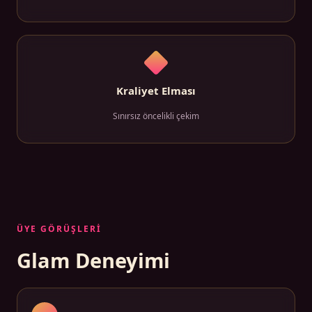
Kraliyet Elması
Sınırsız öncelikli çekim
ÜYE GÖRÜŞLERI
Glam Deneyimi