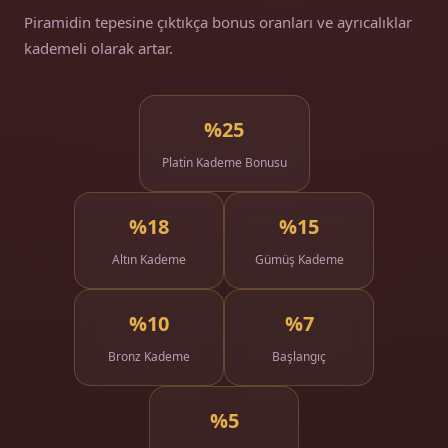
Piramidin tepesine çıktıkça bonus oranları ve ayrıcalıklar
kademeli olarak artar.
%25
Platin Kademe Bonusu
%18
%15
Altın Kademe
Gümüş Kademe
%10
%7
Bronz Kademe
Başlangıç
%5