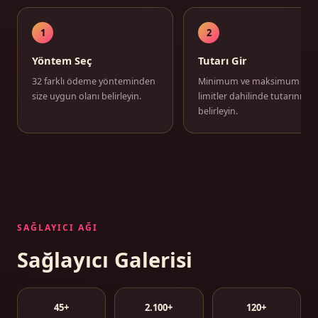
1
2
Yöntem Seç
Tutarı Gir
32 farklı ödeme yönteminden
Minimum ve maksimum
size uygun olanı belirleyin.
limitler dahilinde tutarınızı
belirleyin.
SAĞLAYICI AĞI
Sağlayıcı Galerisi
45+
2.100+
120+