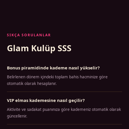
SIKÇA SORULANLAR
Glam Kulüp SSS
Bonus piramidinde kademe nasıl yükselir?
Belirlenen dönem içindeki toplam bahis hacminize göre
otomatik olarak hesaplanır.
VIP elmas kademesine nasıl geçilir?
Aktivite ve sadakat puanınıza göre kademeniz otomatik olarak
güncellenir.