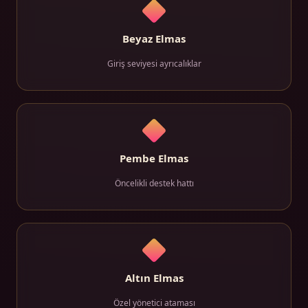
Beyaz Elmas
Giriş seviyesi ayrıcalıklar
Pembe Elmas
Öncelikli destek hattı
Altın Elmas
Özel yönetici ataması