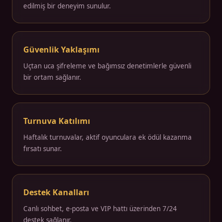
edilmiş bir deneyim sunulur.
Güvenlik Yaklaşımı
Uçtan uca şifreleme ve bağımsız denetimlerle güvenli
bir ortam sağlanır.
Turnuva Katılımı
Haftalık turnuvalar, aktif oyunculara ek ödül kazanma
fırsatı sunar.
Destek Kanalları
Canlı sohbet, e-posta ve VIP hattı üzerinden 7/24
destek sağlanır.