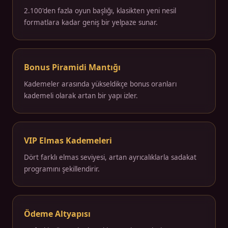
2.100'den fazla oyun başlığı, klasikten yeni nesil
formatlara kadar geniş bir yelpaze sunar.
Bonus Piramidi Mantığı
Kademeler arasında yükseldikçe bonus oranları
kademeli olarak artan bir yapı izler.
VIP Elmas Kademeleri
Dört farklı elmas seviyesi, artan ayrıcalıklarla sadakat
programını şekillendirir.
Ödeme Altyapısı