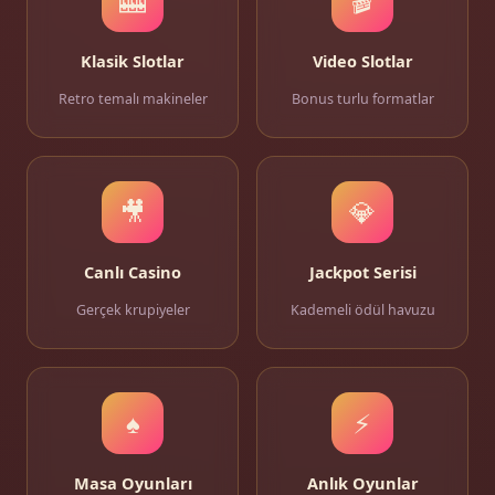
🎰
🎬
Klasik Slotlar
Video Slotlar
Retro temalı makineler
Bonus turlu formatlar
🎥
💎
Canlı Casino
Jackpot Serisi
Gerçek krupiyeler
Kademeli ödül havuzu
♠️
⚡
Masa Oyunları
Anlık Oyunlar