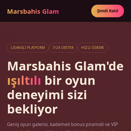
Marsbahis Glam
Şimdi Katıl
LISANSLI PLATFORM
7/24 DESTEK
HIZLI ÖDEME
Marsbahis Glam'de
ışıltılı
bir oyun
deneyimi sizi
bekliyor
Geniş oyun galerisi, kademeli bonus piramidi ve VIP