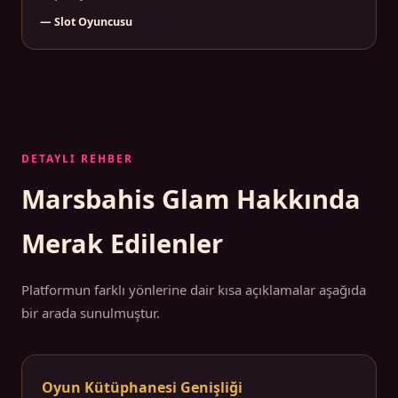
— Slot Oyuncusu
DETAYLI REHBER
Marsbahis Glam Hakkında
Merak Edilenler
Platformun farklı yönlerine dair kısa açıklamalar aşağıda
bir arada sunulmuştur.
Oyun Kütüphanesi Genişliği