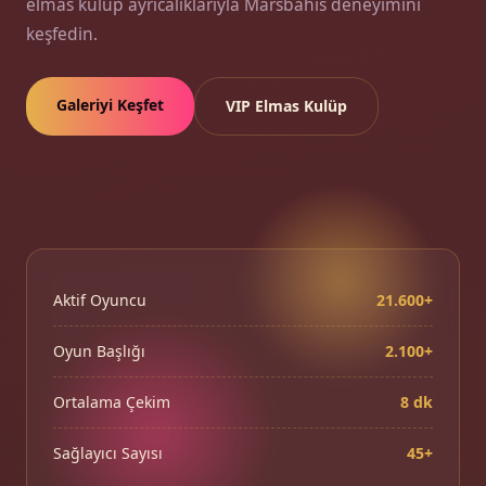
elmas kulüp ayrıcalıklarıyla Marsbahis deneyimini
keşfedin.
Galeriyi Keşfet
VIP Elmas Kulüp
Aktif Oyuncu
21.600+
Oyun Başlığı
2.100+
Ortalama Çekim
8 dk
Sağlayıcı Sayısı
45+