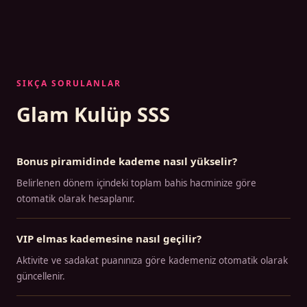
SIKÇA SORULANLAR
Glam Kulüp SSS
Bonus piramidinde kademe nasıl yükselir?
Belirlenen dönem içindeki toplam bahis hacminize göre
otomatik olarak hesaplanır.
VIP elmas kademesine nasıl geçilir?
Aktivite ve sadakat puanınıza göre kademeniz otomatik olarak
güncellenir.