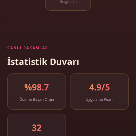
Hoşgeldin
CANLI RAKAMLAR
İstatistik Duvarı
%98.7
4.9/5
Ödeme Başarı Oranı
Uygulama Puanı
32