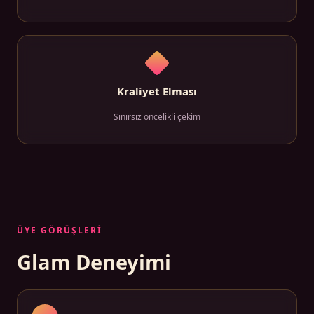
Kraliyet Elması
Sınırsız öncelikli çekim
ÜYE GÖRÜŞLERI
Glam Deneyimi