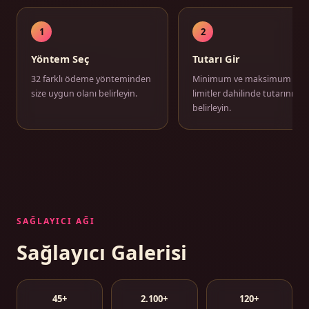
1
2
Yöntem Seç
Tutarı Gir
32 farklı ödeme yönteminden
Minimum ve maksimum
size uygun olanı belirleyin.
limitler dahilinde tutarınızı
belirleyin.
SAĞLAYICI AĞI
Sağlayıcı Galerisi
45+
2.100+
120+