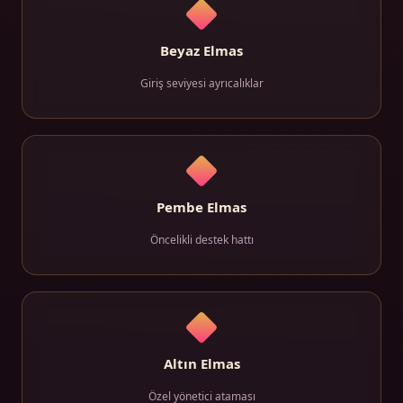
Beyaz Elmas
Giriş seviyesi ayrıcalıklar
Pembe Elmas
Öncelikli destek hattı
Altın Elmas
Özel yönetici ataması