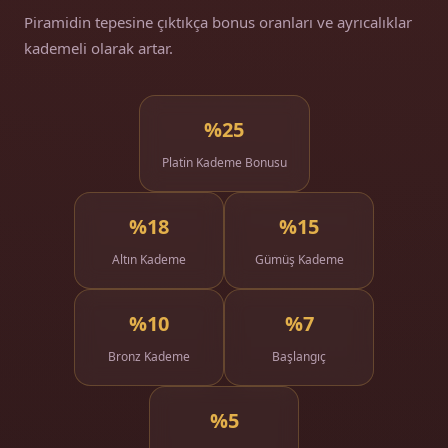
Piramidin tepesine çıktıkça bonus oranları ve ayrıcalıklar
kademeli olarak artar.
%25
Platin Kademe Bonusu
%18
%15
Altın Kademe
Gümüş Kademe
%10
%7
Bronz Kademe
Başlangıç
%5