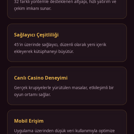
32 farklı yöntemle desteklenen altyapı, hızlı yatırım ve
çekim imkanı sunar.
Sağlayıcı Çeşitliliği
45'in üzerinde sağlayıcı, düzenli olarak yeni içerik
ekleyerek kütüphaneyi büyütür.
Canlı Casino Deneyimi
Gerçek krupiyelerle yürütülen masalar, etkileşimli bir
oyun ortamı sağlar.
Mobil Erişim
Uygulama üzerinden düşük veri kullanımıyla optimize