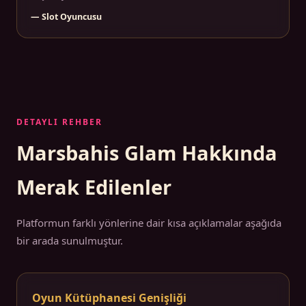
— Slot Oyuncusu
DETAYLI REHBER
Marsbahis Glam Hakkında
Merak Edilenler
Platformun farklı yönlerine dair kısa açıklamalar aşağıda
bir arada sunulmuştur.
Oyun Kütüphanesi Genişliği