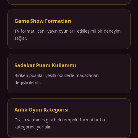
Game Show Formatları
TV formatlı canlı yayın oyunları, etkileşimli bir deneyim
sağlar.
Sadakat Puanı Kullanımı
Biriken puanlar çeşitli ödüllerle mağazadan
değiştirilebilir.
Anlık Oyun Kategorisi
Crash ve mines gibi hızlı tempolu formatlar bu
kategoride yer alır.