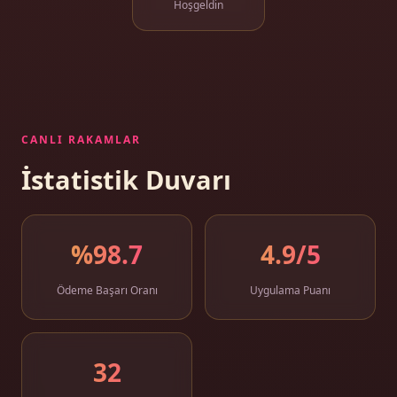
Hoşgeldin
CANLI RAKAMLAR
İstatistik Duvarı
%98.7
4.9/5
Ödeme Başarı Oranı
Uygulama Puanı
32