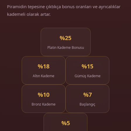
Piramidin tepesine çıktıkça bonus oranları ve ayrıcalıklar
kademeli olarak artar.
%25
Platin Kademe Bonusu
%18
%15
Altın Kademe
Gümüş Kademe
%10
%7
Bronz Kademe
Başlangıç
%5