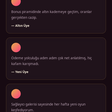
Bonus piramidinde altın kademeye geçtim, oranlar
gerçekten cazip.
— Altın Üye
Ödeme yolculuğu adım adım çok net anlatılmış, hiç
kafam karışmadı.
— Yeni Üye
Sağlayıcı galerisi sayesinde her hafta yeni oyun
keşfediyorum.