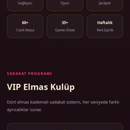
Sağlayıcı
Oyun
Jackpot
60+
35+
Haftalık
Canlı Masa
Game Show
Yeni İçerik
SADAKAT PROGRAMI
VIP Elmas Kulüp
Dört elmas kademeli sadakat sistemi, her seviyede farklı
ayrıcalıklar sunar.