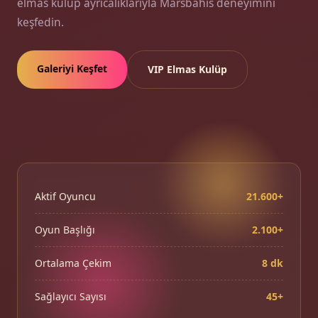
elmas kulüp ayrıcalıklarıyla Marsbahis deneyimini
keşfedin.
Galeriyi Keşfet
VIP Elmas Kulüp
Aktif Oyuncu
21.600+
Oyun Başlığı
2.100+
Ortalama Çekim
8 dk
Sağlayıcı Sayısı
45+