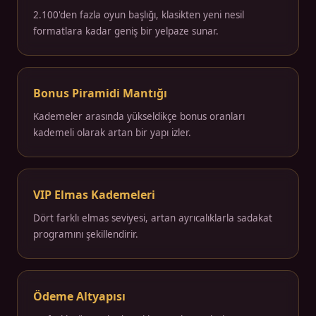
2.100'den fazla oyun başlığı, klasikten yeni nesil
formatlara kadar geniş bir yelpaze sunar.
Bonus Piramidi Mantığı
Kademeler arasında yükseldikçe bonus oranları
kademeli olarak artan bir yapı izler.
VIP Elmas Kademeleri
Dört farklı elmas seviyesi, artan ayrıcalıklarla sadakat
programını şekillendirir.
Ödeme Altyapısı