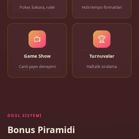
Poker, bakara, rulet
Hızlı tempo formatları
📺
🏆
Game Show
Turnuvalar
Canlı yayın deneyimi
Haftalık sıralama
ÖDÜL SISTEMI
Bonus Piramidi