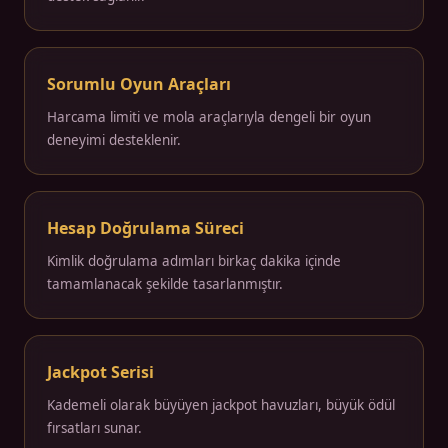
Sorumlu Oyun Araçları
Harcama limiti ve mola araçlarıyla dengeli bir oyun
deneyimi desteklenir.
Hesap Doğrulama Süreci
Kimlik doğrulama adımları birkaç dakika içinde
tamamlanacak şekilde tasarlanmıştır.
Jackpot Serisi
Kademeli olarak büyüyen jackpot havuzları, büyük ödül
fırsatları sunar.