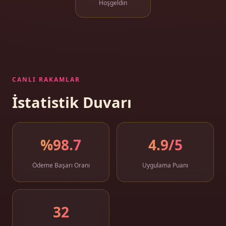
Hoşgeldin
CANLI RAKAMLAR
İstatistik Duvarı
%98.7
4.9/5
Ödeme Başarı Oranı
Uygulama Puanı
32