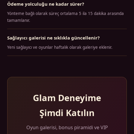
Ödeme yolculuğu ne kadar sürer?
Yönteme bağlı olarak süreç ortalama 5 ila 15 dakika arasında
tamamlanır.
Sağlayıcı galerisi ne sıklıkla güncellenir?
Yeni sağlayıcı ve oyunlar haftalık olarak galeriye eklenir.
Glam Deneyime
Şimdi Katılın
Oyun galerisi, bonus piramidi ve VIP