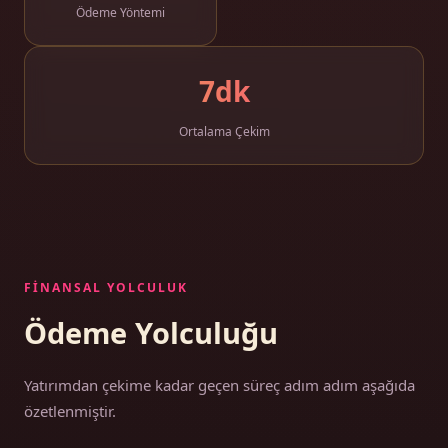
Ödeme Yöntemi
7dk
Ortalama Çekim
FINANSAL YOLCULUK
Ödeme Yolculuğu
Yatırımdan çekime kadar geçen süreç adım adım aşağıda
özetlenmiştir.