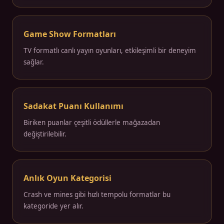
Game Show Formatları
TV formatlı canlı yayın oyunları, etkileşimli bir deneyim
sağlar.
Sadakat Puanı Kullanımı
Biriken puanlar çeşitli ödüllerle mağazadan
değiştirilebilir.
Anlık Oyun Kategorisi
Crash ve mines gibi hızlı tempolu formatlar bu
kategoride yer alır.