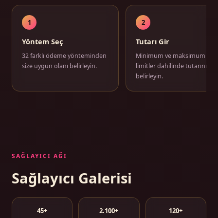
1
2
Yöntem Seç
Tutarı Gir
32 farklı ödeme yönteminden
Minimum ve maksimum
size uygun olanı belirleyin.
limitler dahilinde tutarınızı
belirleyin.
SAĞLAYICI AĞI
Sağlayıcı Galerisi
45+
2.100+
120+