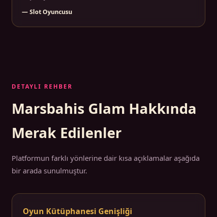
— Slot Oyuncusu
DETAYLI REHBER
Marsbahis Glam Hakkında
Merak Edilenler
Platformun farklı yönlerine dair kısa açıklamalar aşağıda
bir arada sunulmuştur.
Oyun Kütüphanesi Genişliği