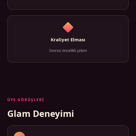
Kraliyet Elması
Sınırsız öncelikli çekim
ÜYE GÖRÜŞLERI
Glam Deneyimi