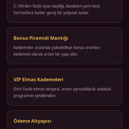
2.100'den fazla oyun başlığı, klasikten yeni nesil
formatlara kadar geniş bir yelpaze sunar.
Bonus Piramidi Mantığı
Kademeler arasında yükseldikçe bonus oranları
kademeli olarak artan bir yapı izler.
VIP Elmas Kademeleri
Dört farklı elmas seviyesi, artan ayrıcalıklarla sadakat
programını şekillendirir.
Ödeme Altyapısı