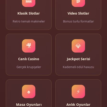
🎰
🎬
Klasik Slotlar
Video Slotlar
Retro temalı makineler
Bonus turlu formatlar
🎥
💎
Canlı Casino
Jackpot Serisi
Gerçek krupiyeler
Kademeli ödül havuzu
♠️
⚡
Masa Oyunları
Anlık Oyunlar