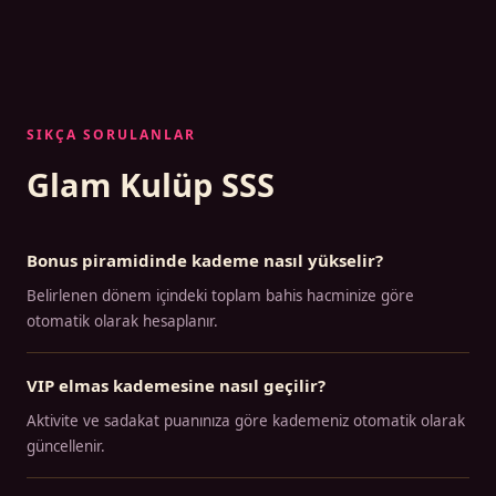
SIKÇA SORULANLAR
Glam Kulüp SSS
Bonus piramidinde kademe nasıl yükselir?
Belirlenen dönem içindeki toplam bahis hacminize göre
otomatik olarak hesaplanır.
VIP elmas kademesine nasıl geçilir?
Aktivite ve sadakat puanınıza göre kademeniz otomatik olarak
güncellenir.