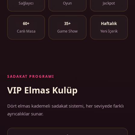
Sağlayıcı
Oyun
Jackpot
60+
35+
Haftalık
Canlı Masa
Game Show
Yeni İçerik
SADAKAT PROGRAMI
VIP Elmas Kulüp
Dört elmas kademeli sadakat sistemi, her seviyede farklı
ayrıcalıklar sunar.