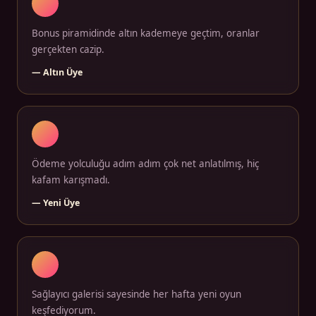
Bonus piramidinde altın kademeye geçtim, oranlar
gerçekten cazip.
— Altın Üye
Ödeme yolculuğu adım adım çok net anlatılmış, hiç
kafam karışmadı.
— Yeni Üye
Sağlayıcı galerisi sayesinde her hafta yeni oyun
keşfediyorum.