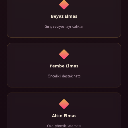
Beyaz Elmas
Giriş seviyesi ayrıcalıklar
Pembe Elmas
Öncelikli destek hattı
Altın Elmas
Özel yönetici ataması