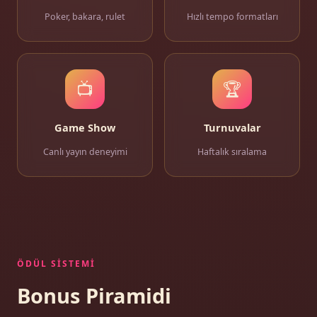
Poker, bakara, rulet
Hızlı tempo formatları
📺
🏆
Game Show
Turnuvalar
Canlı yayın deneyimi
Haftalık sıralama
ÖDÜL SISTEMI
Bonus Piramidi