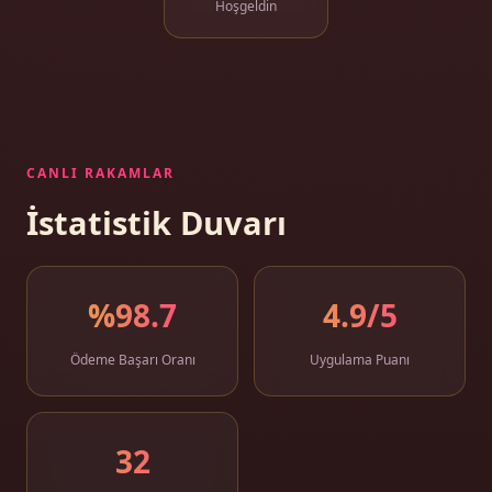
Hoşgeldin
CANLI RAKAMLAR
İstatistik Duvarı
%98.7
4.9/5
Ödeme Başarı Oranı
Uygulama Puanı
32