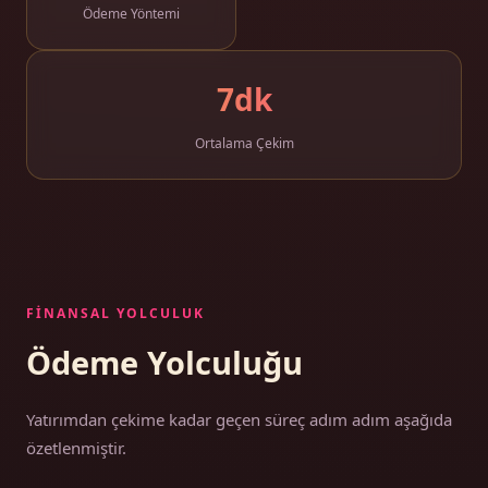
Ödeme Yöntemi
7dk
Ortalama Çekim
FINANSAL YOLCULUK
Ödeme Yolculuğu
Yatırımdan çekime kadar geçen süreç adım adım aşağıda
özetlenmiştir.