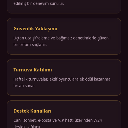
edilmiş bir deneyim sunulur.
Güvenlik Yaklaşımı
Uçtan uca şifreleme ve bağımsız denetimlerle güvenli
bir ortam sağlanır.
Turnuva Katılımı
Haftalık turnuvalar, aktif oyunculara ek ödül kazanma
fırsatı sunar.
Destek Kanalları
Canlı sohbet, e-posta ve VIP hattı üzerinden 7/24
destek sağlanır.