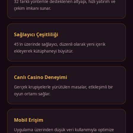
32 farklı yöntemle desteklenen altyapı, hızlı yatırım ve
çekim imkanı sunar.
Sağlayıcı Çeşitliliği
45'in üzerinde sağlayıcı, düzenli olarak yeni içerik
ekleyerek kütüphaneyi büyütür.
Canlı Casino Deneyimi
Gerçek krupiyelerle yürütülen masalar, etkileşimli bir
oyun ortamı sağlar.
Mobil Erişim
Uygulama üzerinden düşük veri kullanımıyla optimize